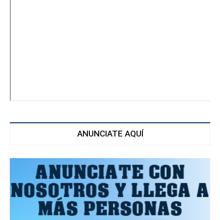
ANUNCIATE AQUÍ