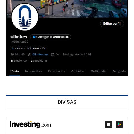
DIVISAS