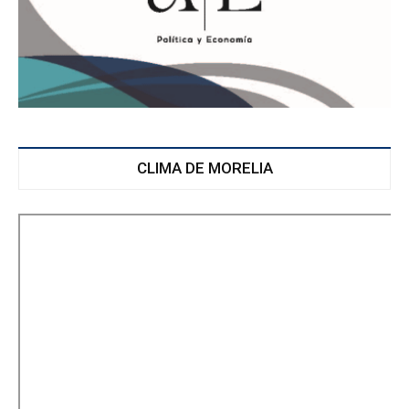
CLIMA DE MORELIA