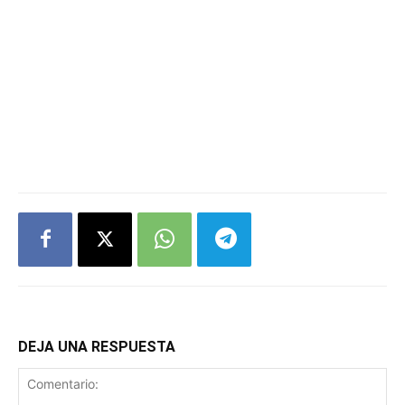
DEJA UNA RESPUESTA