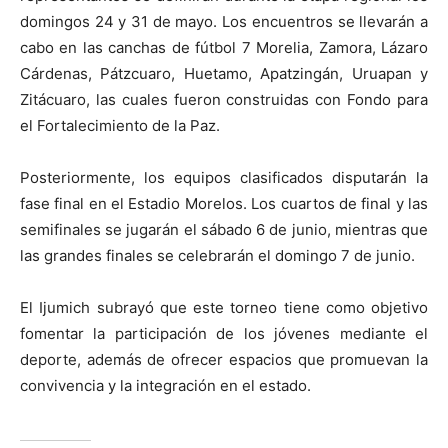
domingos 24 y 31 de mayo. Los encuentros se llevarán a
cabo en las canchas de fútbol 7 Morelia, Zamora, Lázaro
Cárdenas, Pátzcuaro, Huetamo, Apatzingán, Uruapan y
Zitácuaro, las cuales fueron construidas con Fondo para
el Fortalecimiento de la Paz.
Posteriormente, los equipos clasificados disputarán la
fase final en el Estadio Morelos. Los cuartos de final y las
semifinales se jugarán el sábado 6 de junio, mientras que
las grandes finales se celebrarán el domingo 7 de junio.
El Ijumich subrayó que este torneo tiene como objetivo
fomentar la participación de los jóvenes mediante el
deporte, además de ofrecer espacios que promuevan la
convivencia y la integración en el estado.