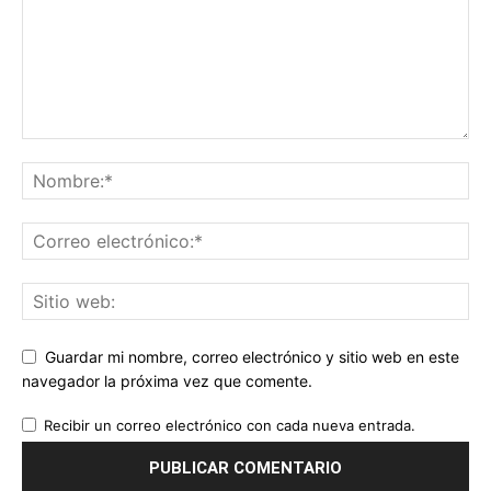
Guardar mi nombre, correo electrónico y sitio web en este
navegador la próxima vez que comente.
Recibir un correo electrónico con cada nueva entrada.