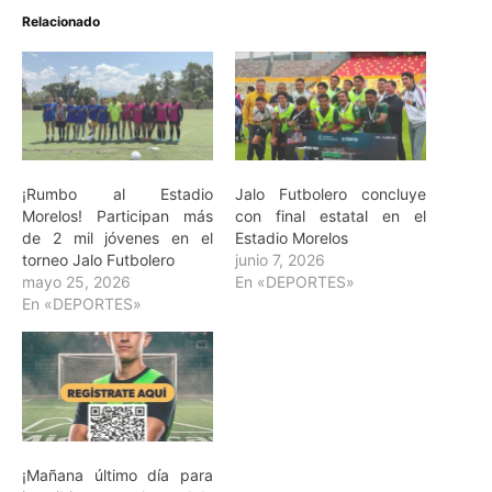
Relacionado
¡Rumbo al Estadio
Jalo Futbolero concluye
Morelos! Participan más
con final estatal en el
de 2 mil jóvenes en el
Estadio Morelos
torneo Jalo Futbolero
junio 7, 2026
mayo 25, 2026
En «DEPORTES»
En «DEPORTES»
¡Mañana último día para