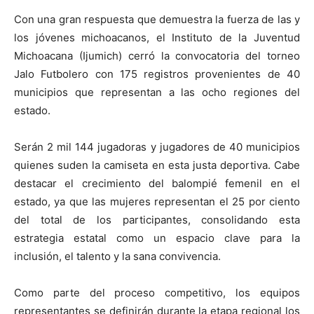
Con una gran respuesta que demuestra la fuerza de las y
los jóvenes michoacanos, el Instituto de la Juventud
Michoacana (Ijumich) cerró la convocatoria del torneo
Jalo Futbolero con 175 registros provenientes de 40
municipios que representan a las ocho regiones del
estado.
Serán 2 mil 144 jugadoras y jugadores de 40 municipios
quienes suden la camiseta en esta justa deportiva. Cabe
destacar el crecimiento del balompié femenil en el
estado, ya que las mujeres representan el 25 por ciento
del total de los participantes, consolidando esta
estrategia estatal como un espacio clave para la
inclusión, el talento y la sana convivencia.
Como parte del proceso competitivo, los equipos
representantes se definirán durante la etapa regional los