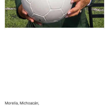
Morelia, Michoacán,