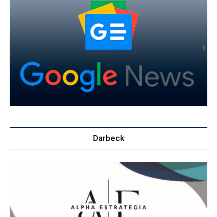
Darbeck