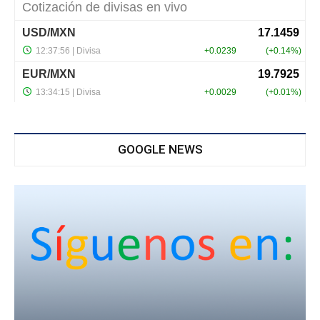
GOOGLE NEWS