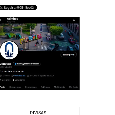
DIVISAS