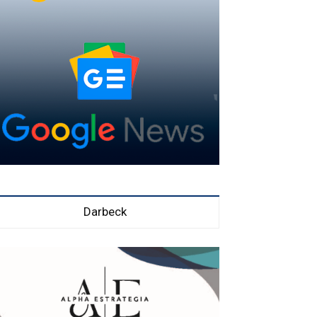
Darbeck