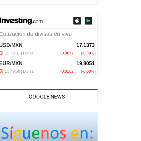
GOOGLE NEWS