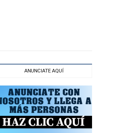
ANUNCIATE AQUÍ