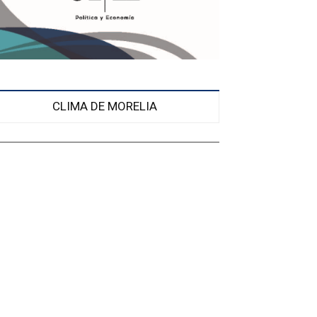
CLIMA DE MORELIA