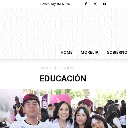
jueves, agosto 6, 2026
HOME
MORELIA
GOBIERNO
Inicio
EDUCACIÓN
EDUCACIÓN