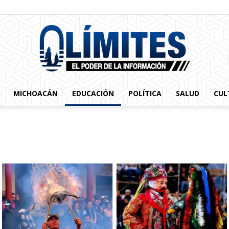
MICHOACÁN
EDUCACIÓN
POLÍTICA
SALUD
CUL
0limites