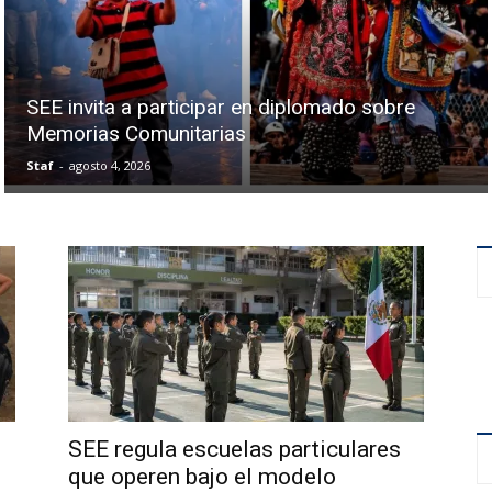
SEE invita a participar en diplomado sobre
Memorias Comunitarias
Staf
-
agosto 4, 2026
SEE regula escuelas particulares
que operen bajo el modelo