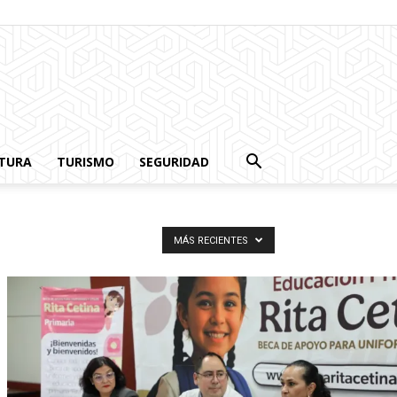
TURA
TURISMO
SEGURIDAD
MÁS RECIENTES