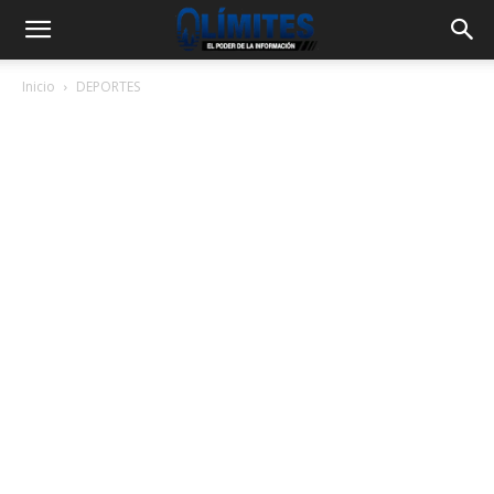
Inicio
DEPORTES