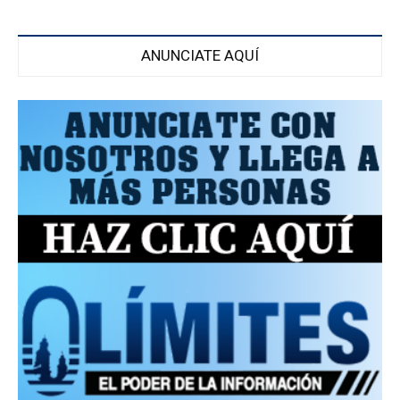
ANUNCIATE AQUÍ