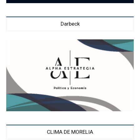
Darbeck
CLIMA DE MORELIA