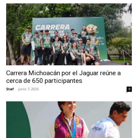
Carrera Michoacán por el Jaguar reúne a
cerca de 650 participantes
Staf
-
junio 7, 2026
0