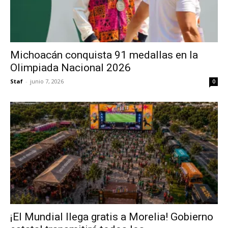
Michoacán conquista 91 medallas en la
Olimpiada Nacional 2026
Staf
-
junio 7, 2026
0
¡El Mundial llega gratis a Morelia! Gobierno