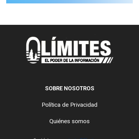
SOBRE NOSOTROS
Política de Privacidad
Quiénes somos