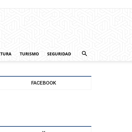
LTURA
TURISMO
SEGURIDAD
FACEBOOK