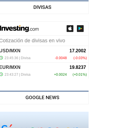
DIVISAS
GOOGLE NEWS