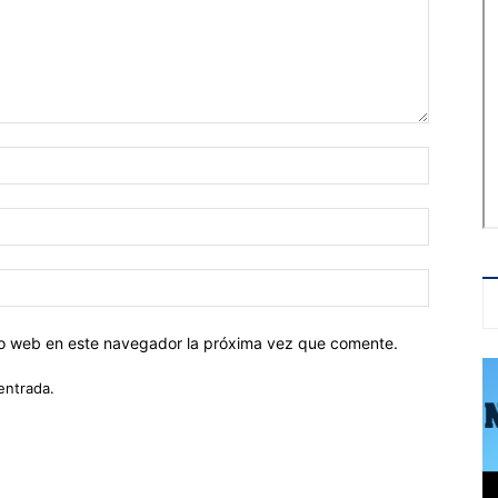
tio web en este navegador la próxima vez que comente.
entrada.