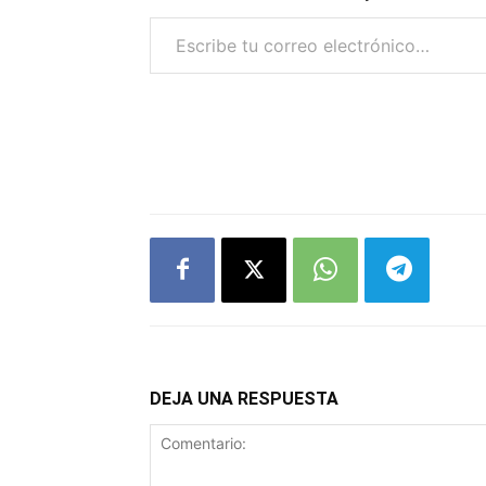
Escribe tu correo electrónico…
DEJA UNA RESPUESTA