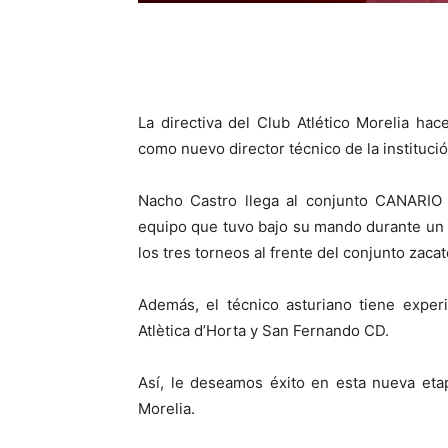
La directiva del Club Atlético Morelia hace
como nuevo director técnico de la institució
Nacho Castro llega al conjunto CANARIO 
equipo que tuvo bajo su mando durante un añ
los tres torneos al frente del conjunto zac
Además, el técnico asturiano tiene expe
Atlètica d’Horta y San Fernando CD.
Así, le deseamos éxito en esta nueva eta
Morelia.