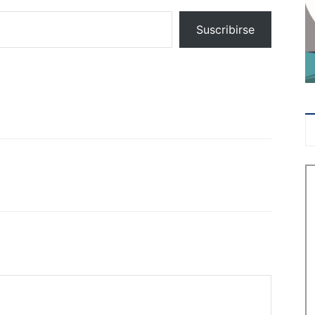
Suscribirse