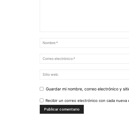
Guardar mi nombre, correo electrónico y si
Recibir un correo electrónico con cada nueva 