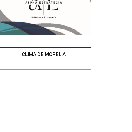
CLIMA DE MORELIA