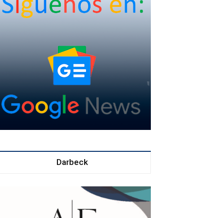
Darbeck