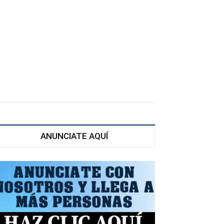
ANUNCIATE AQUÍ