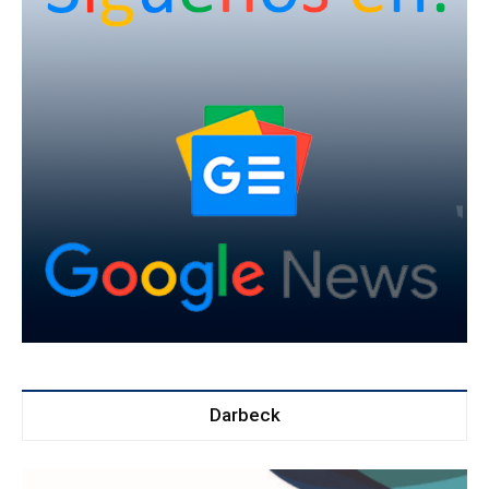
Darbeck