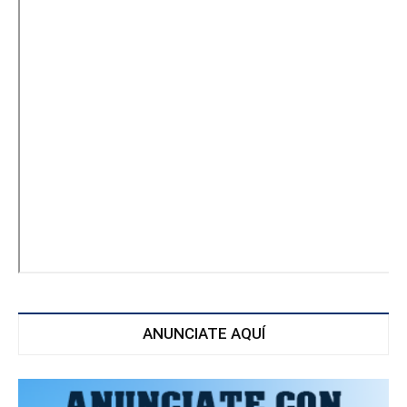
ANUNCIATE AQUÍ