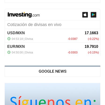
GOOGLE NEWS