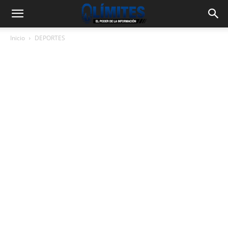
Inicio
DEPORTES