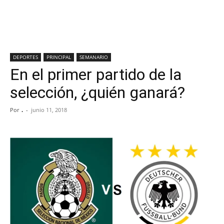
DEPORTES
PRINCIPAL
SEMANARIO
En el primer partido de la
selección, ¿quién ganará?
Por
.
-
junio 11, 2018