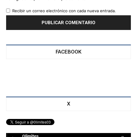
Recibir un correo electrónico con cada nueva entrada.
FACEBOOK
X