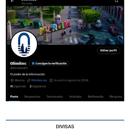
DIVISAS