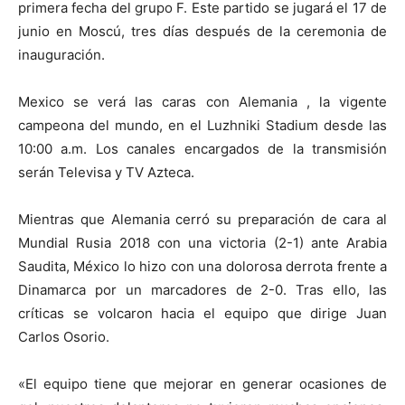
primera fecha del grupo F. Este partido se jugará el 17 de
junio en Moscú, tres días después de la ceremonia de
inauguración.
Mexico se verá las caras con Alemania , la vigente
campeona del mundo, en el Luzhniki Stadium desde las
10:00 a.m. Los canales encargados de la transmisión
serán Televisa y TV Azteca.
Mientras que Alemania cerró su preparación de cara al
Mundial Rusia 2018 con una victoria (2-1) ante Arabia
Saudita, México lo hizo con una dolorosa derrota frente a
Dinamarca por un marcadores de 2-0. Tras ello, las
críticas se volcaron hacia el equipo que dirige Juan
Carlos Osorio.
«El equipo tiene que mejorar en generar ocasiones de