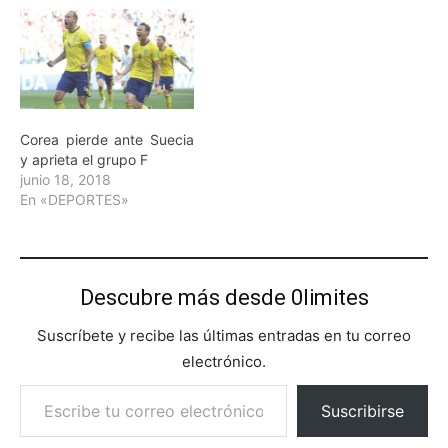
Corea pierde ante Suecia
y aprieta el grupo F
junio 18, 2018
En «DEPORTES»
Descubre más desde 0limites
Suscríbete y recibe las últimas entradas en tu correo
electrónico.
Escribe tu correo electrónico…
Suscribirse