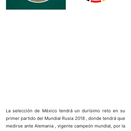
La selección de México tendrá un durísimo reto en su
primer partido del Mundial Rusia 2018 , donde tendrá que
medirse ante Alemania , vigente campeón mundial, por la