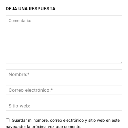
DEJA UNA RESPUESTA
Guardar mi nombre, correo electrónico y sitio web en este
navegador la próxima vez que comente.