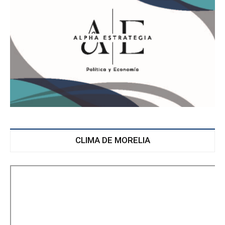
CLIMA DE MORELIA