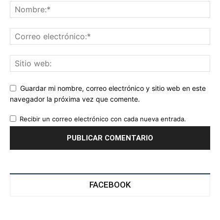
Guardar mi nombre, correo electrónico y sitio web en este
navegador la próxima vez que comente.
Recibir un correo electrónico con cada nueva entrada.
FACEBOOK