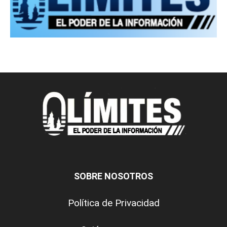
SOBRE NOSOTROS
Política de Privacidad