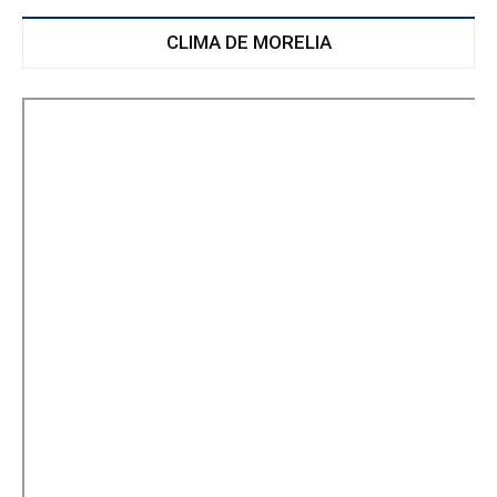
CLIMA DE MORELIA