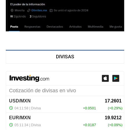
DIVISAS