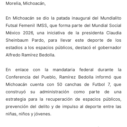
Morelia, Michoacán,
En Michoacán se dio la patada inaugural del Mundialito
Futsal Femenil IMSS, que forma parte del Mundial Social
México 2026, una iniciativa de la presidenta Claudia
Sheinbaum Pardo, para llevar este deporte de los
estadios a los espacios públicos, destacó el gobernador
Alfredo Ramírez Bedolla.
En enlace con la mandataria federal durante la
Conferencia del Pueblo, Ramírez Bedolla informó que
Michoacán cuenta con 50 canchas de Futbol 7, que
construyó su administración como parte de una
estrategia para la recuperación de espacios públicos,
prevención del delito y de impulso al deporte entre las
niñas, niños y jóvenes.