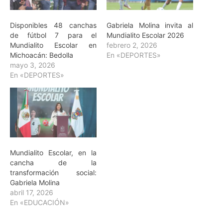
Disponibles 48 canchas
Gabriela Molina invita al
de fútbol 7 para el
Mundialito Escolar 2026
Mundialito Escolar en
febrero 2, 2026
Michoacán: Bedolla
En «DEPORTES»
mayo 3, 2026
En «DEPORTES»
Mundialito Escolar, en la
cancha de la
transformación social:
Gabriela Molina
abril 17, 2026
En «EDUCACIÓN»