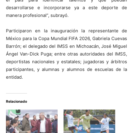
desarrollarse e incorporarse ya a este deporte de
manera profesional”, subrayó.
Participaron en la inauguración la representante de
México para la Copa Mundial FIFA 2026, Gabriela Cuevas
Barrón; el delegado del IMSS en Michoacán, José Miguel
Ángel Van-Dick Puga; entre otras autoridades del IMSS,
deportistas nacionales y estatales; jugadoras y árbitros
participantes, y alumnas y alumnos de escuelas de la
entidad.
Relacionado