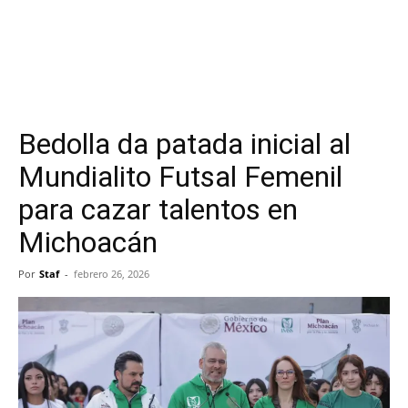
Bedolla da patada inicial al
Mundialito Futsal Femenil
para cazar talentos en
Michoacán
Por
Staf
-
febrero 26, 2026