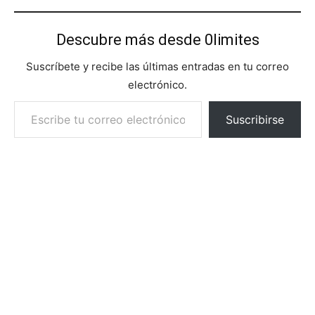
Descubre más desde 0limites
Suscríbete y recibe las últimas entradas en tu correo
electrónico.
Escribe tu correo electrónico…
Suscribirse