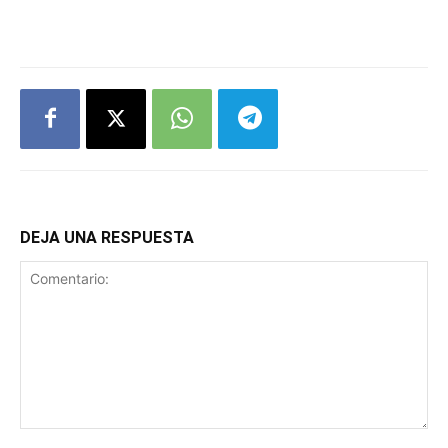
DEJA UNA RESPUESTA