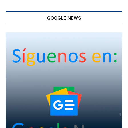
GOOGLE NEWS