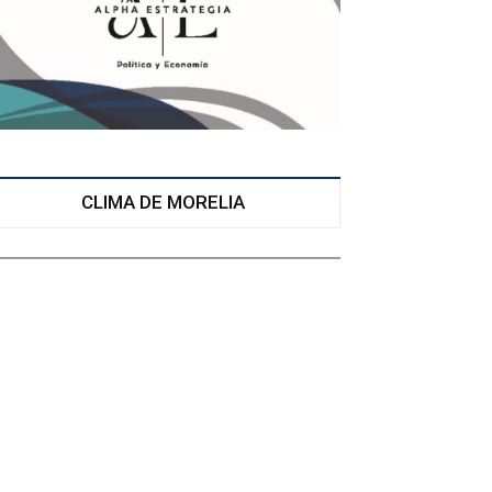
CLIMA DE MORELIA