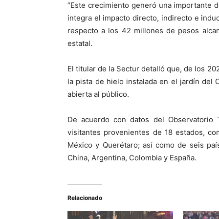
“Este crecimiento generó una importante 
integra el impacto directo, indirecto e ind
respecto a los 42 millones de pesos alcan
estatal.
El titular de la Sectur detalló que, de los 
la pista de hielo instalada en el jardín d
abierta al público.
De acuerdo con datos del Observatorio T
visitantes provenientes de 18 estados, c
México y Querétaro; así como de seis paí
China, Argentina, Colombia y España.
Relacionado