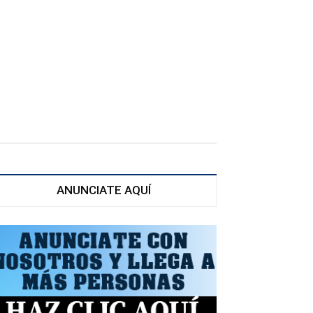
ANUNCIATE AQUÍ