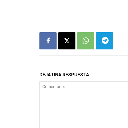
DEJA UNA RESPUESTA