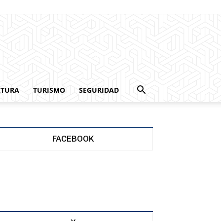
LTURA
TURISMO
SEGURIDAD
FACEBOOK