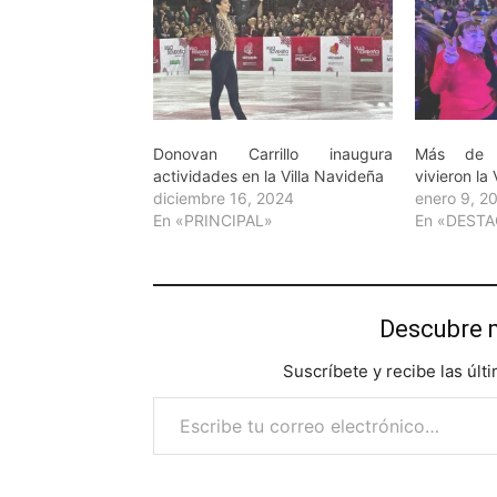
Donovan Carrillo inaugura
Más de 
actividades en la Villa Navideña
vivieron la
diciembre 16, 2024
enero 9, 2
En «PRINCIPAL»
En «DEST
Descubre 
Suscríbete y recibe las últ
Escribe tu correo electrónico…