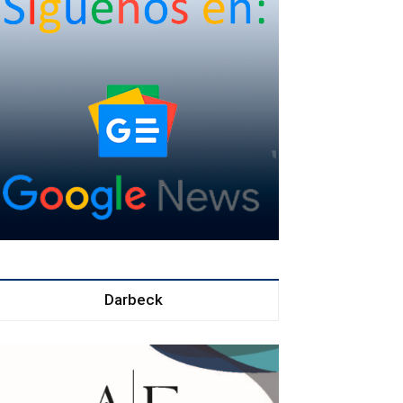
Darbeck