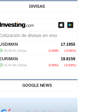
DIVISAS
GOOGLE NEWS