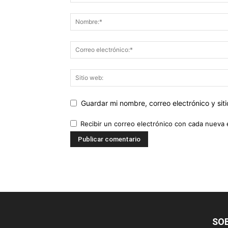
Guardar mi nombre, correo electrónico y si
Recibir un correo electrónico con cada nueva 
SO