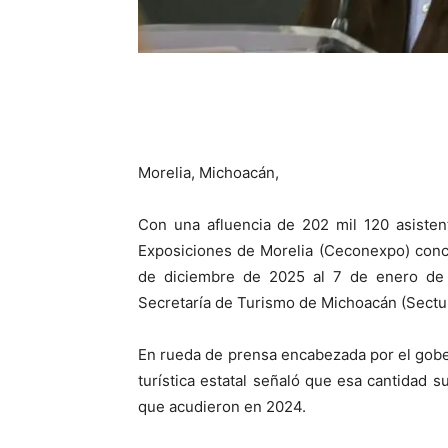
Morelia, Michoacán,
Con una afluencia de 202 mil 120 asisten
Exposiciones de Morelia (Ceconexpo) concl
de diciembre de 2025 al 7 de enero de 2
Secretaría de Turismo de Michoacán (Sectur
En rueda de prensa encabezada por el gobern
turística estatal señaló que esa cantidad 
que acudieron en 2024.