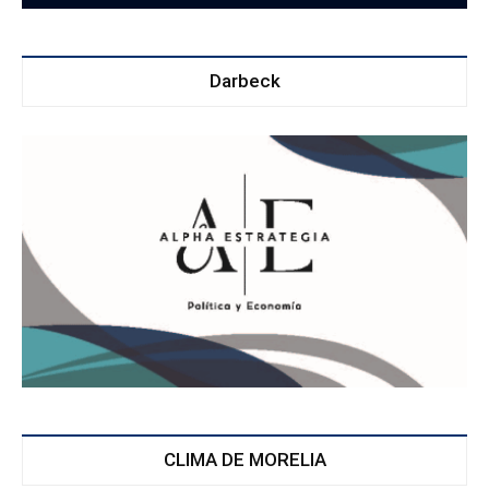
Darbeck
CLIMA DE MORELIA