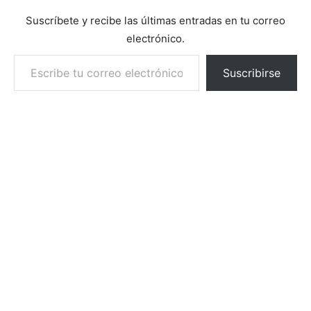
Suscríbete y recibe las últimas entradas en tu correo
electrónico.
Escribe tu correo electrónico…
Suscribirse