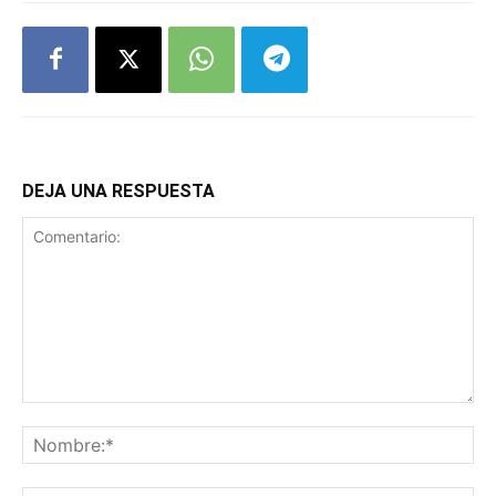
DEJA UNA RESPUESTA