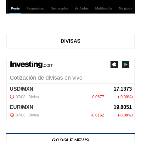
DIVISAS
GOOGLE NEWS