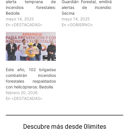
alerta temprana de
Guardián Forestal, emitirá
incendios forestales:
alertas de incendio:
Bedolla
Secma
mayo 14, 2025
mayo 14, 2025
En «DESTACADAS»
En «GOBIERNO»
Este año, 102 brigadas
combatirán incendios
forestales respaldados
con helicópteros: Bedolla
febrero 20, 2026
En «DESTACADAS»
Descubre más desde 0limites