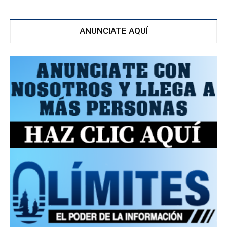
ANUNCIATE AQUÍ