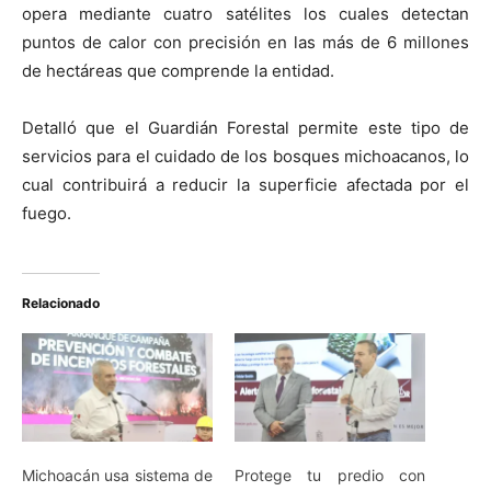
opera mediante cuatro satélites los cuales detectan
puntos de calor con precisión en las más de 6 millones
de hectáreas que comprende la entidad.
Detalló que el Guardián Forestal permite este tipo de
servicios para el cuidado de los bosques michoacanos, lo
cual contribuirá a reducir la superficie afectada por el
fuego.
Relacionado
Michoacán usa sistema de
Protege tu predio con