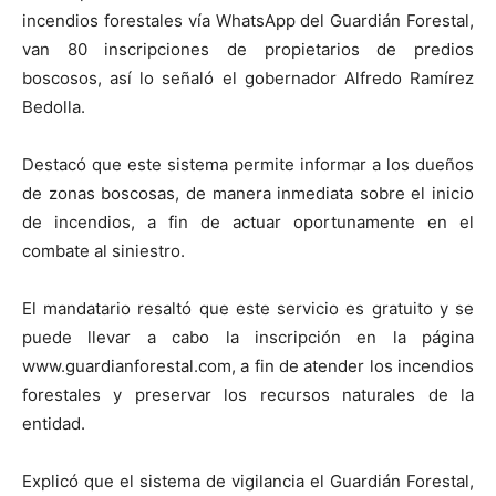
incendios forestales vía WhatsApp del Guardián Forestal,
van 80 inscripciones de propietarios de predios
boscosos, así lo señaló el gobernador Alfredo Ramírez
Bedolla.
Destacó que este sistema permite informar a los dueños
de zonas boscosas, de manera inmediata sobre el inicio
de incendios, a fin de actuar oportunamente en el
combate al siniestro.
El mandatario resaltó que este servicio es gratuito y se
puede llevar a cabo la inscripción en la página
www.guardianforestal.com, a fin de atender los incendios
forestales y preservar los recursos naturales de la
entidad.
Explicó que el sistema de vigilancia el Guardián Forestal,