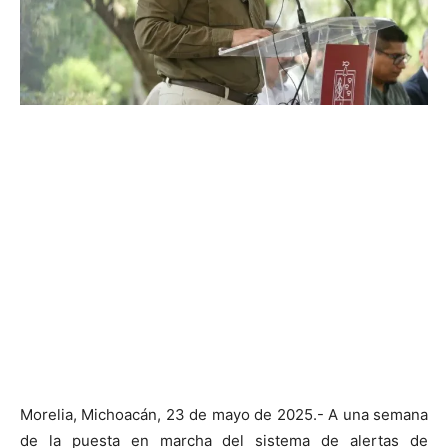
Morelia, Michoacán, 23 de mayo de 2025.- A una semana
de la puesta en marcha del sistema de alertas de