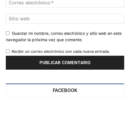
Guardar mi nombre, correo electrónico y sitio web en este
navegador la próxima vez que comente.
Recibir un correo electrónico con cada nueva entrada.
FACEBOOK