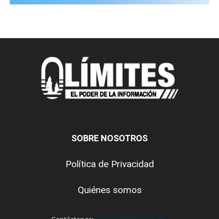
SOBRE NOSOTROS
Política de Privacidad
Quiénes somos