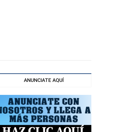
ANUNCIATE AQUÍ