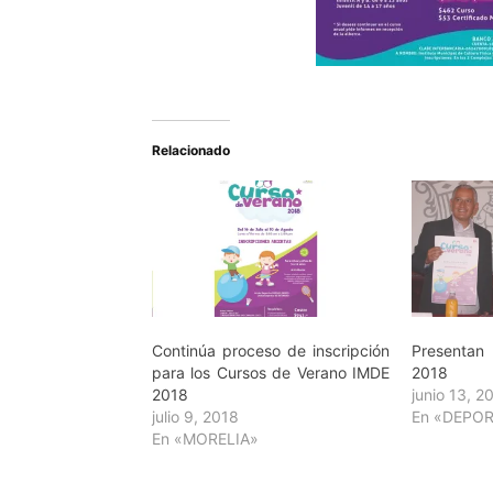
Relacionado
Continúa proceso de inscripción
Presenta
para los Cursos de Verano IMDE
2018
2018
junio 13, 2
julio 9, 2018
En «DEPO
En «MORELIA»