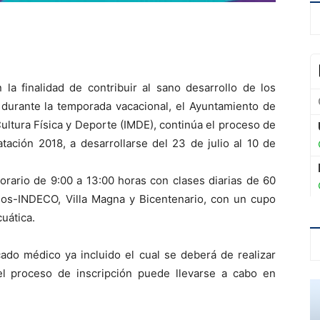
 la finalidad de contribuir al sano desarrollo de los
 durante la temporada vacacional, el Ayuntamiento de
Cultura Física y Deporte (IMDE), continúa el proceso de
tación 2018, a desarrollarse del 23 de julio al 10 de
orario de 9:00 a 13:00 horas con clases diarias de 60
los-INDECO, Villa Magna y Bicentenario, con un cupo
uática.
cado médico ya incluido el cual se deberá de realizar
l proceso de inscripción puede llevarse a cabo en