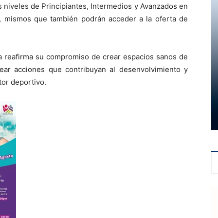
s niveles de Principiantes, Intermedios y Avanzados en
, mismos que también podrán acceder a la oferta de
a reafirma su compromiso de crear espacios sanos de
ear acciones que contribuyan al desenvolvimiento y
tor deportivo.