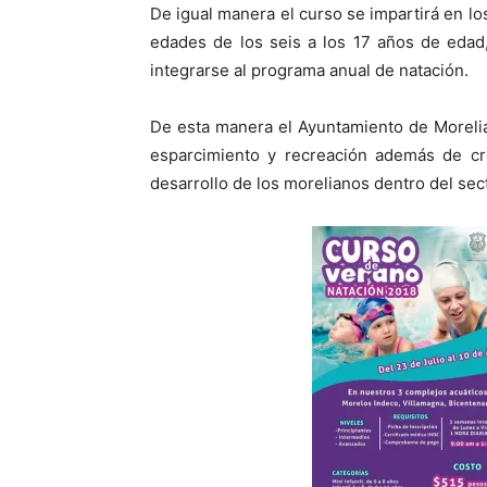
De igual manera el curso se impartirá en lo
edades de los seis a los 17 años de edad
integrarse al programa anual de natación.
De esta manera el Ayuntamiento de Moreli
esparcimiento y recreación además de cr
desarrollo de los morelianos dentro del sec