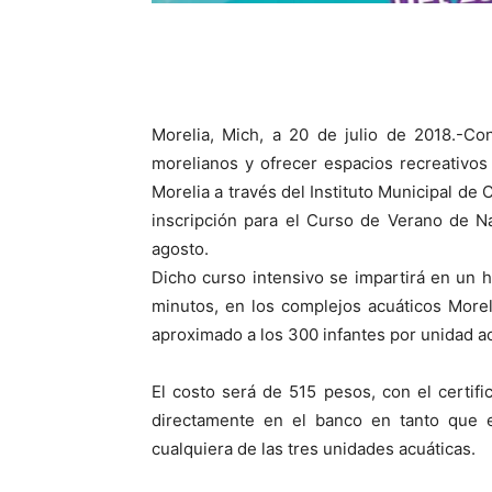
Morelia, Mich, a 20 de julio de 2018.-Con
morelianos y ofrecer espacios recreativos
Morelia a través del Instituto Municipal de 
inscripción para el Curso de Verano de Na
agosto.
Dicho curso intensivo se impartirá en un h
minutos, en los complejos acuáticos More
aproximado a los 300 infantes por unidad ac
El costo será de 515 pesos, con el certifi
directamente en el banco en tanto que e
cualquiera de las tres unidades acuáticas.