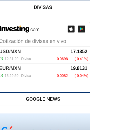
DIVISAS
GOOGLE NEWS