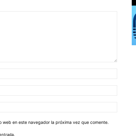
tio web en este navegador la próxima vez que comente.
entrada.