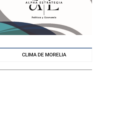
CLIMA DE MORELIA