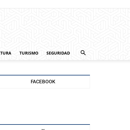
LTURA
TURISMO
SEGURIDAD
FACEBOOK