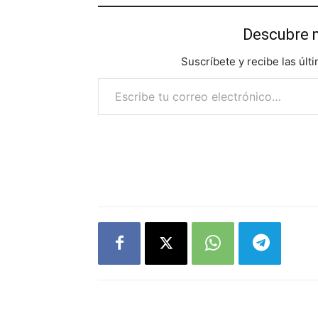
Descubre 
Suscríbete y recibe las últ
Escribe tu correo electrónico…