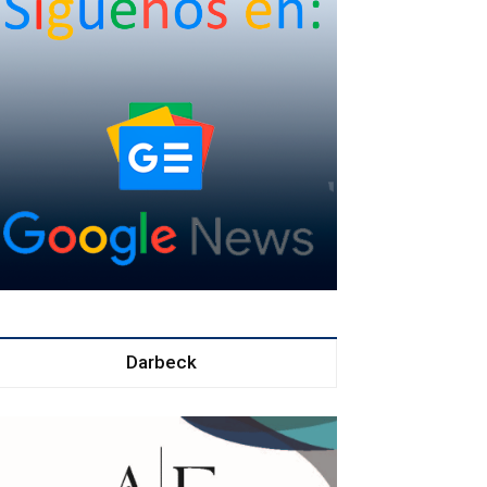
Darbeck