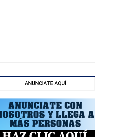
ANUNCIATE AQUÍ