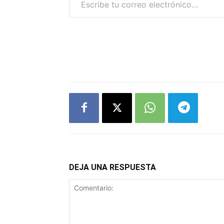
DEJA UNA RESPUESTA