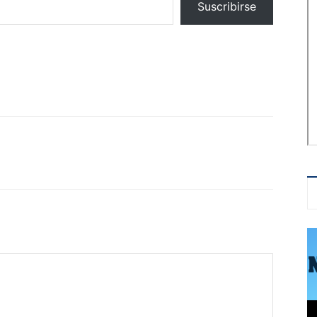
Suscribirse