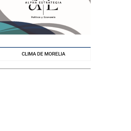
CLIMA DE MORELIA