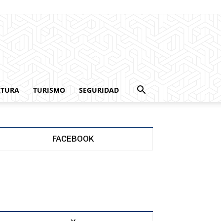
LTURA
TURISMO
SEGURIDAD
FACEBOOK