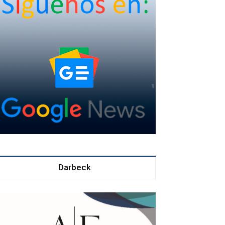
Darbeck