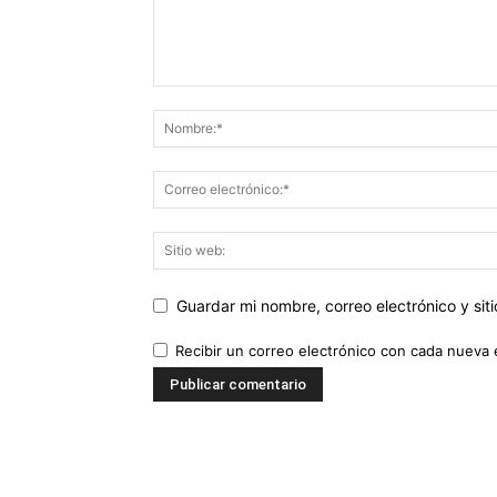
Guardar mi nombre, correo electrónico y si
Recibir un correo electrónico con cada nueva 