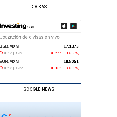
DIVISAS
GOOGLE NEWS