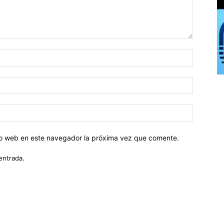
tio web en este navegador la próxima vez que comente.
entrada.