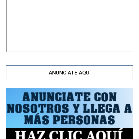
ANUNCIATE AQUÍ