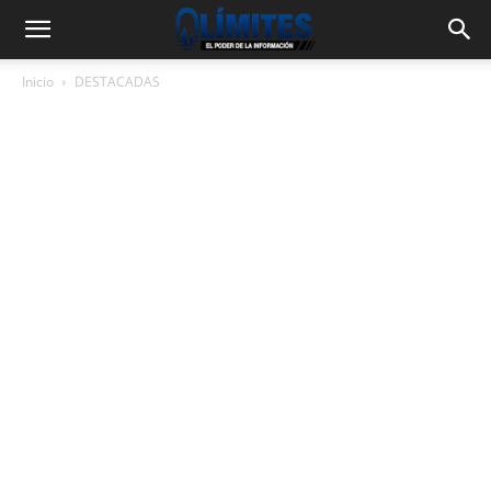
Inicio
DESTACADAS