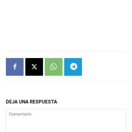
DEJA UNA RESPUESTA