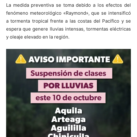
La medida preventiva se toma debido a los efectos del
fenómeno meteorológico «Raymond», que se intensificó
a tormenta tropical frente a las costas del Pacífico y se
espera que genere lluvias intensas, tormentas eléctricas
y oleaje elevado en la región.