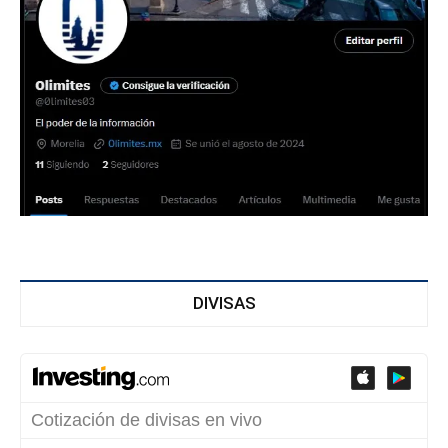
DIVISAS