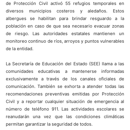
de Protección Civil activó 55 refugios temporales en
diversos municipios costeros y aledaños. Estos
albergues se habilitan para brindar resguardo a la
población en caso de que sea necesario evacuar zonas
de riesgo. Las autoridades estatales mantienen un
monitoreo continuo de ríos, arroyos y puntos vulnerables
de la entidad.
La Secretaría de Educación del Estado (SEE) llama a las
comunidades educativas a mantenerse informadas
exclusivamente a través de los canales oficiales de
comunicación. También se exhorta a atender todas las
recomendaciones preventivas emitidas por Protección
Civil y a reportar cualquier situación de emergencia al
número de teléfono 911. Las actividades escolares se
reanudarán una vez que las condiciones climáticas
permitan garantizar la seguridad de todos.