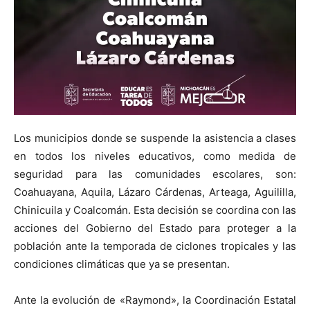
Los municipios donde se suspende la asistencia a clases
en todos los niveles educativos, como medida de
seguridad para las comunidades escolares, son:
Coahuayana, Aquila, Lázaro Cárdenas, Arteaga, Aguililla,
Chinicuila y Coalcomán. Esta decisión se coordina con las
acciones del Gobierno del Estado para proteger a la
población ante la temporada de ciclones tropicales y las
condiciones climáticas que ya se presentan.
Ante la evolución de «Raymond», la Coordinación Estatal