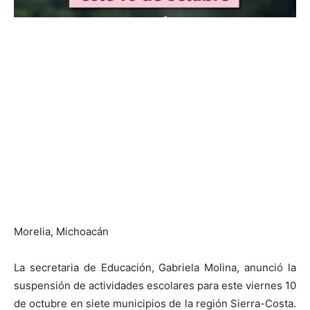
Morelia, Michoacán
La secretaria de Educación, Gabriela Molina, anunció la
suspensión de actividades escolares para este viernes 10
de octubre en siete municipios de la región Sierra-Costa.