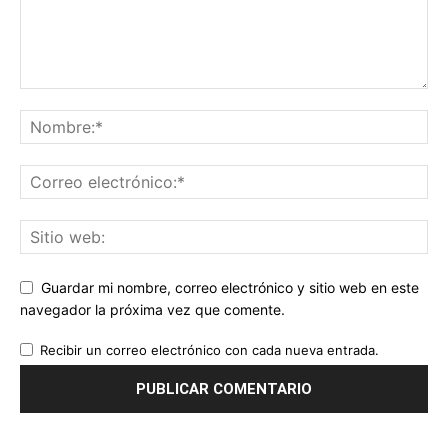
Guardar mi nombre, correo electrónico y sitio web en este
navegador la próxima vez que comente.
Recibir un correo electrónico con cada nueva entrada.