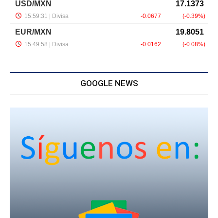
GOOGLE NEWS