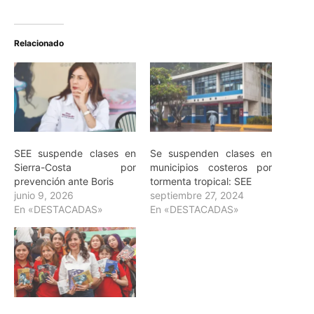
Relacionado
SEE suspende clases en
Se suspenden clases en
Sierra-Costa por
municipios costeros por
prevención ante Boris
tormenta tropical: SEE
junio 9, 2026
septiembre 27, 2024
En «DESTACADAS»
En «DESTACADAS»