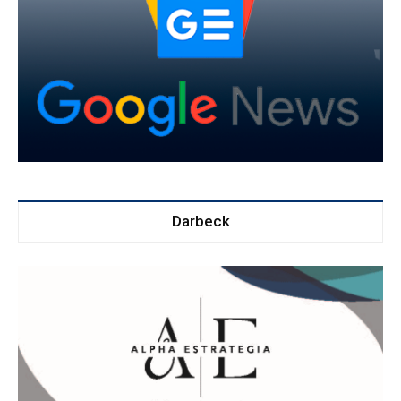
Darbeck