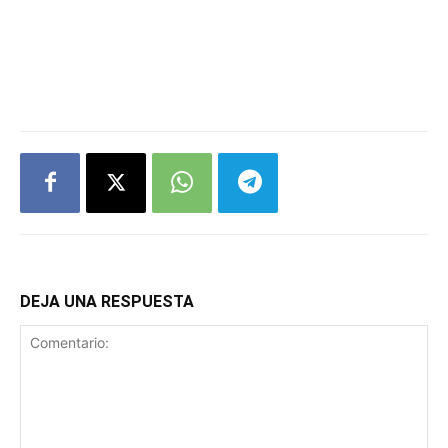
DEJA UNA RESPUESTA