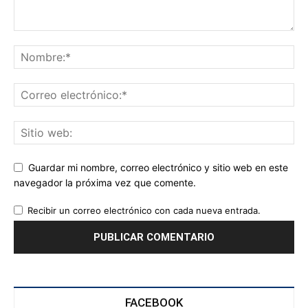
Guardar mi nombre, correo electrónico y sitio web en este
navegador la próxima vez que comente.
Recibir un correo electrónico con cada nueva entrada.
FACEBOOK