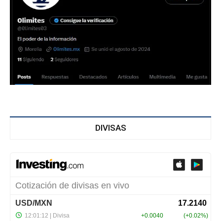
DIVISAS