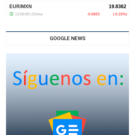
GOOGLE NEWS