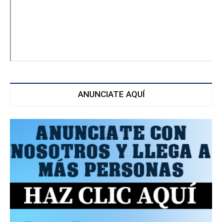
ANUNCIATE AQUÍ