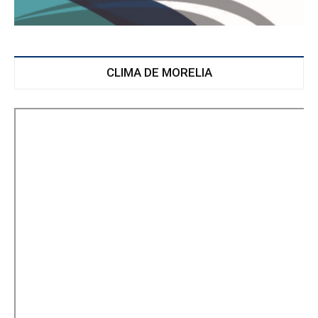
CLIMA DE MORELIA