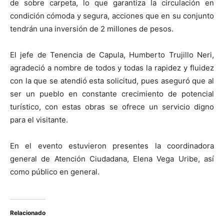
de sobre carpeta, lo que garantiza la circulación en
condición cómoda y segura, acciones que en su conjunto
tendrán una inversión de 2 millones de pesos.
El jefe de Tenencia de Capula, Humberto Trujillo Neri,
agradeció a nombre de todos y todas la rapidez y fluidez
con la que se atendió esta solicitud, pues aseguró que al
ser un pueblo en constante crecimiento de potencial
turístico, con estas obras se ofrece un servicio digno
para el visitante.
En el evento estuvieron presentes la coordinadora
general de Atención Ciudadana, Elena Vega Uribe, así
como público en general.
Relacionado