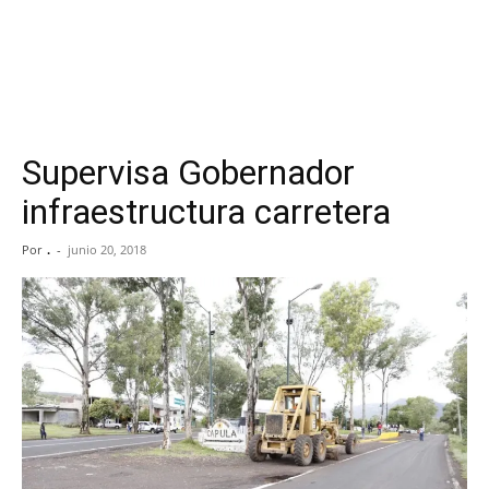
Supervisa Gobernador
infraestructura carretera
Por
.
-
junio 20, 2018