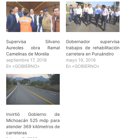
Supervisa Silvano
Gobernador supervisa
Aureoles obra Ramal
trabajos de rehabilitación
Camelinas de Morelia
carretera en Puruándiro
septiembre 17, 2018
mayo 19, 2018
En «GOBIERNO»
En «GOBIERNO»
Invirtió Gobierno de
Michoacán 525 mdp para
atender 369 kilómetros de
carreteras