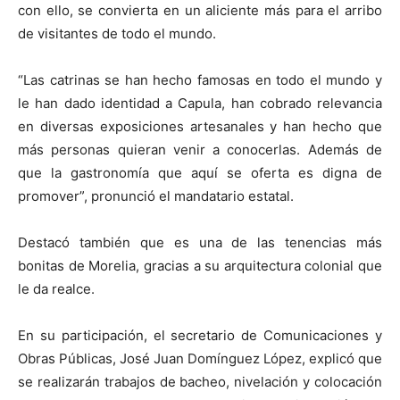
con ello, se convierta en un aliciente más para el arribo
de visitantes de todo el mundo.
“Las catrinas se han hecho famosas en todo el mundo y
le han dado identidad a Capula, han cobrado relevancia
en diversas exposiciones artesanales y han hecho que
más personas quieran venir a conocerlas. Además de
que la gastronomía que aquí se oferta es digna de
promover”, pronunció el mandatario estatal.
Destacó también que es una de las tenencias más
bonitas de Morelia, gracias a su arquitectura colonial que
le da realce.
En su participación, el secretario de Comunicaciones y
Obras Públicas, José Juan Domínguez López, explicó que
se realizarán trabajos de bacheo, nivelación y colocación