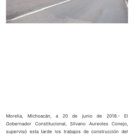
Morelia, Michoacán, a 20 de junio de 2018.- El
Gobernador Constitucional, Silvano Aureoles Conejo,
supervisó esta tarde los trabajos de construcción del