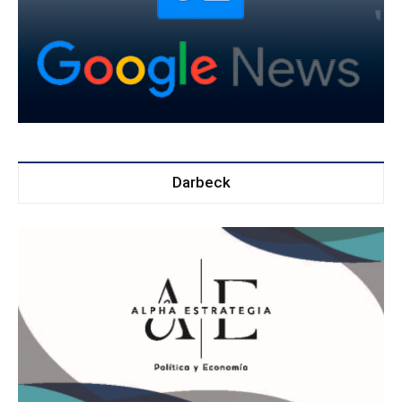
Darbeck