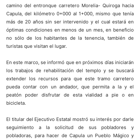
camino del entronque carretero Morelia- Quiroga hacia
Capula, del kilómetro 0+000 al 1+000, mismo que tenía
más de 20 años sin ser intervenido y el cual estará en
óptimas condiciones en menos de un mes, en beneficio
no sólo de los habitantes de la tenencia, también de
turistas que visitan el lugar.
En este marco, se informó que en próximos días iniciarán
los trabajos de rehabilitación del templo y se buscará
extender los recursos para que este tramo carretero
pueda contar con un andador, que permita a la y el
peatón poder disfrutar de esta vialidad a pie o en
bicicleta.
El titular del Ejecutivo Estatal mostró su interés por darle
seguimiento a la solicitud de sus pobladores y
pobladoras, para hacer de Capula un Pueblo Mágico y