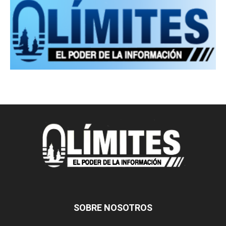
SOBRE NOSOTROS