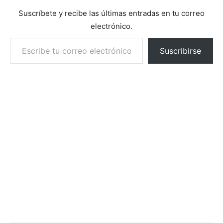
Suscríbete y recibe las últimas entradas en tu correo
electrónico.
Escribe tu correo electrónico…
Suscribirse