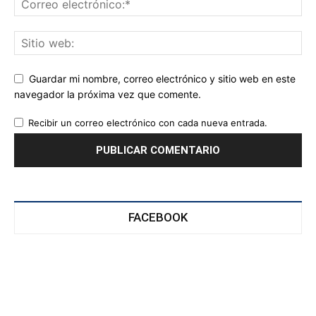
Guardar mi nombre, correo electrónico y sitio web en este
navegador la próxima vez que comente.
Recibir un correo electrónico con cada nueva entrada.
FACEBOOK