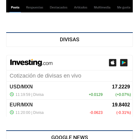
DIVISAS
GOOGLE NEWS