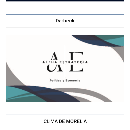
Darbeck
CLIMA DE MORELIA