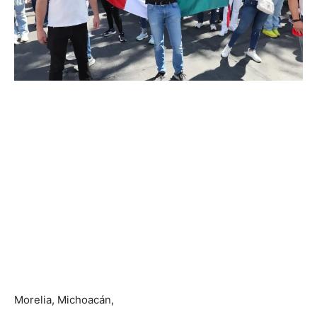
Morelia, Michoacán,