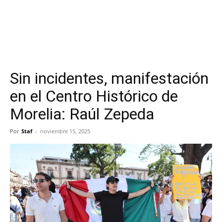
Sin incidentes, manifestación
en el Centro Histórico de
Morelia: Raúl Zepeda
Por
Staf
-
noviembre 15, 2025