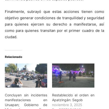
Finalmente, subrayó que estas acciones tienen como
objetivo generar condiciones de tranquilidad y seguridad
para quienes ejercen su derecho a manifestarse, así
como para quienes transitan por el primer cuadro de la
ciudad.
Relacionado
Concluyen sin incidentes
Restablecido el orden en
manifestaciones en
Apatzingán: Segob
Uruapan; Gobierno de
noviembre 3, 2025