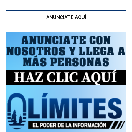
ANUNCIATE AQUÍ