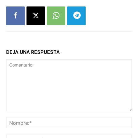
DEJA UNA RESPUESTA