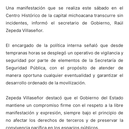
Una manifestación que se realiza este sábado en el
Centro Histórico de la capital michoacana transcurre sin
incidentes, informó el secretario de Gobierno, Raúl
Zepeda Villaseñor.
El encargado de la política interna señaló que desde
tempranas horas se desplegó un operativo de vigilancia y
seguridad por parte de elementos de la Secretaría de
Seguridad Pública, con el propósito de atender de
manera oportuna cualquier eventualidad y garantizar el
desarrollo ordenado de la movilización.
Zepeda Villaseñor destacó que el Gobierno del Estado
mantiene un compromiso firme con el respeto a la libre
manifestación y expresión, siempre bajo el principio de
no afectar los derechos de terceros y de preservar la
convivencia pacífica en los espacios públicos.