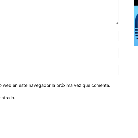
tio web en este navegador la próxima vez que comente.
entrada.