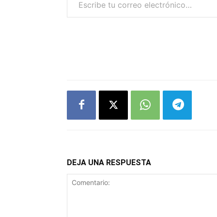
DEJA UNA RESPUESTA