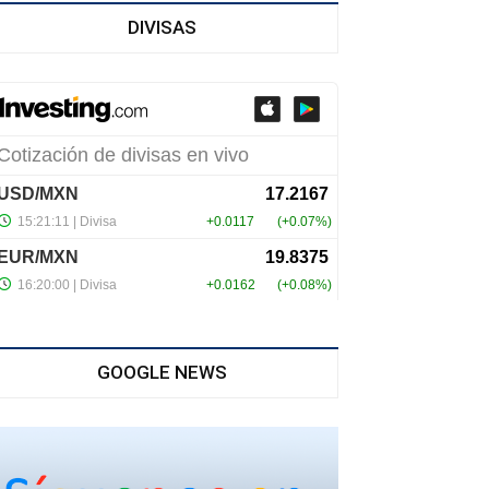
DIVISAS
GOOGLE NEWS