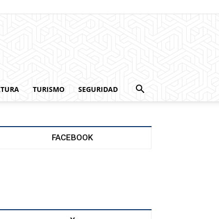
LTURA
TURISMO
SEGURIDAD
FACEBOOK