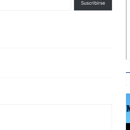
Suscribirse