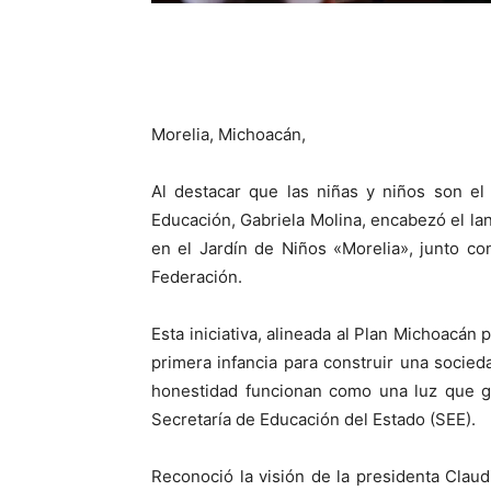
Morelia, Michoacán,
Al destacar que las niñas y niños son el
Educación, Gabriela Molina, encabezó el l
en el Jardín de Niños «Morelia», junto co
Federación.
Esta iniciativa, alineada al Plan Michoacán 
primera infancia para construir una socied
honestidad funcionan como una luz que guí
Secretaría de Educación del Estado (SEE).
Reconoció la visión de la presidenta Cla