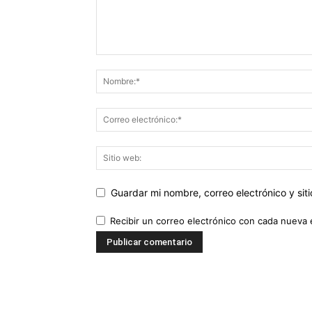
Guardar mi nombre, correo electrónico y si
Recibir un correo electrónico con cada nueva 