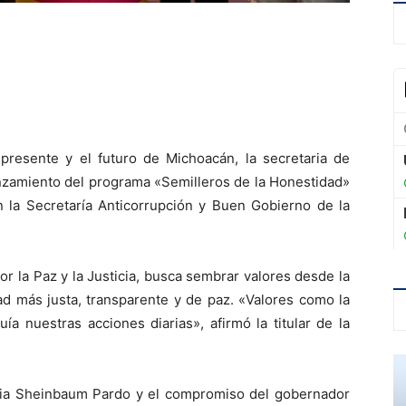
 presente y el futuro de Michoacán, la secretaria de
anzamiento del programa «Semilleros de la Honestidad»
n la Secretaría Anticorrupción y Buen Gobierno de la
por la Paz y la Justicia, busca sembrar valores desde la
ad más justa, transparente y de paz. «Valores como la
a nuestras acciones diarias», afirmó la titular de la
udia Sheinbaum Pardo y el compromiso del gobernador