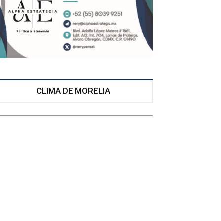
CLIMA DE MORELIA