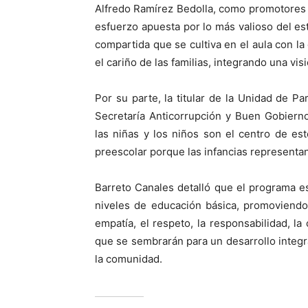
Alfredo Ramírez Bedolla, como promotores 
esfuerzo apuesta por lo más valioso del est
compartida que se cultiva en el aula con la
el cariño de las familias, integrando una vis
Por su parte, la titular de la Unidad de P
Secretaría Anticorrupción y Buen Gobierno 
las niñas y los niños son el centro de est
preescolar porque las infancias representan
Barreto Canales detalló que el programa e
niveles de educación básica, promoviendo 
empatía, el respeto, la responsabilidad, l
que se sembrarán para un desarrollo integr
la comunidad.