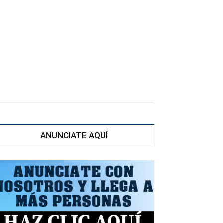
ANUNCIATE AQUÍ