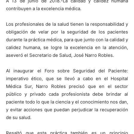
A 13 de junio de 2018.-La calidad y calidez humana
contribuyen a la excelencia médica.
Los profesionales de la salud tienen la responsabilidad y
obligación de velar por la seguridad de los pacientes
durante la práctica médica, para que junto con la calidad y
calidez humana, se logre la excelencia en la atención,
aseveró el Secretario de Salud, José Narro Robles.
Al inaugurar el Foro sobre Seguridad del Paciente:
imperativo ético, que se llevó a cabo en el Hospital
Médica Sur, Narro Robles precisó que en el sector
público y privado cada profesionista debe brindar al
paciente todo lo que la ciencia y el conocimiento nos dan,
y evitar acciones que puedan perjudicar la recuperación
de su salud.
Resaltó que esta práctica también es un principio