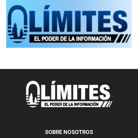
SOBRE NOSOTROS