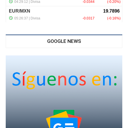
GOOGLE NEWS