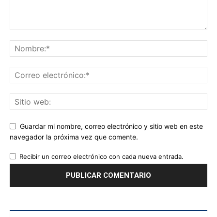
Guardar mi nombre, correo electrónico y sitio web en este
navegador la próxima vez que comente.
Recibir un correo electrónico con cada nueva entrada.