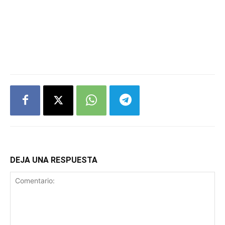
DEJA UNA RESPUESTA