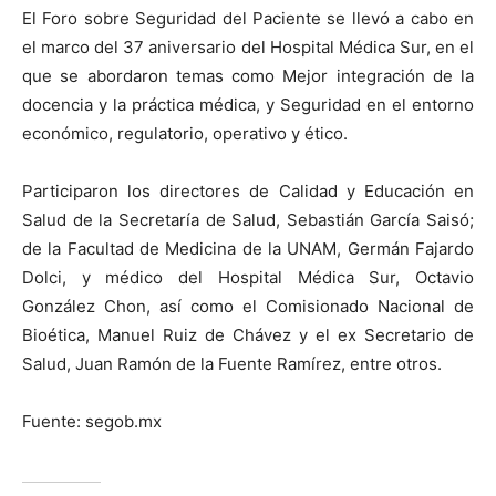
El Foro sobre Seguridad del Paciente se llevó a cabo en
el marco del 37 aniversario del Hospital Médica Sur, en el
que se abordaron temas como Mejor integración de la
docencia y la práctica médica, y Seguridad en el entorno
económico, regulatorio, operativo y ético.
Participaron los directores de Calidad y Educación en
Salud de la Secretaría de Salud, Sebastián García Saisó;
de la Facultad de Medicina de la UNAM, Germán Fajardo
Dolci, y médico del Hospital Médica Sur, Octavio
González Chon, así como el Comisionado Nacional de
Bioética, Manuel Ruiz de Chávez y el ex Secretario de
Salud, Juan Ramón de la Fuente Ramírez, entre otros.
Fuente: segob.mx