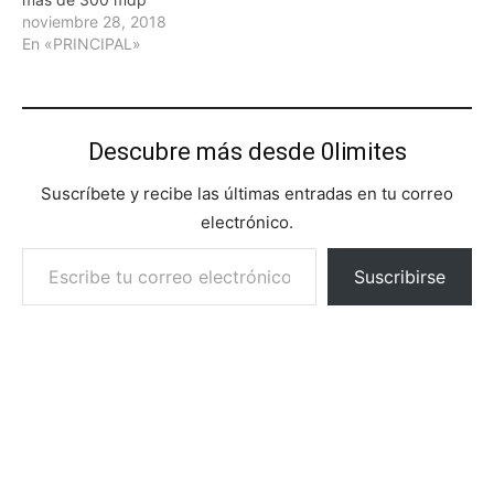
noviembre 28, 2018
En «PRINCIPAL»
Descubre más desde 0limites
Suscríbete y recibe las últimas entradas en tu correo
electrónico.
Escribe tu correo electrónico…
Suscribirse