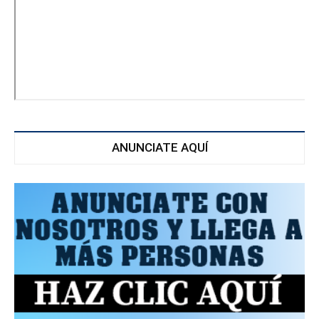
ANUNCIATE AQUÍ