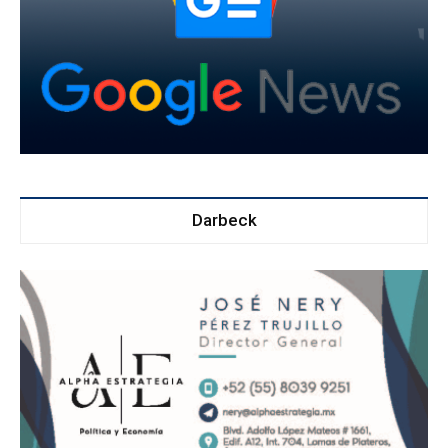
Darbeck