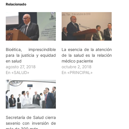
Relacionado
Bioética, imprescindible
La esencia de la atención
para la justicia y equidad
de la salud es la relación
en salud
médico paciente
agosto 27, 2018
octubre 2, 2018
En «SALUD»
En «PRINCIPAL»
Secretaría de Salud cierra
sexenio con inversión de
más de 300 mdp