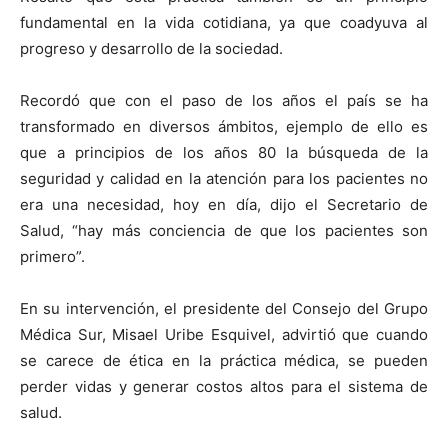
fundamental en la vida cotidiana, ya que coadyuva al
progreso y desarrollo de la sociedad.
Recordó que con el paso de los años el país se ha
transformado en diversos ámbitos, ejemplo de ello es
que a principios de los años 80 la búsqueda de la
seguridad y calidad en la atención para los pacientes no
era una necesidad, hoy en día, dijo el Secretario de
Salud, “hay más conciencia de que los pacientes son
primero”.
En su intervención, el presidente del Consejo del Grupo
Médica Sur, Misael Uribe Esquivel, advirtió que cuando
se carece de ética en la práctica médica, se pueden
perder vidas y generar costos altos para el sistema de
salud.