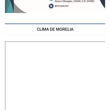
CLIMA DE MORELIA