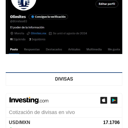
DIVISAS