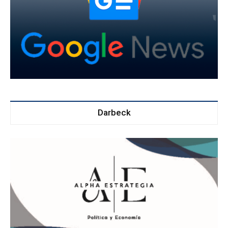
Darbeck