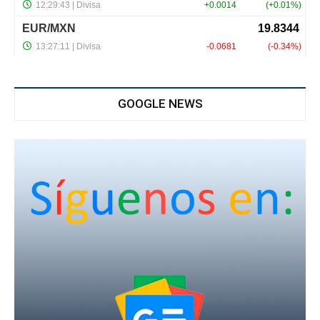
GOOGLE NEWS