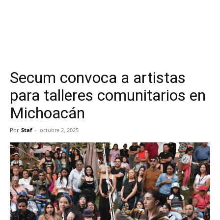
Secum convoca a artistas
para talleres comunitarios en
Michoacán
Por
Staf
-
octubre 2, 2025