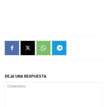
DEJA UNA RESPUESTA