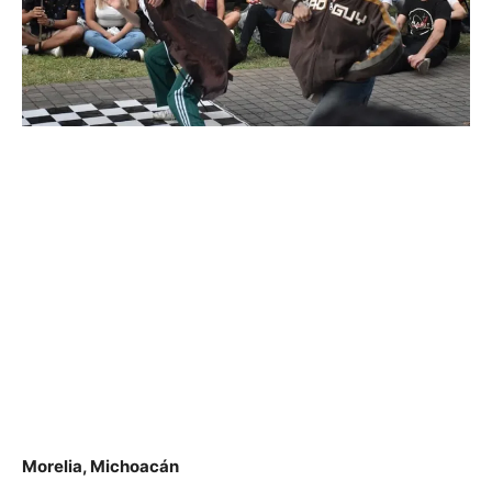
Morelia, Michoacán