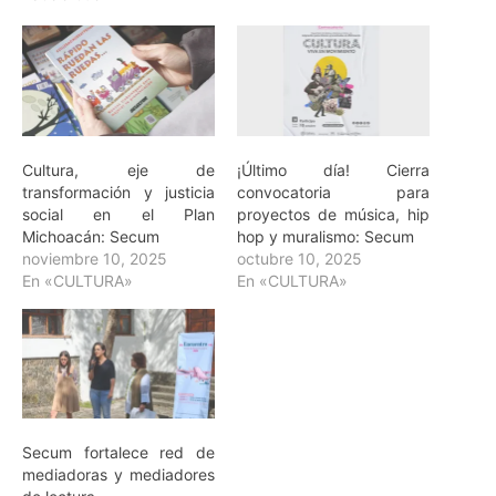
Cultura, eje de
¡Último día! Cierra
transformación y justicia
convocatoria para
social en el Plan
proyectos de música, hip
Michoacán: Secum
hop y muralismo: Secum
noviembre 10, 2025
octubre 10, 2025
En «CULTURA»
En «CULTURA»
Secum fortalece red de
mediadoras y mediadores