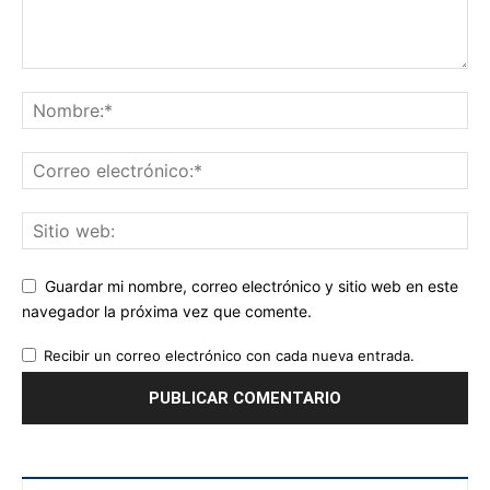
Guardar mi nombre, correo electrónico y sitio web en este
navegador la próxima vez que comente.
Recibir un correo electrónico con cada nueva entrada.