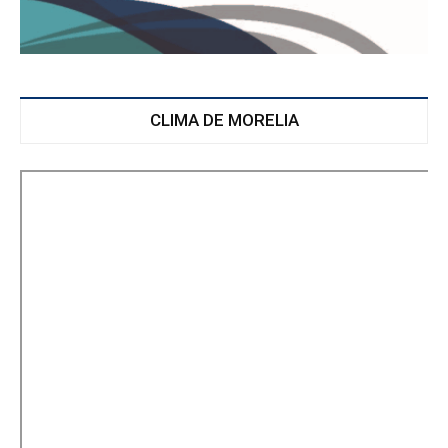
CLIMA DE MORELIA