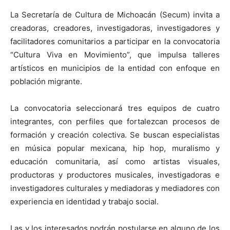
La Secretaría de Cultura de Michoacán (Secum) invita a
creadoras, creadores, investigadoras, investigadores y
facilitadores comunitarios a participar en la convocatoria
“Cultura Viva en Movimiento”, que impulsa talleres
artísticos en municipios de la entidad con enfoque en
población migrante.
La convocatoria seleccionará tres equipos de cuatro
integrantes, con perfiles que fortalezcan procesos de
formación y creación colectiva. Se buscan especialistas
en música popular mexicana, hip hop, muralismo y
educación comunitaria, así como artistas visuales,
productoras y productores musicales, investigadoras e
investigadores culturales y mediadoras y mediadores con
experiencia en identidad y trabajo social.
Las y los interesados podrán postularse en alguno de los