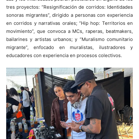
tres proyectos: “Resignificación de corridos: Identidades
sonoras migrantes”, dirigido a personas con experiencia
en corridos y narrativas orales; “Hip hop: Territorios en
movimiento”, que convoca a MCs, raperas, beatmakers,
bailarines y artistas urbanos; y “Muralismo comunitario
migrante”, enfocado en muralistas, ilustradores y
educadores con experiencia en procesos colectivos.