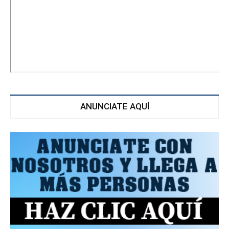
ANUNCIATE AQUÍ