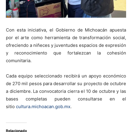
Con esta iniciativa, el Gobierno de Michoacán apuesta
por el arte como herramienta de transformación social,
ofreciendo a niñeces y juventudes espacios de expresión
y reconocimiento que fortalezcan la cohesión
comunitaria.
Cada equipo seleccionado recibirá un apoyo económico
de 270 mil pesos para desarrollar su proyecto de octubre
a diciembre. La convocatoria cierra el 10 de octubre y las
bases completas pueden consultarse en el
sitio
cultura.michoacan.gob.mx
.
Relacionado