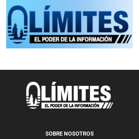
SOBRE NOSOTROS