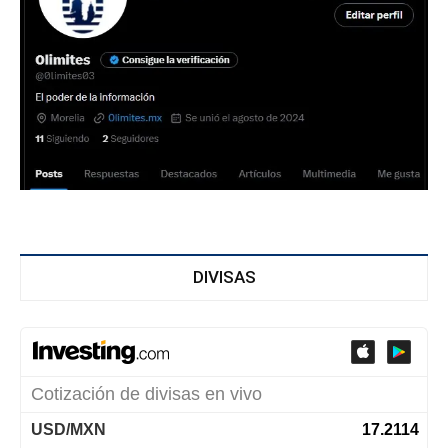
DIVISAS