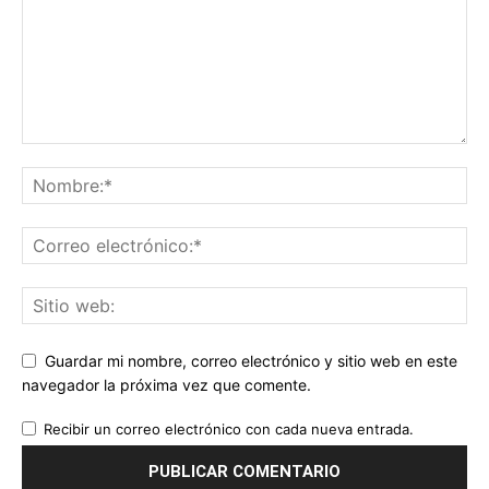
Guardar mi nombre, correo electrónico y sitio web en este
navegador la próxima vez que comente.
Recibir un correo electrónico con cada nueva entrada.