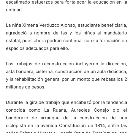
escatimado esfuerzos para fortalecer la educación en la
entidad.
La niña Ximena Verduzco Alonso, estudiante beneficiaria,
agradeció a nombre de las y los niños al mandatario
estatal, pues ahora podrán continuar con su formación en
espacios adecuados para ello.
Los trabajos de reconstrucción incluyeron la dirección,
asta bandera, cisterna, construcción de un aula didáctica,
y la rehabilitación general por un monto que rebasa los 2
millones de pesos.
Durante la gira de trabajo que encabezó por la tendencia
conocida como La Ruana, Aureoles Conejo dio el
banderazo de arranque de la construcción de una
ciclopista en la avenida Constitución de 1814, entre las