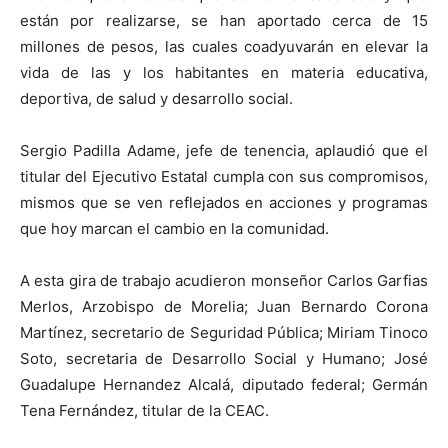
están por realizarse, se han aportado cerca de 15
millones de pesos, las cuales coadyuvarán en elevar la
vida de las y los habitantes en materia educativa,
deportiva, de salud y desarrollo social.
Sergio Padilla Adame, jefe de tenencia, aplaudió que el
titular del Ejecutivo Estatal cumpla con sus compromisos,
mismos que se ven reflejados en acciones y programas
que hoy marcan el cambio en la comunidad.
A esta gira de trabajo acudieron monseñor Carlos Garfias
Merlos, Arzobispo de Morelia; Juan Bernardo Corona
Martínez, secretario de Seguridad Pública; Miriam Tinoco
Soto, secretaria de Desarrollo Social y Humano; José
Guadalupe Hernandez Alcalá, diputado federal; Germán
Tena Fernández, titular de la CEAC.