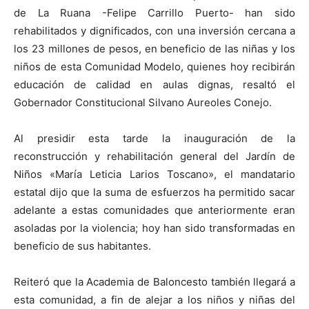
de La Ruana -Felipe Carrillo Puerto- han sido
rehabilitados y dignificados, con una inversión cercana a
los 23 millones de pesos, en beneficio de las niñas y los
niños de esta Comunidad Modelo, quienes hoy recibirán
educación de calidad en aulas dignas, resaltó el
Gobernador Constitucional Silvano Aureoles Conejo.
Al presidir esta tarde la inauguración de la
reconstrucción y rehabilitación general del Jardín de
Niños «María Leticia Larios Toscano», el mandatario
estatal dijo que la suma de esfuerzos ha permitido sacar
adelante a estas comunidades que anteriormente eran
asoladas por la violencia; hoy han sido transformadas en
beneficio de sus habitantes.
Reiteró que la Academia de Baloncesto también llegará a
esta comunidad, a fin de alejar a los niños y niñas del