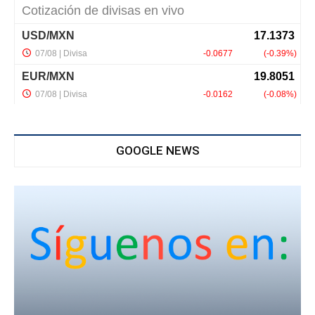
GOOGLE NEWS