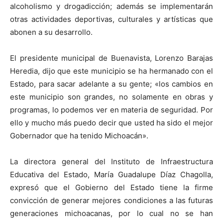
alcoholismo y drogadicción; además se implementarán
otras actividades deportivas, culturales y artísticas que
abonen a su desarrollo.
El presidente municipal de Buenavista, Lorenzo Barajas
Heredia, dijo que este municipio se ha hermanado con el
Estado, para sacar adelante a su gente; «los cambios en
este municipio son grandes, no solamente en obras y
programas, lo podemos ver en materia de seguridad. Por
ello y mucho más puedo decir que usted ha sido el mejor
Gobernador que ha tenido Michoacán».
La directora general del Instituto de Infraestructura
Educativa del Estado, María Guadalupe Díaz Chagolla,
expresó que el Gobierno del Estado tiene la firme
convicción de generar mejores condiciones a las futuras
generaciones michoacanas, por lo cual no se han