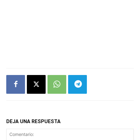
DEJA UNA RESPUESTA