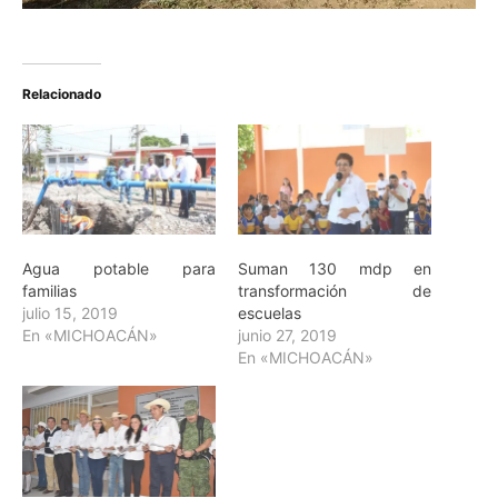
Relacionado
Agua potable para
Suman 130 mdp en
familias
transformación de
julio 15, 2019
escuelas
En «MICHOACÁN»
junio 27, 2019
En «MICHOACÁN»