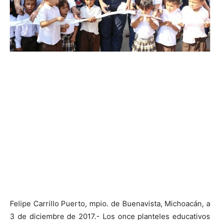
Felipe Carrillo Puerto, mpio. de Buenavista, Michoacán, a
3 de diciembre de 2017.- Los once planteles educativos