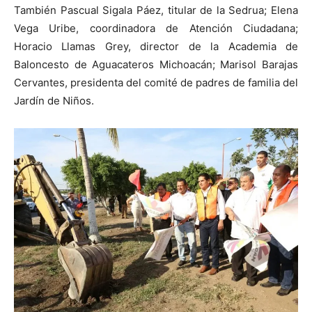
También Pascual Sigala Páez, titular de la Sedrua; Elena
Vega Uribe, coordinadora de Atención Ciudadana;
Horacio Llamas Grey, director de la Academia de
Baloncesto de Aguacateros Michoacán; Marisol Barajas
Cervantes, presidenta del comité de padres de familia del
Jardín de Niños.