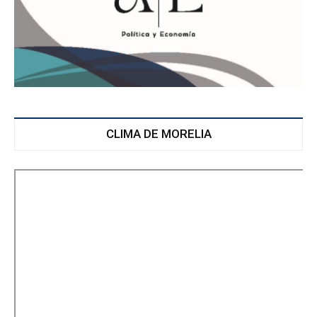
CLIMA DE MORELIA