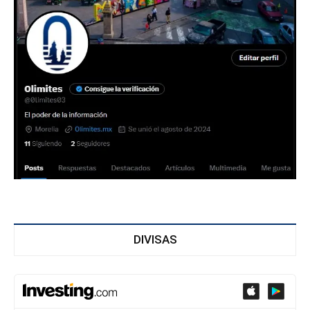
DIVISAS