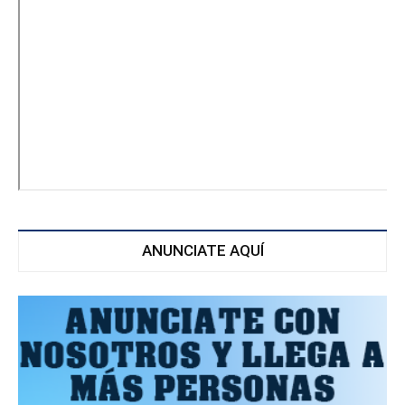
ANUNCIATE AQUÍ