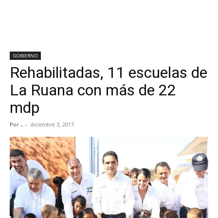
GOBIERNO
Rehabilitadas, 11 escuelas de
La Ruana con más de 22
mdp
Por
.
-
diciembre 3, 2017