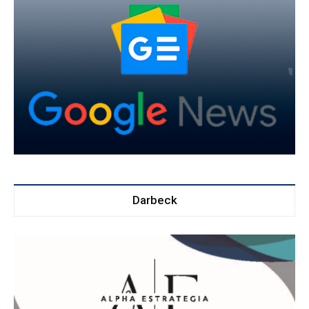
Darbeck