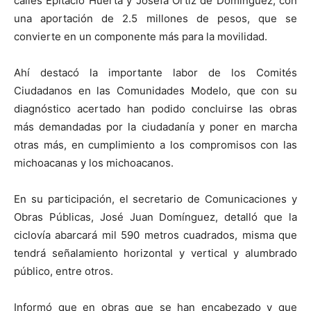
calles Epitacio Huerta y Josefa Ortiz de Domínguez, con
una aportación de 2.5 millones de pesos, que se
convierte en un componente más para la movilidad.
Ahí destacó la importante labor de los Comités
Ciudadanos en las Comunidades Modelo, que con su
diagnóstico acertado han podido concluirse las obras
más demandadas por la ciudadanía y poner en marcha
otras más, en cumplimiento a los compromisos con las
michoacanas y los michoacanos.
En su participación, el secretario de Comunicaciones y
Obras Públicas, José Juan Domínguez, detalló que la
ciclovía abarcará mil 590 metros cuadrados, misma que
tendrá señalamiento horizontal y vertical y alumbrado
público, entre otros.
Informó que en obras que se han encabezado y que