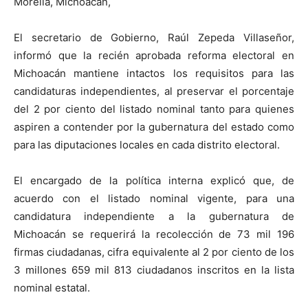
Morelia, Michoacán,
El secretario de Gobierno, Raúl Zepeda Villaseñor,
informó que la recién aprobada reforma electoral en
Michoacán mantiene intactos los requisitos para las
candidaturas independientes, al preservar el porcentaje
del 2 por ciento del listado nominal tanto para quienes
aspiren a contender por la gubernatura del estado como
para las diputaciones locales en cada distrito electoral.
El encargado de la política interna explicó que, de
acuerdo con el listado nominal vigente, para una
candidatura independiente a la gubernatura de
Michoacán se requerirá la recolección de 73 mil 196
firmas ciudadanas, cifra equivalente al 2 por ciento de los
3 millones 659 mil 813 ciudadanos inscritos en la lista
nominal estatal.