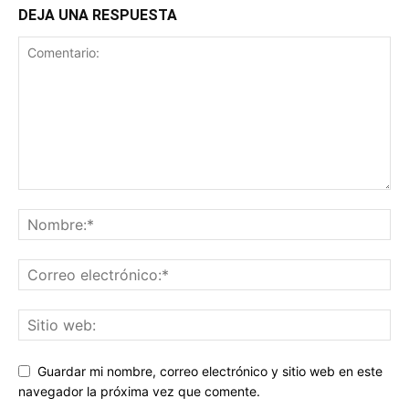
DEJA UNA RESPUESTA
Guardar mi nombre, correo electrónico y sitio web en este
navegador la próxima vez que comente.