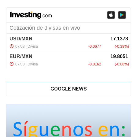
GOOGLE NEWS