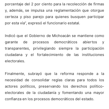
porcentaje del 2 por ciento para la recolección de firmas
y, además, se impulsa una reglamentación que otorgue
certeza y piso parejo para quienes busquen participar
por esta vía”, expresó el funcionario estatal.
Indicó que el Gobierno de Michoacán se mantiene como
garante de procesos democráticos abiertos y
transparentes, privilegiando siempre la participación
ciudadana y el fortalecimiento de las instituciones
electorales.
Finalmente, subrayó que la reforma responde a la
necesidad de consolidar reglas claras para todos los
actores políticos, preservando los derechos político-
electorales de la ciudadanía y fomentando una mayor
confianza en los procesos democráticos del estado.