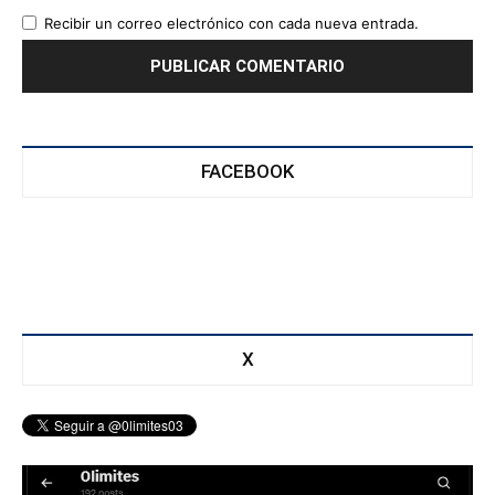
Recibir un correo electrónico con cada nueva entrada.
FACEBOOK
X