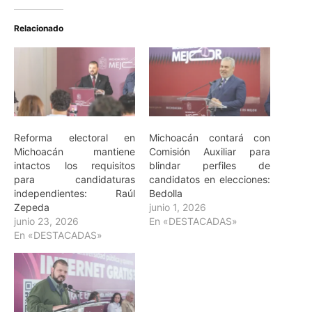
Relacionado
Reforma electoral en
Michoacán contará con
Michoacán mantiene
Comisión Auxiliar para
intactos los requisitos
blindar perfiles de
para candidaturas
candidatos en elecciones:
independientes: Raúl
Bedolla
Zepeda
junio 1, 2026
junio 23, 2026
En «DESTACADAS»
En «DESTACADAS»