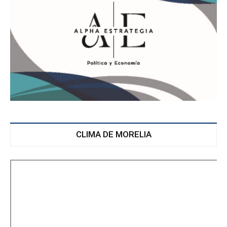
CLIMA DE MORELIA