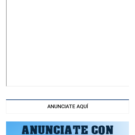
ANUNCIATE AQUÍ