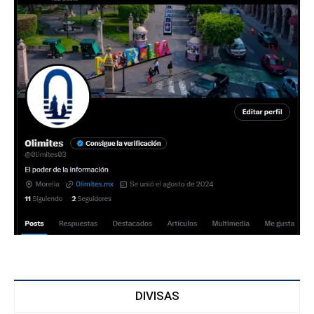
DIVISAS