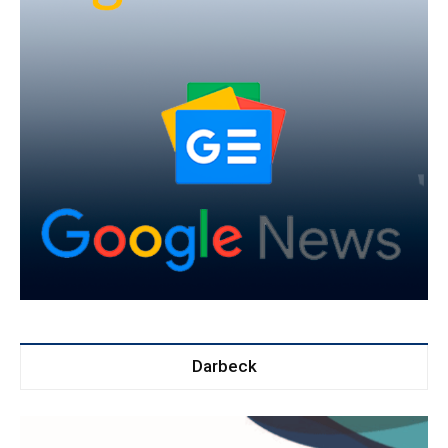
Darbeck