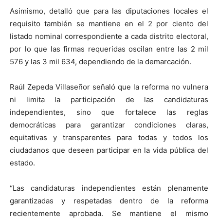
Asimismo, detalló que para las diputaciones locales el
requisito también se mantiene en el 2 por ciento del
listado nominal correspondiente a cada distrito electoral,
por lo que las firmas requeridas oscilan entre las 2 mil
576 y las 3 mil 634, dependiendo de la demarcación.
Raúl Zepeda Villaseñor señaló que la reforma no vulnera
ni limita la participación de las candidaturas
independientes, sino que fortalece las reglas
democráticas para garantizar condiciones claras,
equitativas y transparentes para todas y todos los
ciudadanos que deseen participar en la vida pública del
estado.
“Las candidaturas independientes están plenamente
garantizadas y respetadas dentro de la reforma
recientemente aprobada. Se mantiene el mismo