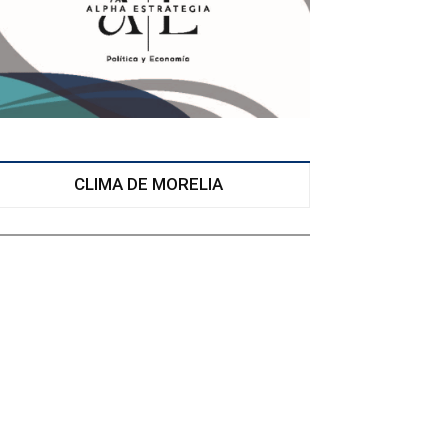
CLIMA DE MORELIA