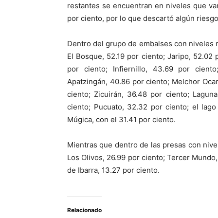
restantes se encuentran en niveles que va
por ciento, por lo que descartó algún riesgo
Dentro del grupo de embalses con niveles 
El Bosque, 52.19 por ciento; Jaripo, 52.02 
por ciento; Infiernillo, 43.69 por cien
Apatzingán, 40.86 por ciento; Melchor Ocam
ciento; Zicuirán, 36.48 por ciento; Lagun
ciento; Pucuato, 32.32 por ciento; el lago
Múgica, con el 31.41 por ciento.
Mientras que dentro de las presas con nive
Los Olivos, 26.99 por ciento; Tercer Mundo,
de Ibarra, 13.27 por ciento.
Relacionado