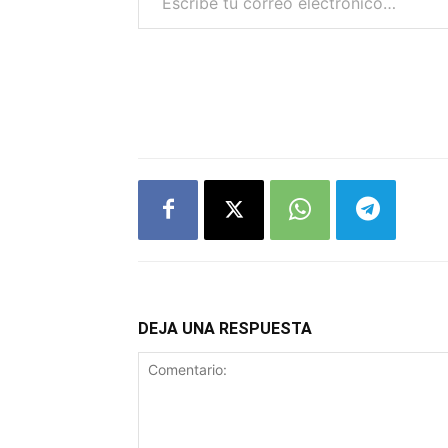
DEJA UNA RESPUESTA