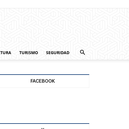
LTURA
TURISMO
SEGURIDAD
FACEBOOK