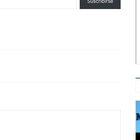
Suscribirse