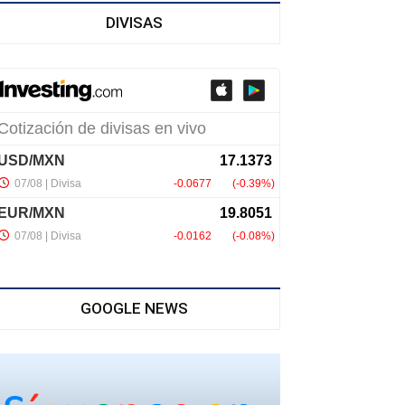
DIVISAS
GOOGLE NEWS