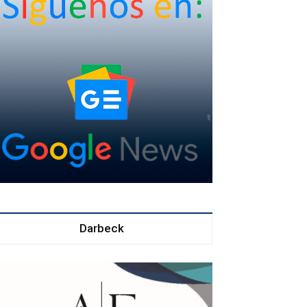
Darbeck