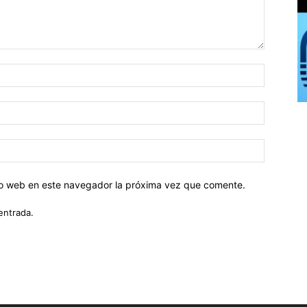
tio web en este navegador la próxima vez que comente.
entrada.