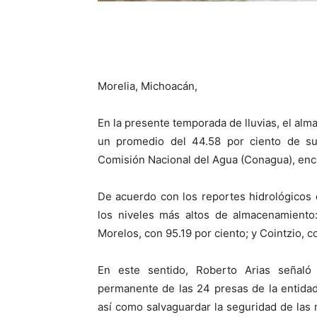
Morelia, Michoacán,
En la presente temporada de lluvias, el alm
un promedio del 44.58 por ciento de su
Comisión Nacional del Agua (Conagua), enc
De acuerdo con los reportes hidrológicos 
los niveles más altos de almacenamiento
Morelos, con 95.19 por ciento; y Cointzio, c
En este sentido, Roberto Arias señal
permanente de las 24 presas de la entidad,
así como salvaguardar la seguridad de las