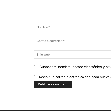
Guardar mi nombre, correo electrónico y si
Recibir un correo electrónico con cada nueva 