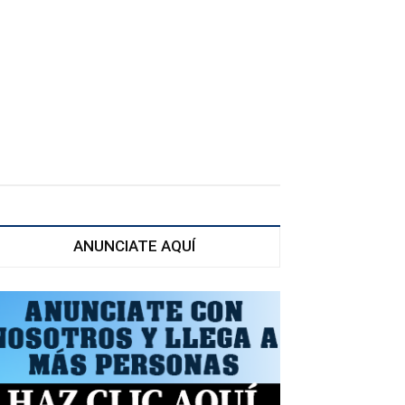
ANUNCIATE AQUÍ