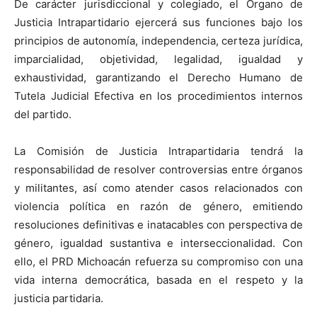
De carácter jurisdiccional y colegiado, el Órgano de
Justicia Intrapartidario ejercerá sus funciones bajo los
principios de autonomía, independencia, certeza jurídica,
imparcialidad, objetividad, legalidad, igualdad y
exhaustividad, garantizando el Derecho Humano de
Tutela Judicial Efectiva en los procedimientos internos
del partido.
La Comisión de Justicia Intrapartidaria tendrá la
responsabilidad de resolver controversias entre órganos
y militantes, así como atender casos relacionados con
violencia política en razón de género, emitiendo
resoluciones definitivas e inatacables con perspectiva de
género, igualdad sustantiva e interseccionalidad. Con
ello, el PRD Michoacán refuerza su compromiso con una
vida interna democrática, basada en el respeto y la
justicia partidaria.