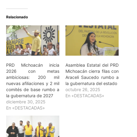
Relacionado
PRD Michoacán inicia
Asamblea Estatal del PRD
2026 con metas
Michoacán cierra filas con
ambiciosas: 200 mil
Araceli Saucedo rumbo a
nuevas afiliaciones y 2 mil
la gubernatura del estado
comités de base rumbo a
octubre 26, 2025
la gubernatura de 2027
En «DESTACADAS»
diciembre 30, 2025
En «DESTACADAS»