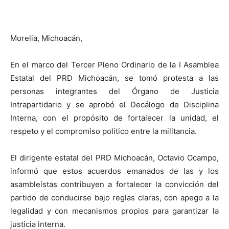
Morelia, Michoacán,
En el marco del Tercer Pleno Ordinario de la I Asamblea
Estatal del PRD Michoacán, se tomó protesta a las
personas integrantes del Órgano de Justicia
Intrapartidario y se aprobó el Decálogo de Disciplina
Interna, con el propósito de fortalecer la unidad, el
respeto y el compromiso político entre la militancia.
El dirigente estatal del PRD Michoacán, Octavio Ocampo,
informó que estos acuerdos emanados de las y los
asambleístas contribuyen a fortalecer la convicción del
partido de conducirse bajo reglas claras, con apego a la
legalidad y con mecanismos propios para garantizar la
justicia interna.