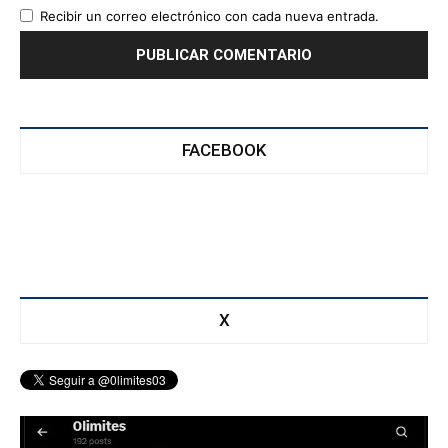
Recibir un correo electrónico con cada nueva entrada.
FACEBOOK
X