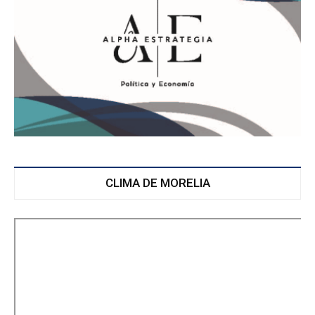
CLIMA DE MORELIA