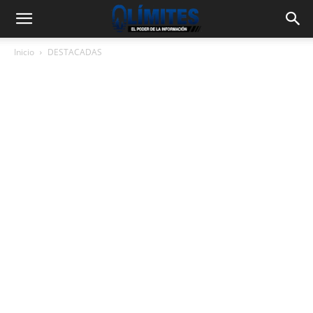
Inicio
DESTACADAS