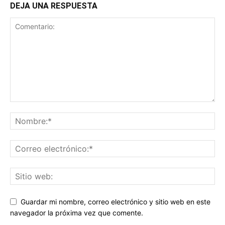
DEJA UNA RESPUESTA
Guardar mi nombre, correo electrónico y sitio web en este
navegador la próxima vez que comente.