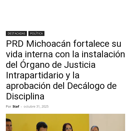
DESTACADAS
POLÍTICA
PRD Michoacán fortalece su
vida interna con la instalación
del Órgano de Justicia
Intrapartidario y la
aprobación del Decálogo de
Disciplina
Por
Staf
-
octubre 31, 2025