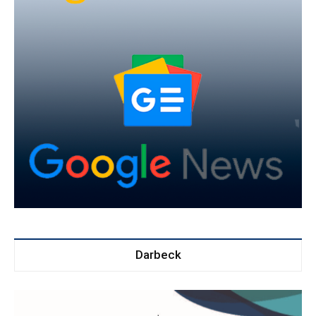
Darbeck