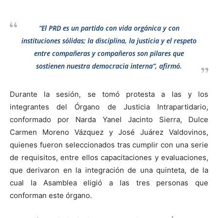
“El PRD es un partido con vida orgánica y con
instituciones sólidas; la disciplina, la justicia y el respeto
entre compañeras y compañeros son pilares que
sostienen nuestra democracia interna”, afirmó.
Durante la sesión, se tomó protesta a las y los
integrantes del Órgano de Justicia Intrapartidario,
conformado por Narda Yanel Jacinto Sierra, Dulce
Carmen Moreno Vázquez y José Juárez Valdovinos,
quienes fueron seleccionados tras cumplir con una serie
de requisitos, entre ellos capacitaciones y evaluaciones,
que derivaron en la integración de una quinteta, de la
cual la Asamblea eligió a las tres personas que
conforman este órgano.