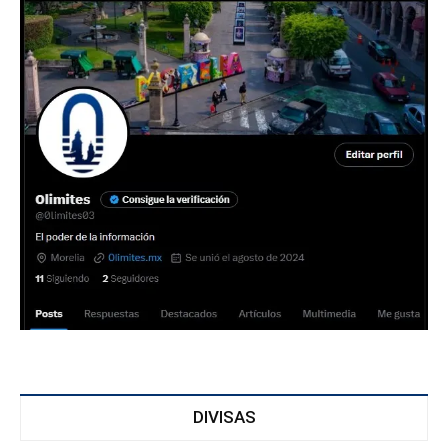
DIVISAS