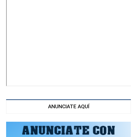
ANUNCIATE AQUÍ