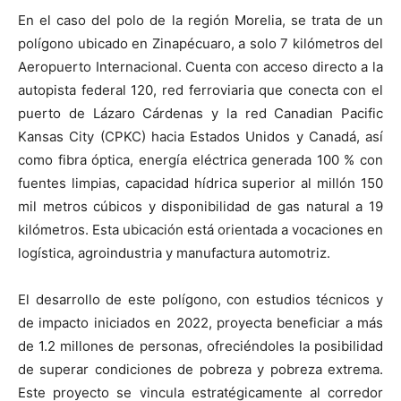
En el caso del polo de la región Morelia, se trata de un
polígono ubicado en Zinapécuaro, a solo 7 kilómetros del
Aeropuerto Internacional. Cuenta con acceso directo a la
autopista federal 120, red ferroviaria que conecta con el
puerto de Lázaro Cárdenas y la red Canadian Pacific
Kansas City (CPKC) hacia Estados Unidos y Canadá, así
como fibra óptica, energía eléctrica generada 100 % con
fuentes limpias, capacidad hídrica superior al millón 150
mil metros cúbicos y disponibilidad de gas natural a 19
kilómetros. Esta ubicación está orientada a vocaciones en
logística, agroindustria y manufactura automotriz.
El desarrollo de este polígono, con estudios técnicos y
de impacto iniciados en 2022, proyecta beneficiar a más
de 1.2 millones de personas, ofreciéndoles la posibilidad
de superar condiciones de pobreza y pobreza extrema.
Este proyecto se vincula estratégicamente al corredor