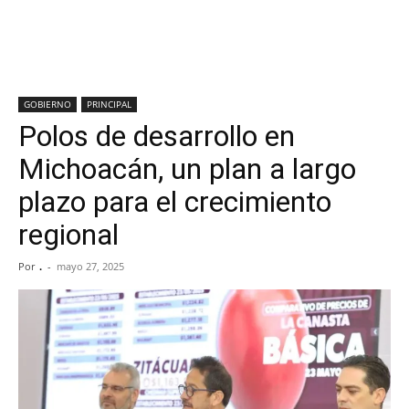
GOBIERNO
PRINCIPAL
Polos de desarrollo en
Michoacán, un plan a largo
plazo para el crecimiento
regional
Por
.
-
mayo 27, 2025