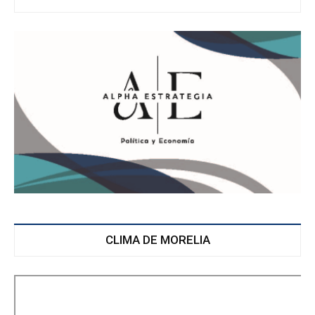
CLIMA DE MORELIA