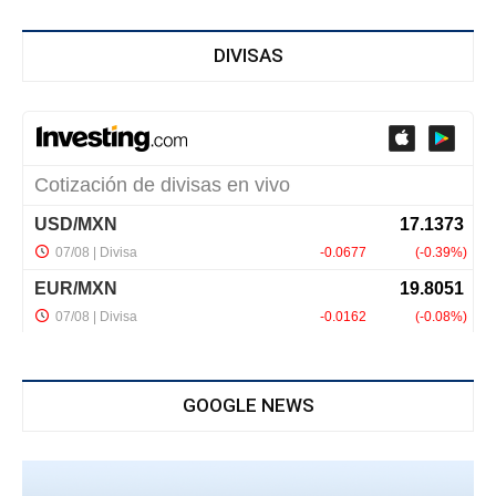
DIVISAS
GOOGLE NEWS