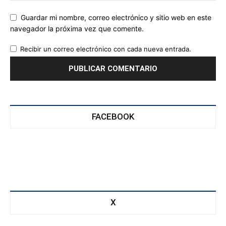
Guardar mi nombre, correo electrónico y sitio web en este
navegador la próxima vez que comente.
Recibir un correo electrónico con cada nueva entrada.
FACEBOOK
X