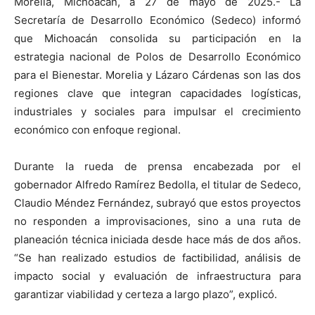
Morelia, Michoacán, a 27 de mayo de 2025.- La
Secretaría de Desarrollo Económico (Sedeco) informó
que Michoacán consolida su participación en la
estrategia nacional de Polos de Desarrollo Económico
para el Bienestar. Morelia y Lázaro Cárdenas son las dos
regiones clave que integran capacidades logísticas,
industriales y sociales para impulsar el crecimiento
económico con enfoque regional.
Durante la rueda de prensa encabezada por el
gobernador Alfredo Ramírez Bedolla, el titular de Sedeco,
Claudio Méndez Fernández, subrayó que estos proyectos
no responden a improvisaciones, sino a una ruta de
planeación técnica iniciada desde hace más de dos años.
“Se han realizado estudios de factibilidad, análisis de
impacto social y evaluación de infraestructura para
garantizar viabilidad y certeza a largo plazo”, explicó.