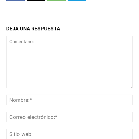
DEJA UNA RESPUESTA