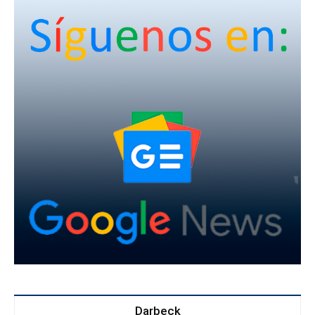
Darbeck