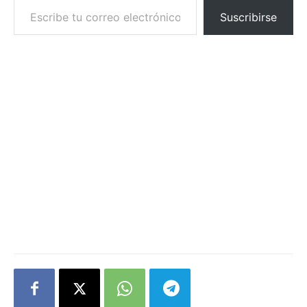
Suscribirse