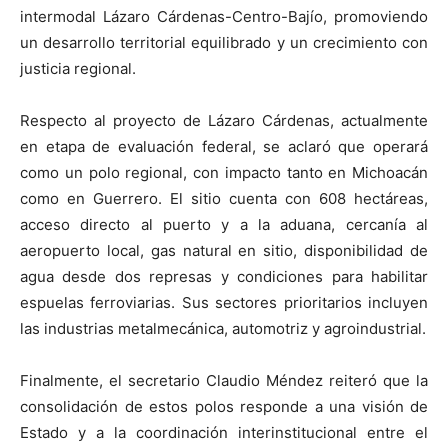
intermodal Lázaro Cárdenas-Centro-Bajío, promoviendo
un desarrollo territorial equilibrado y un crecimiento con
justicia regional.
Respecto al proyecto de Lázaro Cárdenas, actualmente
en etapa de evaluación federal, se aclaró que operará
como un polo regional, con impacto tanto en Michoacán
como en Guerrero. El sitio cuenta con 608 hectáreas,
acceso directo al puerto y a la aduana, cercanía al
aeropuerto local, gas natural en sitio, disponibilidad de
agua desde dos represas y condiciones para habilitar
espuelas ferroviarias. Sus sectores prioritarios incluyen
las industrias metalmecánica, automotriz y agroindustrial.
Finalmente, el secretario Claudio Méndez reiteró que la
consolidación de estos polos responde a una visión de
Estado y a la coordinación interinstitucional entre el