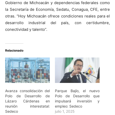
Gobierno de Michoacán y dependencias federales como
la Secretaría de Economía, Sedatu, Conagua, CFE, entre
otras. “Hoy Michoacán ofrece condiciones reales para el
desarrollo industrial del país, con certidumbre,
conectividad y talento”.
Relacionado
Avanza consolidación del
Parque Bajío, el nuevo
Polo de Desarrollo de
Polo de Desarrollo que
Lázaro Cárdenas en
impulsará inversión y
reunión interestatal:
empleo: Sedeco
Sedeco
julio 1, 2025