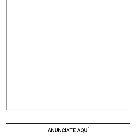
ANUNCIATE AQUÍ