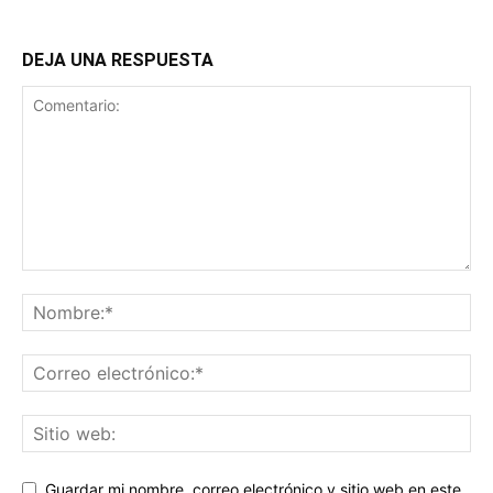
DEJA UNA RESPUESTA
Guardar mi nombre, correo electrónico y sitio web en este