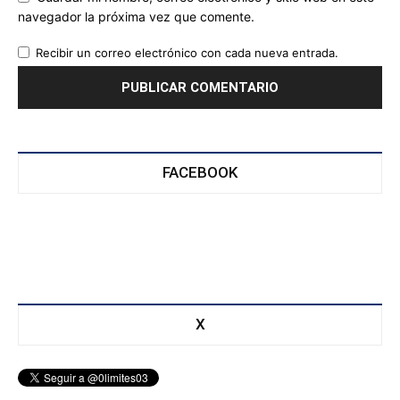
navegador la próxima vez que comente.
Recibir un correo electrónico con cada nueva entrada.
FACEBOOK
X