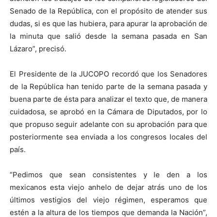
Senado de la República, con el propósito de atender sus
dudas, si es que las hubiera, para apurar la aprobación de
la minuta que salió desde la semana pasada en San
Lázaro”, precisó.
El Presidente de la JUCOPO recordó que los Senadores
de la República han tenido parte de la semana pasada y
buena parte de ésta para analizar el texto que, de manera
cuidadosa, se aprobó en la Cámara de Diputados, por lo
que propuso seguir adelante con su aprobación para que
posteriormente sea enviada a los congresos locales del
país.
“Pedimos que sean consistentes y le den a los
mexicanos esta viejo anhelo de dejar atrás uno de los
últimos vestigios del viejo régimen, esperamos que
estén a la altura de los tiempos que demanda la Nación”,