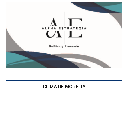
CLIMA DE MORELIA