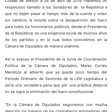
Ciudad de México a 26 de abril de 2018.-Hacemos un
respetuoso llamado a los Senadores de la República a
que no dejen pasar el tiempo más de la cuenta y voten
sin cambios la minuta sobre la desaparición del fuero
para todos los funcionarios públicos, desde el Presidente
de la República; es una exigencia social de muchos años
de los partidos y en la cual todos coincidimos en la
Cámara de Diputados de manera unánime.
Así lo expuso el Presidente de la Junta de Coordinación
Política de la Cámara de Diputados, Marko Cortés
Mendoza al advertir que ya queda poco tiempo del
Periodo Ordinario de Sesiones de la LXIII Legislatura y
sería una verdadera pena que por una práctica dilatoria
no se logre la eliminación del fuero constitucional.
“En la Cámara de Diputados seguiremos con mucha
atención los trabajos de los compañeros legisladores del