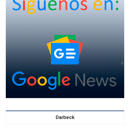
Darbeck