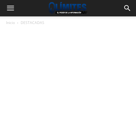
Inicio
DESTACADAS