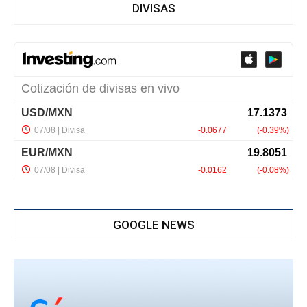
DIVISAS
GOOGLE NEWS