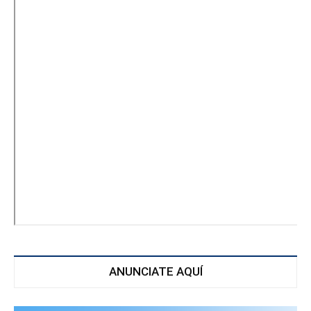
ANUNCIATE AQUÍ