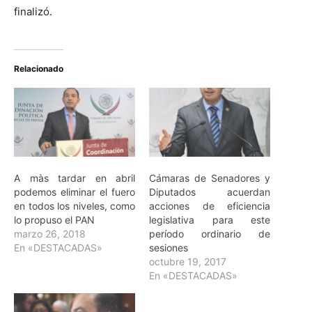
finalizó.
Relacionado
A màs tardar en abril
Cámaras de Senadores y
podemos eliminar el fuero
Diputados acuerdan
en todos los niveles, como
acciones de eficiencia
lo propuso el PAN
legislativa para este
marzo 26, 2018
período ordinario de
En «DESTACADAS»
sesiones
octubre 19, 2017
En «DESTACADAS»