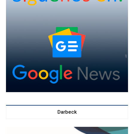
Darbeck