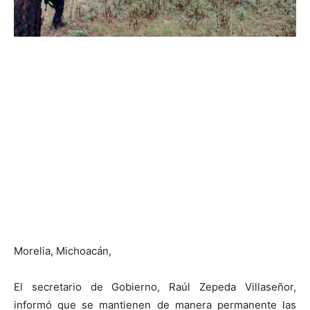
Morelia, Michoacán,
El secretario de Gobierno, Raúl Zepeda Villaseñor,
informó que se mantienen de manera permanente las