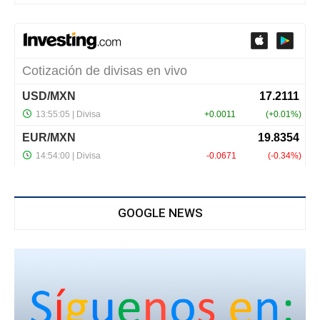
GOOGLE NEWS