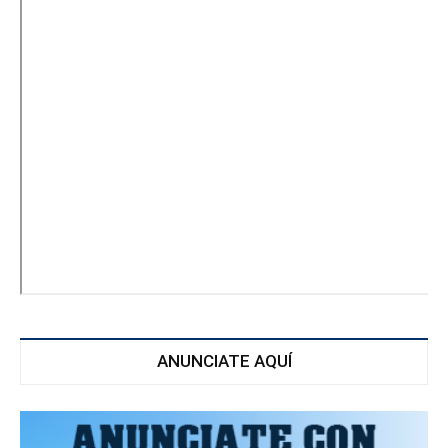
ANUNCIATE AQUÍ