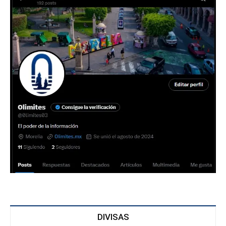
DIVISAS