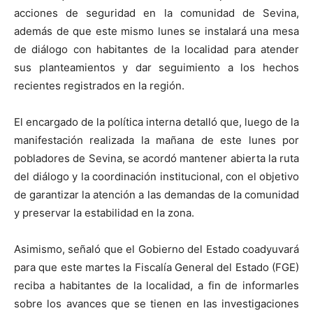
acciones de seguridad en la comunidad de Sevina,
además de que este mismo lunes se instalará una mesa
de diálogo con habitantes de la localidad para atender
sus planteamientos y dar seguimiento a los hechos
recientes registrados en la región.
El encargado de la política interna detalló que, luego de la
manifestación realizada la mañana de este lunes por
pobladores de Sevina, se acordó mantener abierta la ruta
del diálogo y la coordinación institucional, con el objetivo
de garantizar la atención a las demandas de la comunidad
y preservar la estabilidad en la zona.
Asimismo, señaló que el Gobierno del Estado coadyuvará
para que este martes la Fiscalía General del Estado (FGE)
reciba a habitantes de la localidad, a fin de informarles
sobre los avances que se tienen en las investigaciones