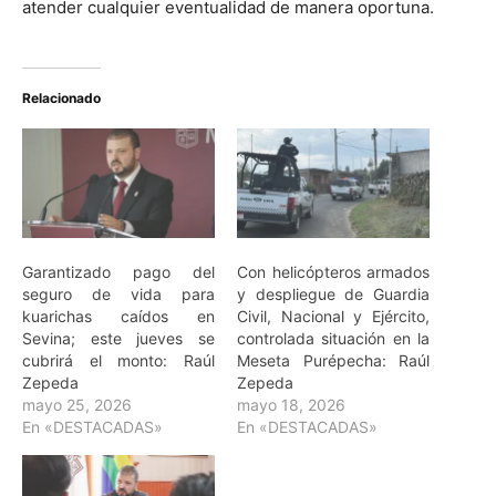
atender cualquier eventualidad de manera oportuna.
Relacionado
Garantizado pago del
Con helicópteros armados
seguro de vida para
y despliegue de Guardia
kuarichas caídos en
Civil, Nacional y Ejército,
Sevina; este jueves se
controlada situación en la
cubrirá el monto: Raúl
Meseta Purépecha: Raúl
Zepeda
Zepeda
mayo 25, 2026
mayo 18, 2026
En «DESTACADAS»
En «DESTACADAS»