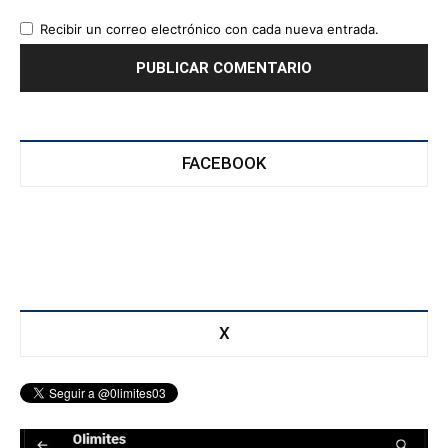
Recibir un correo electrónico con cada nueva entrada.
FACEBOOK
X