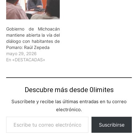
Gobierno de Michoacán
mantiene abierta la vía del
diálogo con habitantes de
Pomaro: Raúl Zepeda
mayo 29, 2026
En «DESTACADAS»
Descubre más desde 0limites
Suscríbete y recibe las últimas entradas en tu correo
electrónico.
Escribe tu correo electrónico…
Suscribirse