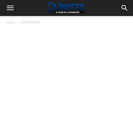
Inicio
SEGURIDAD