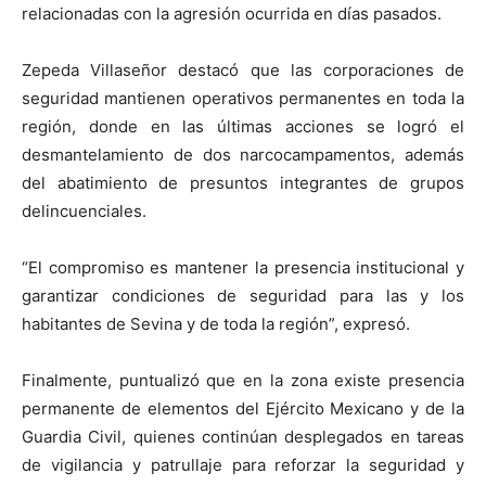
relacionadas con la agresión ocurrida en días pasados.
Zepeda Villaseñor destacó que las corporaciones de
seguridad mantienen operativos permanentes en toda la
región, donde en las últimas acciones se logró el
desmantelamiento de dos narcocampamentos, además
del abatimiento de presuntos integrantes de grupos
delincuenciales.
“El compromiso es mantener la presencia institucional y
garantizar condiciones de seguridad para las y los
habitantes de Sevina y de toda la región”, expresó.
Finalmente, puntualizó que en la zona existe presencia
permanente de elementos del Ejército Mexicano y de la
Guardia Civil, quienes continúan desplegados en tareas
de vigilancia y patrullaje para reforzar la seguridad y