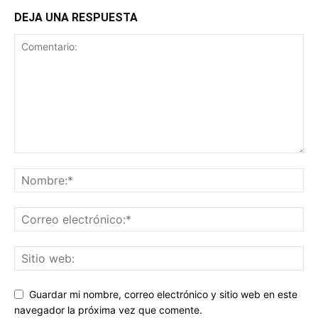
DEJA UNA RESPUESTA
Guardar mi nombre, correo electrónico y sitio web en este
navegador la próxima vez que comente.