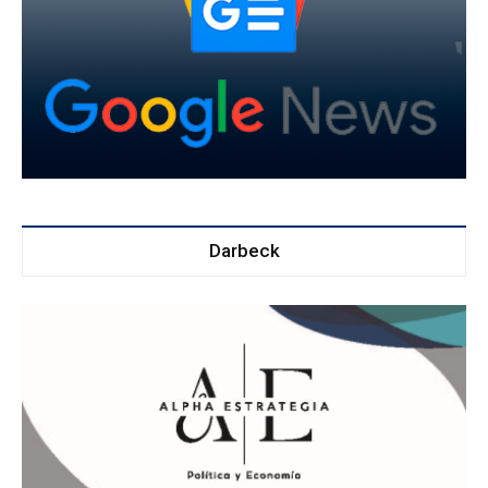
Darbeck