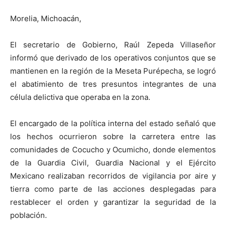
Morelia, Michoacán,
El secretario de Gobierno, Raúl Zepeda Villaseñor
informó que derivado de los operativos conjuntos que se
mantienen en la región de la Meseta Purépecha, se logró
el abatimiento de tres presuntos integrantes de una
célula delictiva que operaba en la zona.
El encargado de la política interna del estado señaló que
los hechos ocurrieron sobre la carretera entre las
comunidades de Cocucho y Ocumicho, donde elementos
de la Guardia Civil, Guardia Nacional y el Ejército
Mexicano realizaban recorridos de vigilancia por aire y
tierra como parte de las acciones desplegadas para
restablecer el orden y garantizar la seguridad de la
población.