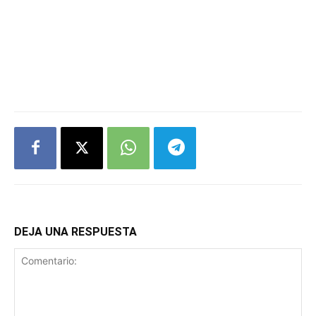
DEJA UNA RESPUESTA