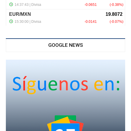
GOOGLE NEWS