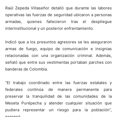
Raúl Zepeda Villaseñor detalló que durante las labores
operativas las fuerzas de seguridad ubicaron a personas
armadas, quienes fallecieron tras el despliegue
interinstitucional y un posterior enfrentamiento.
Indicó que a los presuntos agresores se les aseguraron
armas de fuego, equipo de comunicación e insignias
relacionadas con una organización criminal. Además,
señaló que entre sus vestimentas portaban parches con
banderas de Colombia.
“El trabajo coordinado entre las fuerzas estatales y
federales continúa de manera permanente para
preservar la tranquilidad de las comunidades de la
Meseta Purépecha y atender cualquier situación que
pudiera representar un riesgo para la población”,
expresó.