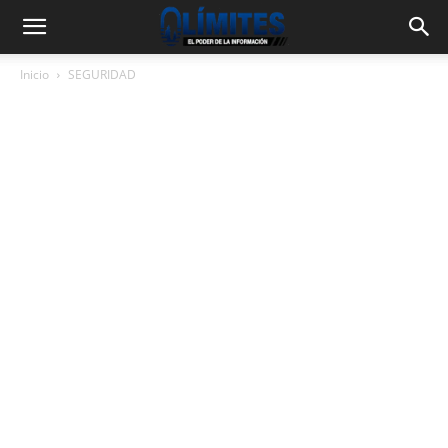
Inicio
SEGURIDAD