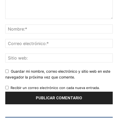
Guardar mi nombre, correo electrónico y sitio web en este
navegador la próxima vez que comente.
Recibir un correo electrónico con cada nueva entrada.