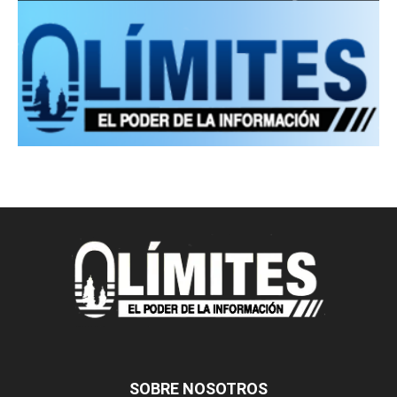
SOBRE NOSOTROS