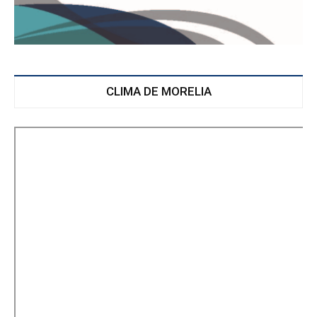
CLIMA DE MORELIA