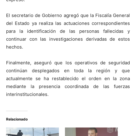
El secretario de Gobierno agregó que la Fiscalía General
del Estado ya realiza las actuaciones correspondientes
para la identificación de las personas fallecidas y
continuar con las investigaciones derivadas de estos
hechos.
Finalmente, aseguró que los operativos de seguridad
continúan desplegados en toda la región y que
actualmente se ha restablecido el orden en la zona
mediante la presencia coordinada de las fuerzas
interinstitucionales.
Relacionado