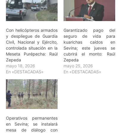
Con helicópteros armados
Garantizado pago del
y despliegue de Guardia
seguro de vida para
Civil, Nacional y Ejército,
kuarichas caídos en
controlada situación en la
Sevina; este jueves se
Meseta Purépecha: Raúl
cubrirá el monto: Raúl
Zepeda
Zepeda
mayo 18, 2026
mayo 25, 2026
En «DESTACADAS»
En «DESTACADAS»
Operativos permanentes
en Sevina; se instalará
mesa de diálogo con