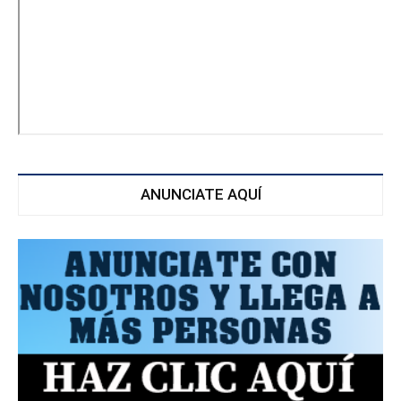
ANUNCIATE AQUÍ