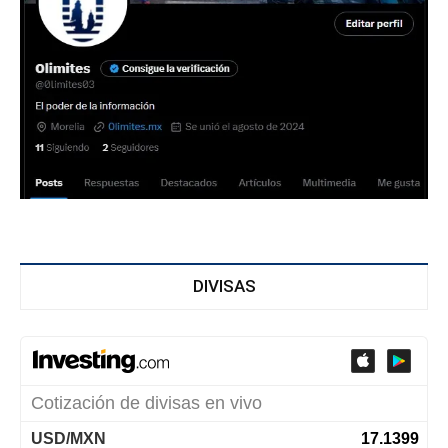
DIVISAS