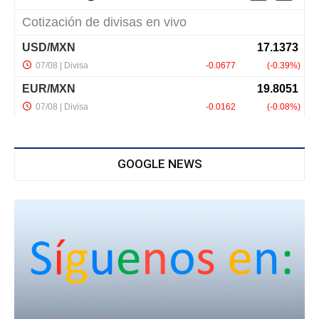
GOOGLE NEWS