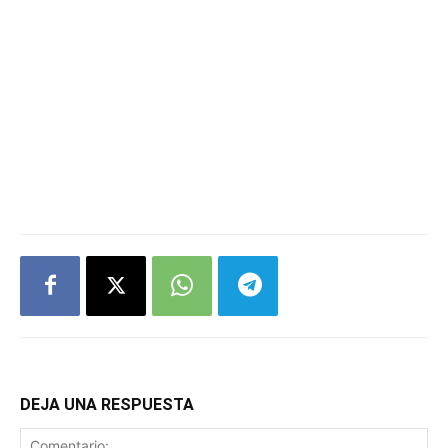
DEJA UNA RESPUESTA