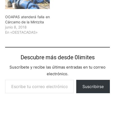
OOAPAS atenderá falla en
Cárcamo de la Mintzita
junio 8, 2018
En «DESTACADAS»
Descubre más desde 0limites
Suscríbete y recibe las últimas entradas en tu correo
electrónico.
Escribe tu correo electrónico…
Suscribirse