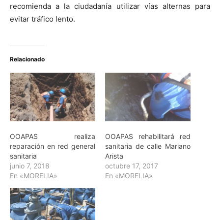
recomienda a la ciudadanía utilizar vías alternas para
evitar tráfico lento.
Relacionado
OOAPAS realiza
OOAPAS rehabilitará red
reparación en red general
sanitaria de calle Mariano
sanitaria
Arista
junio 7, 2018
octubre 17, 2017
En «MORELIA»
En «MORELIA»