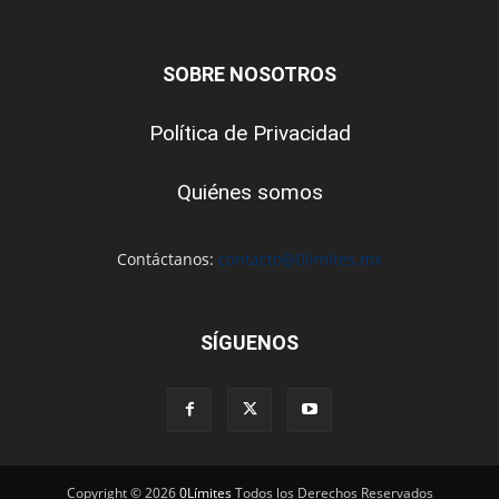
SOBRE NOSOTROS
Política de Privacidad
Quiénes somos
Contáctanos:
contacto@0limites.mx
SÍGUENOS
Copyright © 2026
0Límites
Todos los Derechos Reservados