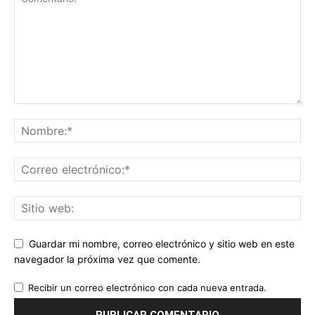
Guardar mi nombre, correo electrónico y sitio web en este
navegador la próxima vez que comente.
Recibir un correo electrónico con cada nueva entrada.