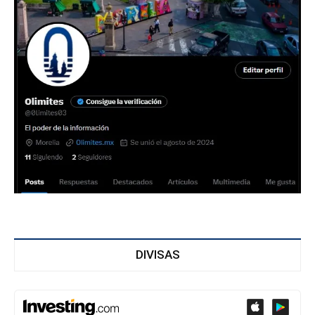
DIVISAS