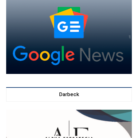
Darbeck