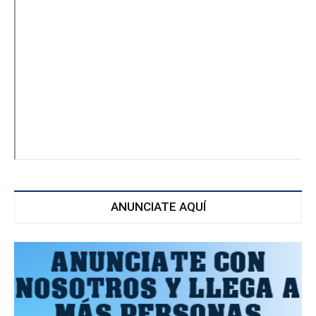
ANUNCIATE AQUÍ