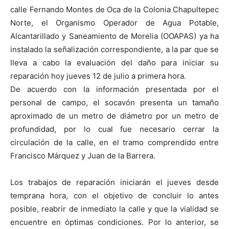
calle Fernando Montes de Oca de la Colonia Chapultepec
Norte, el Organismo Operador de Agua Potable,
Alcantarillado y Saneamiento de Morelia (OOAPAS) ya ha
instalado la señalización correspondiente, a la par que se
lleva a cabo la evaluación del daño para iniciar su
reparación hoy jueves 12 de julio a primera hora.
De acuerdo con la información presentada por el
personal de campo, el socavón presenta un tamaño
aproximado de un metro de diámetro por un metro de
profundidad, por lo cual fue necesario cerrar la
circulación de la calle, en el tramo comprendido entre
Francisco Márquez y Juan de la Barrera.
Los trabajos de reparación iniciarán el jueves desde
temprana hora, con el objetivo de concluir lo antes
posible, reabrir de inmediato la calle y que la vialidad se
encuentre en óptimas condiciones. Por lo anterior, se