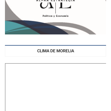
CLIMA DE MORELIA