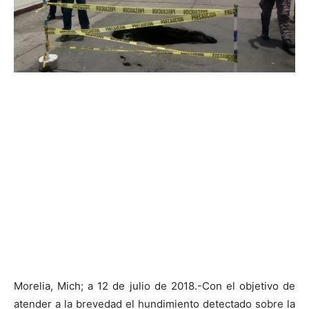
Morelia, Mich; a 12 de julio de 2018.-Con el objetivo de
atender a la brevedad el hundimiento detectado sobre la