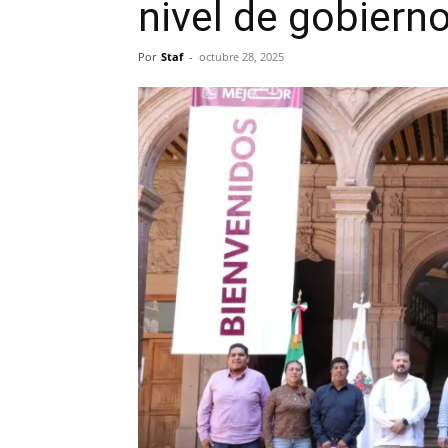
nivel de gobiern
Por
Staf
-
octubre 28, 2025