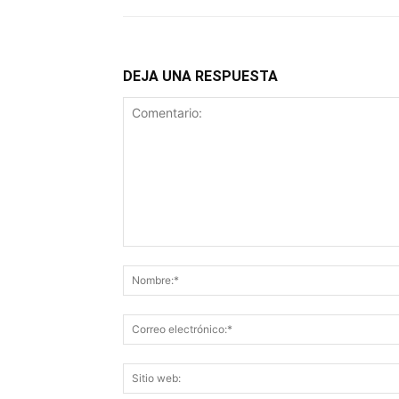
DEJA UNA RESPUESTA