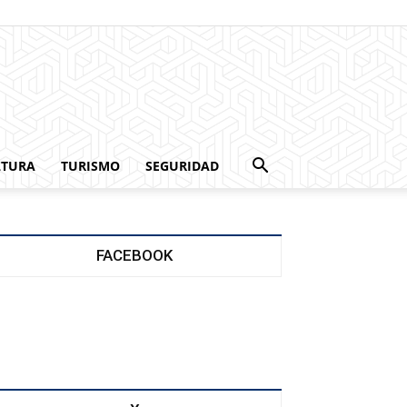
LTURA
TURISMO
SEGURIDAD
FACEBOOK