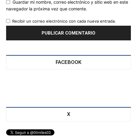
Guardar mi nombre, correo electrónico y sitio web en este
navegador la próxima vez que comente.
Recibir un correo electrónico con cada nueva entrada.
FACEBOOK
X