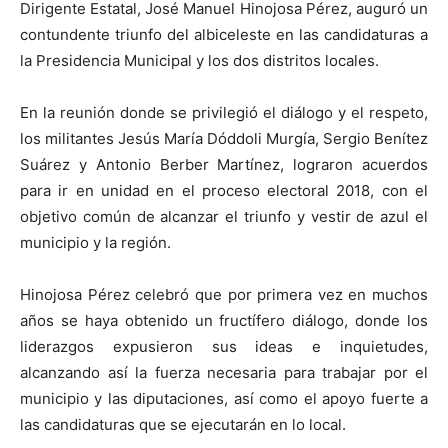
Dirigente Estatal, José Manuel Hinojosa Pérez, auguró un
contundente triunfo del albiceleste en las candidaturas a
la Presidencia Municipal y los dos distritos locales.
En la reunión donde se privilegió el diálogo y el respeto,
los militantes Jesús María Dóddoli Murgía, Sergio Benítez
Suárez y Antonio Berber Martínez, lograron acuerdos
para ir en unidad en el proceso electoral 2018, con el
objetivo común de alcanzar el triunfo y vestir de azul el
municipio y la región.
Hinojosa Pérez celebró que por primera vez en muchos
años se haya obtenido un fructífero diálogo, donde los
liderazgos expusieron sus ideas e inquietudes,
alcanzando así la fuerza necesaria para trabajar por el
municipio y las diputaciones, así como el apoyo fuerte a
las candidaturas que se ejecutarán en lo local.