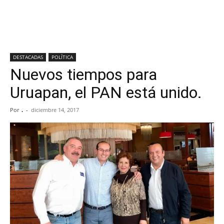
DESTACADAS
POLÍTICA
Nuevos tiempos para
Uruapan, el PAN está unido.
Por
.
-
diciembre 14, 2017