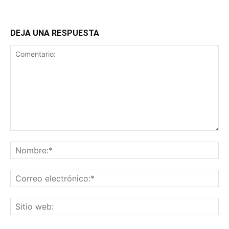
DEJA UNA RESPUESTA