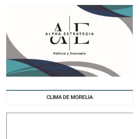
CLIMA DE MORELIA