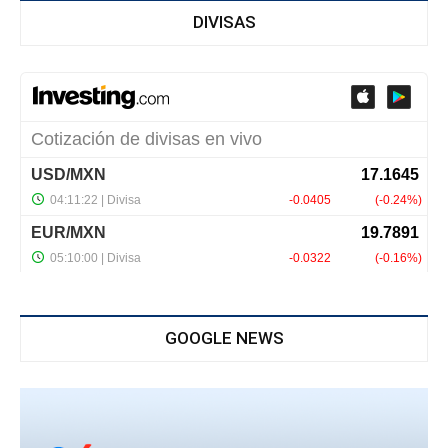
DIVISAS
GOOGLE NEWS