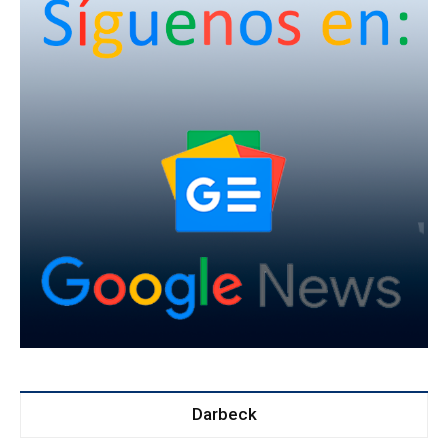
Darbeck