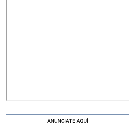
ANUNCIATE AQUÍ