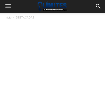
Inicio
DESTACADAS