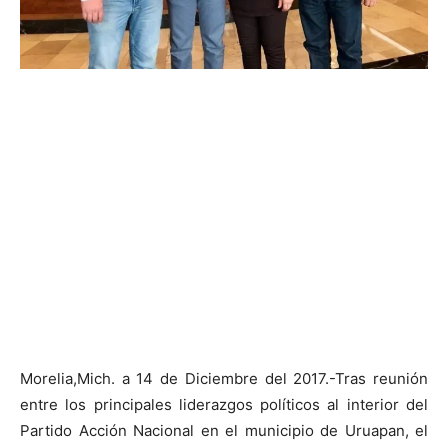
Morelia,Mich. a 14 de Diciembre del 2017.-Tras reunión
entre los principales liderazgos políticos al interior del
Partido Acción Nacional en el municipio de Uruapan, el