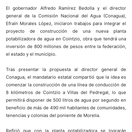
El gobernador Alfredo Ramírez Bedolla y el director
general de la Comisión Nacional del Agua (Conagua),
Efraín Morales López, iniciaron trabajos para integrar el
proyecto de construcción de una nueva planta
potabilizadora de agua en Cointzio, obra que tendrá una
inversión de 800 millones de pesos entre la federación,
el estado y el municipio.
Tras presentar la propuesta al director general de
Conagua, el mandatario estatal compartió que la idea es
comenzar la construcción de una línea de conducción de
8 kilómetros de Cointzio a Villas del Pedregal, lo que
permitirá disponer de 500 litros de agua por segundo en
beneficio de más de 490 mil habitantes de comunidades,
tenencias y colonias del poniente de Morelia.
Refirió que con la planta potabilizadora se lograrán