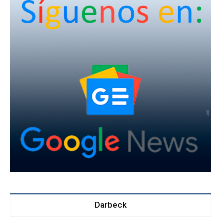
Darbeck