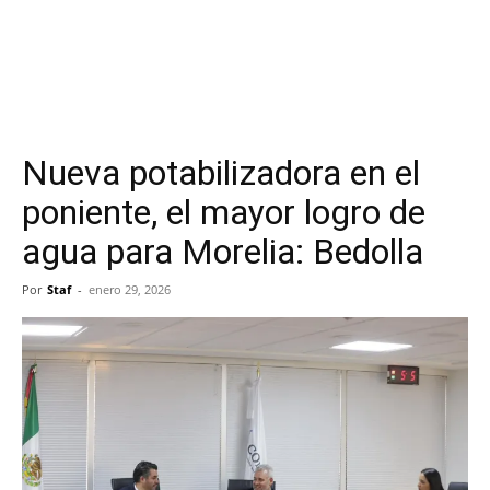
Nueva potabilizadora en el
poniente, el mayor logro de
agua para Morelia: Bedolla
Por
Staf
-
enero 29, 2026