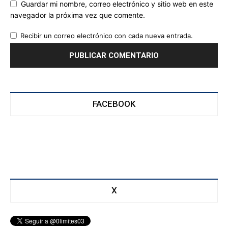
Guardar mi nombre, correo electrónico y sitio web en este
navegador la próxima vez que comente.
Recibir un correo electrónico con cada nueva entrada.
FACEBOOK
X