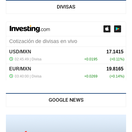
DIVISAS
GOOGLE NEWS