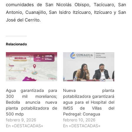
comunidades de San Nicolás Obispo, Tacícuaro, San
Antonio, Cuanajillo, San Isidro Itzícuaro, Itzícuaro y San
José del Cerrito.
Relacionado
Agua garantizada para
Nueva planta
300 mil morelianos;
potabilizadora garantizará
Bedolla anuncia nueva
agua para el Hospital del
planta potabilizadora de
IMSS de Villas del
500 mdp
Pedregal: Conagua
febrero 9, 2026
febrero 10, 2026
En «DESTACADAS»
En «DESTACADAS»