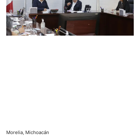
Morelia, Michoacán