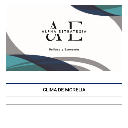
CLIMA DE MORELIA