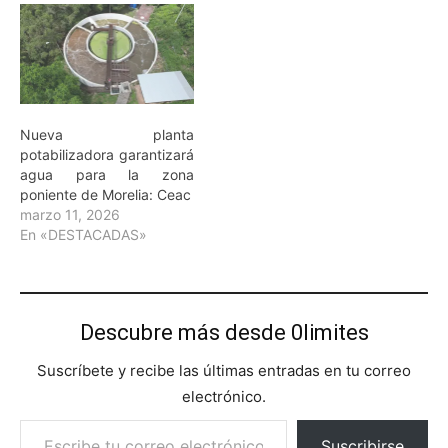
Nueva planta
potabilizadora garantizará
agua para la zona
poniente de Morelia: Ceac
marzo 11, 2026
En «DESTACADAS»
Descubre más desde 0limites
Suscríbete y recibe las últimas entradas en tu correo
electrónico.
Escribe tu correo electrónico…
Suscribirse