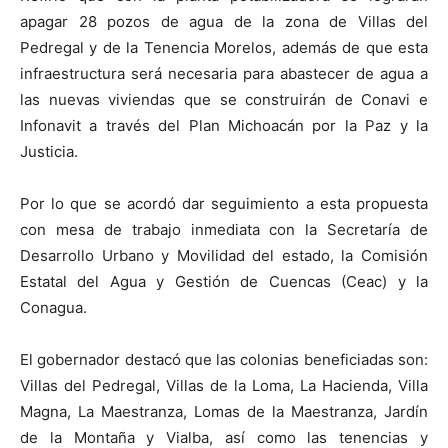
apagar 28 pozos de agua de la zona de Villas del
Pedregal y de la Tenencia Morelos, además de que esta
infraestructura será necesaria para abastecer de agua a
las nuevas viviendas que se construirán de Conavi e
Infonavit a través del Plan Michoacán por la Paz y la
Justicia.
Por lo que se acordó dar seguimiento a esta propuesta
con mesa de trabajo inmediata con la Secretaría de
Desarrollo Urbano y Movilidad del estado, la Comisión
Estatal del Agua y Gestión de Cuencas (Ceac) y la
Conagua.
El gobernador destacó que las colonias beneficiadas son:
Villas del Pedregal, Villas de la Loma, La Hacienda, Villa
Magna, La Maestranza, Lomas de la Maestranza, Jardín
de la Montaña y Vialba, así como las tenencias y