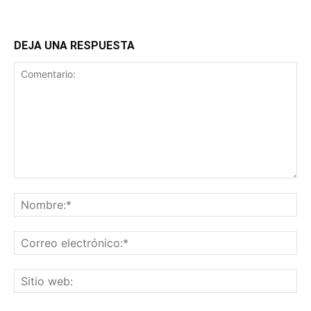
DEJA UNA RESPUESTA