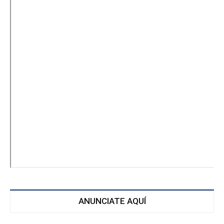
ANUNCIATE AQUÍ