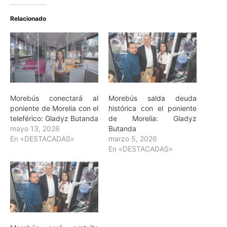
Relacionado
Morebús conectará al
Morebús salda deuda
poniente de Morelia con el
histórica con el poniente
teleférico: Gladyz Butanda
de Morelia: Gladyz
mayo 13, 2026
Butanda
En «DESTACADAS»
marzo 5, 2026
En «DESTACADAS»