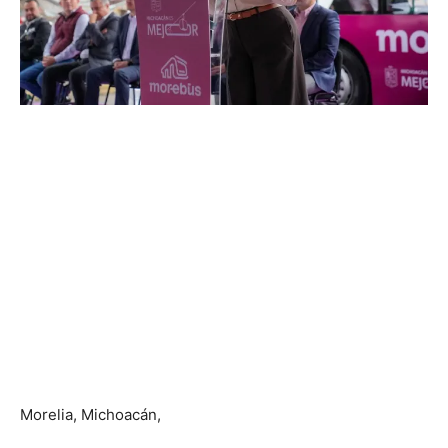
Morelia, Michoacán,