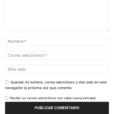
Guardar mi nombre, correo electrónico y sitio web en este
navegador la próxima vez que comente.
Recibir un correo electrónico con cada nueva entrada.