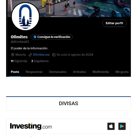
DIVISAS