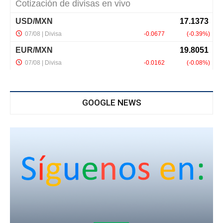
GOOGLE NEWS