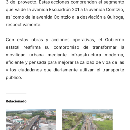
3 del proyecto. Estas acciones comprenden el segmento
que va de la avenida Escuadrón 201 a la avenida Cointzio,
así como de la avenida Cointzio a la desviación a Quiroga,
respectivamente.
Con estas obras y acciones operativas, el Gobierno
estatal reafirma su compromiso de transformar la
movilidad urbana mediante infraestructura moderna,
eficiente y pensada para mejorar la calidad de vida de las
y los ciudadanos que diariamente utilizan el transporte
público.
Relacionado