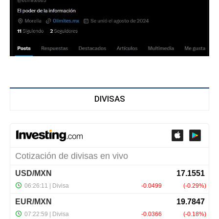
DIVISAS