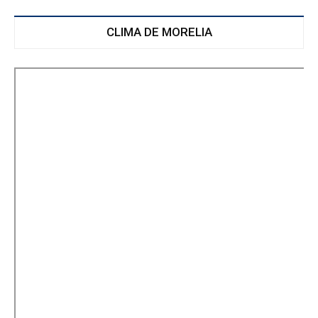
CLIMA DE MORELIA