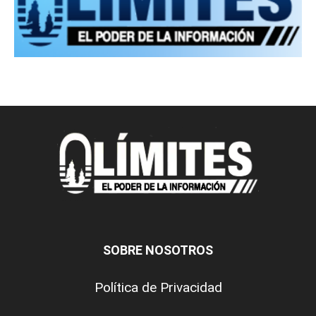
SOBRE NOSOTROS
Política de Privacidad