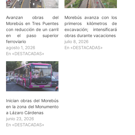
Avanzan obras del
Morebús avanza con los
Morebús en Tres Puentes
primeros kilómetros de
con reducción de un carril
excavación; intensificará
en el paso superior
obras durante vacaciones
ferroviario
julio 8, 2026
agosto 1, 2026
En «DESTACADAS»
En «DESTACADAS»
Inician obras del Morebús
en la zona del Monumento
a Lázaro Cárdenas
junio 23, 2026
En «DESTACADAS»