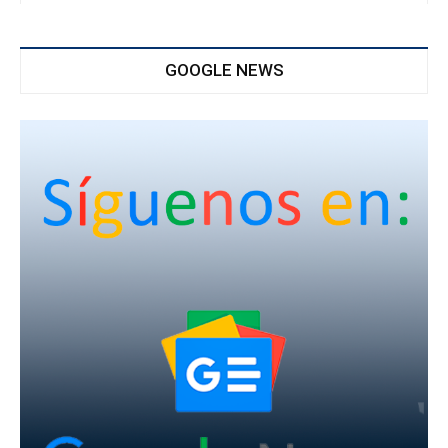
GOOGLE NEWS