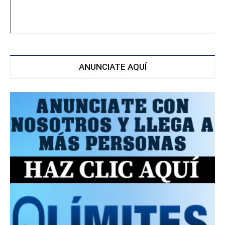
ANUNCIATE AQUÍ