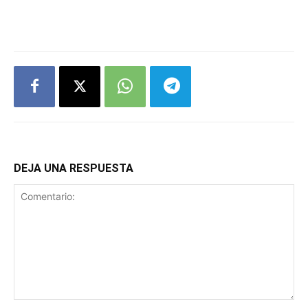
DEJA UNA RESPUESTA