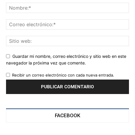
Guardar mi nombre, correo electrónico y sitio web en este
navegador la próxima vez que comente.
Recibir un correo electrónico con cada nueva entrada.
FACEBOOK