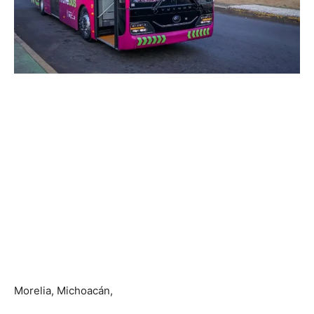
Morelia, Michoacán,