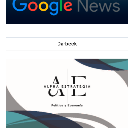
Darbeck