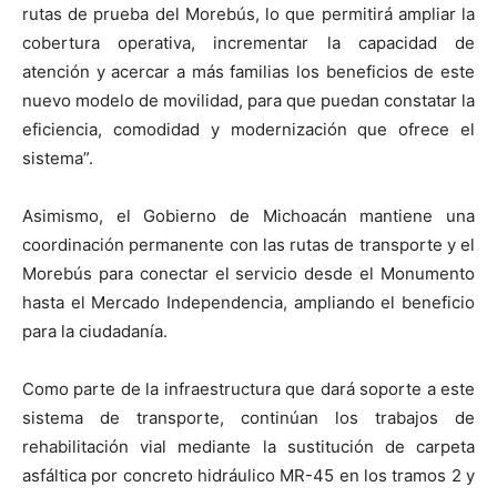
rutas de prueba del Morebús, lo que permitirá ampliar la
cobertura operativa, incrementar la capacidad de
atención y acercar a más familias los beneficios de este
nuevo modelo de movilidad, para que puedan constatar la
eficiencia, comodidad y modernización que ofrece el
sistema”.
Asimismo, el Gobierno de Michoacán mantiene una
coordinación permanente con las rutas de transporte y el
Morebús para conectar el servicio desde el Monumento
hasta el Mercado Independencia, ampliando el beneficio
para la ciudadanía.
Como parte de la infraestructura que dará soporte a este
sistema de transporte, continúan los trabajos de
rehabilitación vial mediante la sustitución de carpeta
asfáltica por concreto hidráulico MR-45 en los tramos 2 y