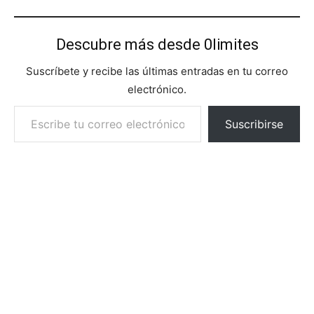
Descubre más desde 0limites
Suscríbete y recibe las últimas entradas en tu correo
electrónico.
Escribe tu correo electrónico…
Suscribirse