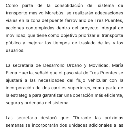
Como parte de la consolidación del sistema de
transporte masivo Morebús, se realizarán adecuaciones
viales en la zona del puente ferroviario de Tres Puentes,
acciones contempladas dentro del proyecto integral de
movilidad, que tiene como objetivo priorizar el transporte
público y mejorar los tiempos de traslado de las y los
usuarios.
La secretaria de Desarrollo Urbano y Movilidad, María
Elena Huerta, señaló que el paso vial de Tres Puentes se
ajustará a las necesidades del flujo vehicular con la
incorporación de dos carriles superiores, como parte de
la estrategia para garantizar una operación más eficiente,
segura y ordenada del sistema.
Las secretaría destacó que: “Durante las próximas
semanas se incorporarán dos unidades adicionales a las