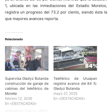
1, ubicada en las inmediaciones del Estadio Morelos,
registra un progreso del 73.2 por ciento, siendo ésta la
que mayores avances reporta.
Relacionado
Supervisa Gladyz Butanda
Teleférico de Uruapan
construcción de garaje de
registra avance del 84 %:
cabinas del teleférico de
Gladyz Butanda
Morelia
mayo 27, 2025
febrero 12, 2026
En «DESTACADAS»
En «DESTACADAS»