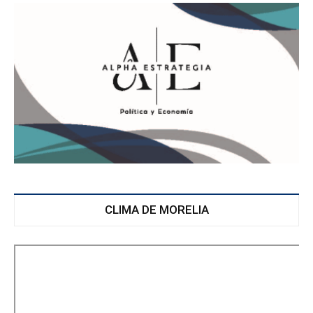
CLIMA DE MORELIA