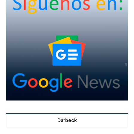
Darbeck