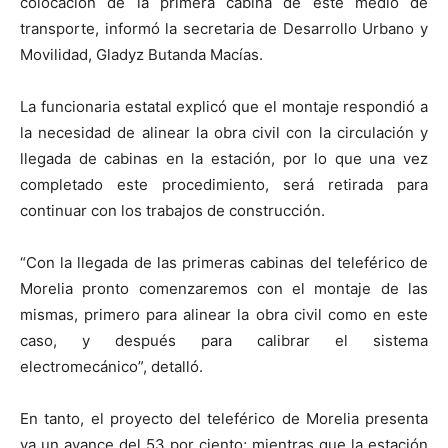
colocación de la primera cabina de este medio de
transporte, informó la secretaria de Desarrollo Urbano y
Movilidad, Gladyz Butanda Macías.
La funcionaria estatal explicó que el montaje respondió a
la necesidad de alinear la obra civil con la circulación y
llegada de cabinas en la estación, por lo que una vez
completado este procedimiento, será retirada para
continuar con los trabajos de construcción.
“Con la llegada de las primeras cabinas del teleférico de
Morelia pronto comenzaremos con el montaje de las
mismas, primero para alinear la obra civil como en este
caso, y después para calibrar el sistema
electromecánico”, detalló.
En tanto, el proyecto del teleférico de Morelia presenta
ya un avance del 53 por ciento; mientras que la estación