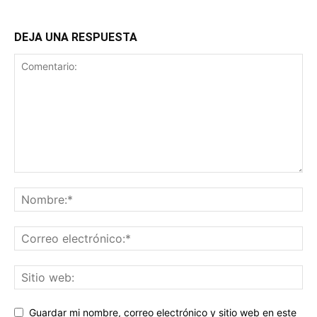
DEJA UNA RESPUESTA
Guardar mi nombre, correo electrónico y sitio web en este