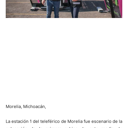
Morelia, Michoacán,
La estación 1 del teleférico de Morelia fue escenario de la