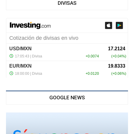
DIVISAS
GOOGLE NEWS