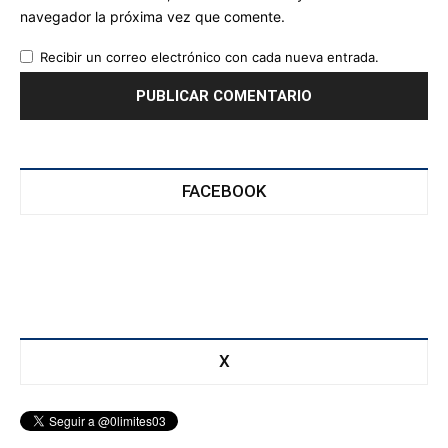
navegador la próxima vez que comente.
Recibir un correo electrónico con cada nueva entrada.
FACEBOOK
X