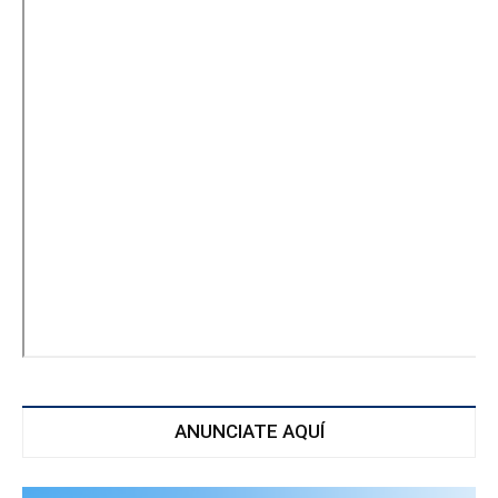
ANUNCIATE AQUÍ