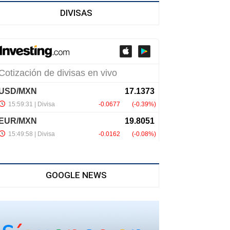
DIVISAS
GOOGLE NEWS