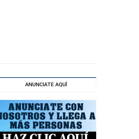
ANUNCIATE AQUÍ