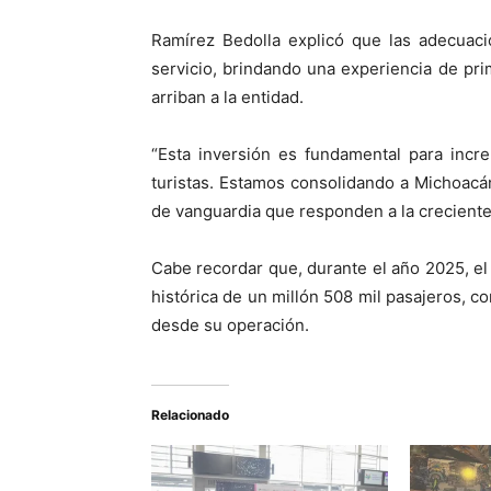
Ramírez Bedolla explicó que las adecuaci
servicio, brindando una experiencia de prim
arriban a la entidad.
“Esta inversión es fundamental para incr
turistas. Estamos consolidando a Michoacá
de vanguardia que responden a la crecient
Cabe recordar que, durante el año 2025, el 
histórica de un millón 508 mil pasajeros, 
desde su operación.
Relacionado