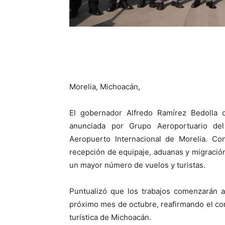
Morelia, Michoacán,
El gobernador Alfredo Ramírez Bedolla 
anunciada por Grupo Aeroportuario del P
Aeropuerto Internacional de Morelia. Con
recepción de equipaje, aduanas y migración
un mayor número de vuelos y turistas.
Puntualizó que los trabajos comenzarán a 
próximo mes de octubre, reafirmando el co
turística de Michoacán.