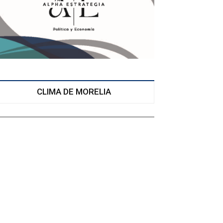
CLIMA DE MORELIA