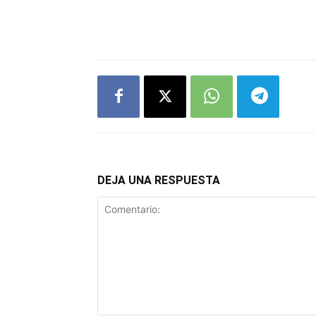
DEJA UNA RESPUESTA