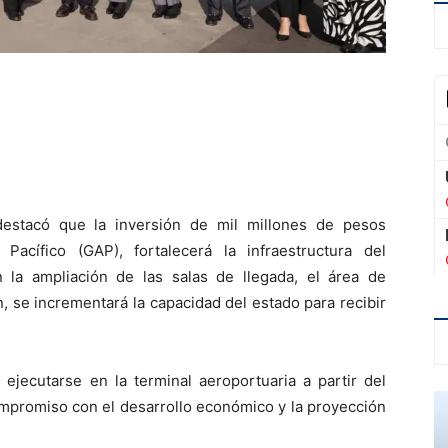
destacó que la inversión de mil millones de pesos
acífico (GAP), fortalecerá la infraestructura del
 la ampliación de las salas de llegada, el área de
, se incrementará la capacidad del estado para recibir
ejecutarse en la terminal aeroportuaria a partir del
mpromiso con el desarrollo económico y la proyección