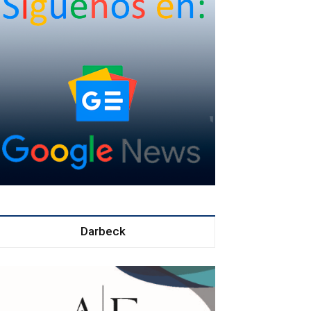
Darbeck