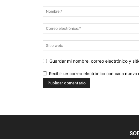
Guardar mi nombre, correo electrónico y si
Recibir un correo electrónico con cada nueva 
SO