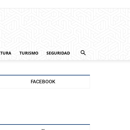
LTURA
TURISMO
SEGURIDAD
FACEBOOK