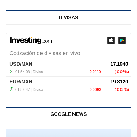
DIVISAS
GOOGLE NEWS