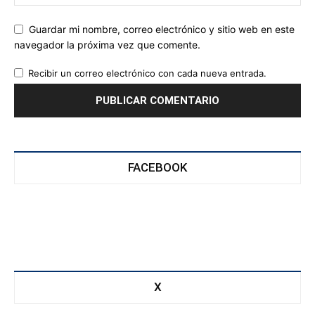
Guardar mi nombre, correo electrónico y sitio web en este
navegador la próxima vez que comente.
Recibir un correo electrónico con cada nueva entrada.
FACEBOOK
X