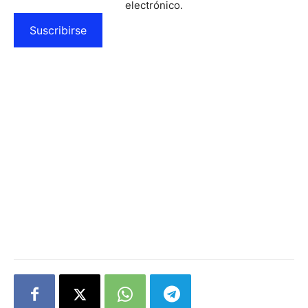
electrónico.
Suscribirse