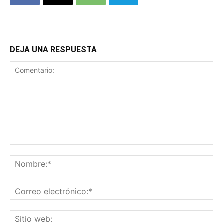
DEJA UNA RESPUESTA