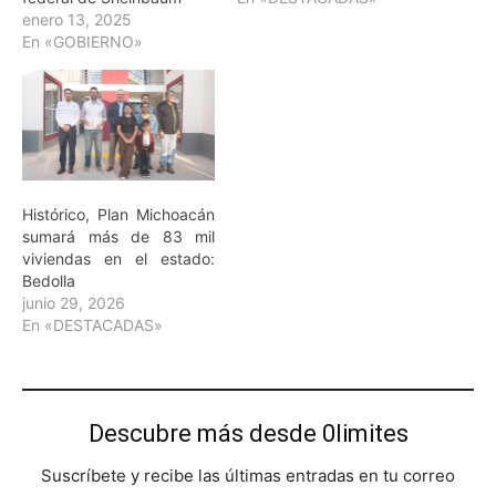
enero 13, 2025
En «GOBIERNO»
Histórico, Plan Michoacán
sumará más de 83 mil
viviendas en el estado:
Bedolla
junio 29, 2026
En «DESTACADAS»
Descubre más desde 0limites
Suscríbete y recibe las últimas entradas en tu correo