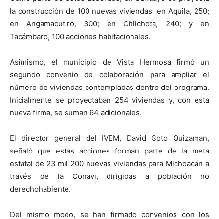
la construcción de 100 nuevas viviendas; en Aquila, 250;
en Angamacutiro, 300; en Chilchota, 240; y en
Tacámbaro, 100 acciones habitacionales.
Asimismo, el municipio de Vista Hermosa firmó un
segundo convenio de colaboración para ampliar el
número de viviendas contempladas dentro del programa.
Inicialmente se proyectaban 254 viviendas y, con esta
nueva firma, se suman 64 adicionales.
El director general del IVEM, David Soto Quizaman,
señaló que estas acciones forman parte de la meta
estatal de 23 mil 200 nuevas viviendas para Michoacán a
través de la Conavi, dirigidas a población no
derechohabiente.
Del mismo modo, se han firmado convenios con los