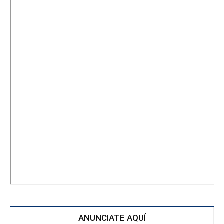
ANUNCIATE AQUÍ