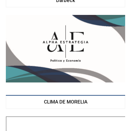
Darbeck
CLIMA DE MORELIA