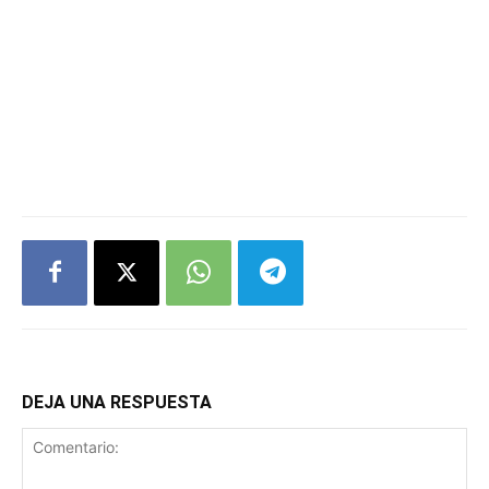
DEJA UNA RESPUESTA