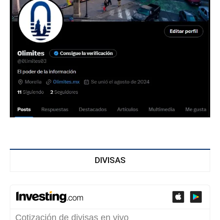
DIVISAS