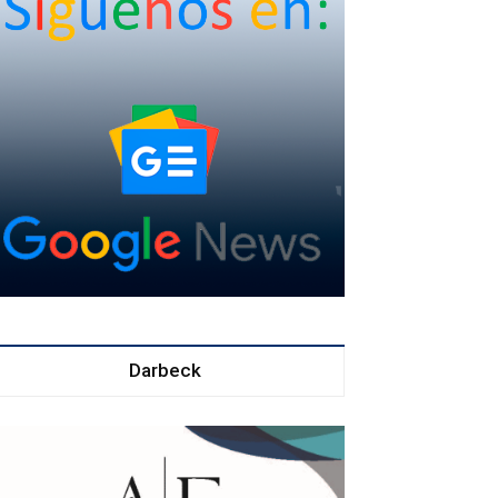
Darbeck