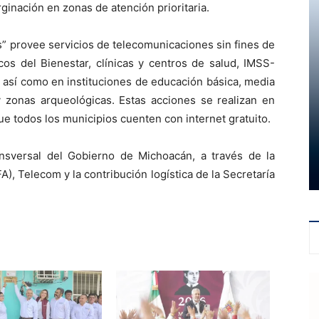
ginación en zonas de atención prioritaria.
” provee servicios de telecomunicaciones sin fines de
cos del Bienestar, clínicas y centros de salud, IMSS-
 así como en instituciones de educación básica, media
 y zonas arqueológicas. Estas acciones se realizan en
e todos los municipios cuenten con internet gratuito.
ansversal del Gobierno de Michoacán, a través de la
), Telecom y la contribución logística de la Secretaría