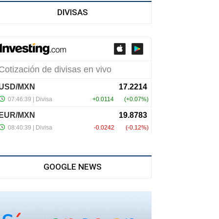
DIVISAS
GOOGLE NEWS