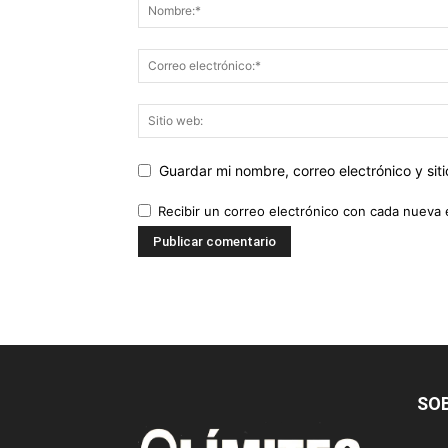
Guardar mi nombre, correo electrónico y si
Recibir un correo electrónico con cada nueva 
SO