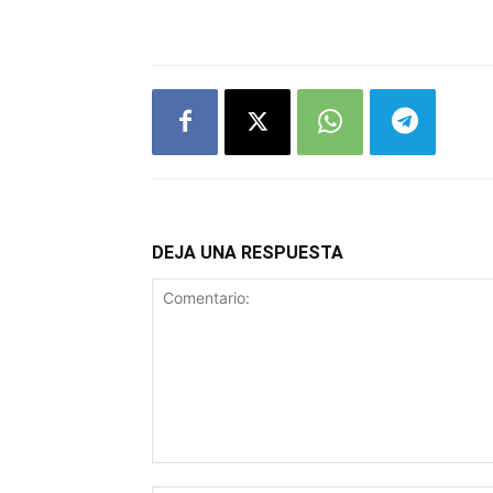
DEJA UNA RESPUESTA