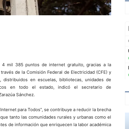
 mil 385 puntos de internet gratuito, gracias a la
través de la Comisión Federal de Electricidad (CFE) y
distribuidos en escuelas, bibliotecas, unidades de
icos en todo el estado, indicó el secretario de
 Zarazúa Sánchez.
 “Internet para Todos”, se contribuye a reducir la brecha
a que tanto las comunidades rurales y urbanas como el
ntes de información que enriquecen la labor académica