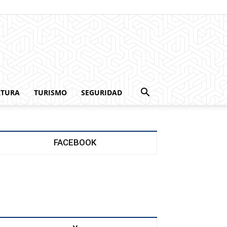
LTURA
TURISMO
SEGURIDAD
FACEBOOK