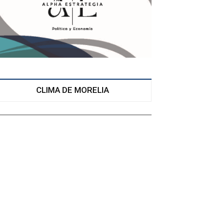
CLIMA DE MORELIA