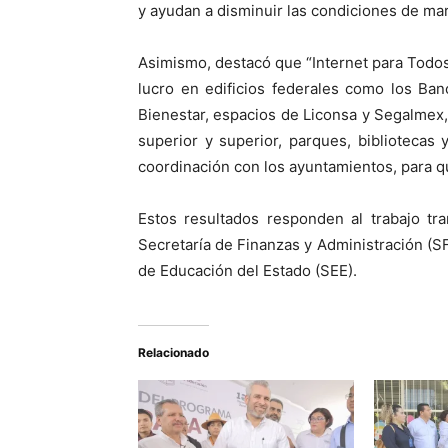
y ayudan a disminuir las condiciones de mar
Asimismo, destacó que “Internet para Todos
lucro en edificios federales como los Ban
Bienestar, espacios de Liconsa y Segalmex,
superior y superior, parques, bibliotecas
coordinación con los ayuntamientos, para qu
Estos resultados responden al trabajo tr
Secretaría de Finanzas y Administración (SFA
de Educación del Estado (SEE).
Relacionado