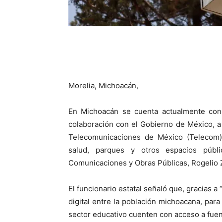
Morelia, Michoacán,
En Michoacán se cuenta actualmente con 4
colaboración con el Gobierno de México, a 
Telecomunicaciones de México (Telecom), 
salud, parques y otros espacios públ
Comunicaciones y Obras Públicas, Rogelio
El funcionario estatal señaló que, gracias a
digital entre la población michoacana, par
sector educativo cuenten con acceso a fue