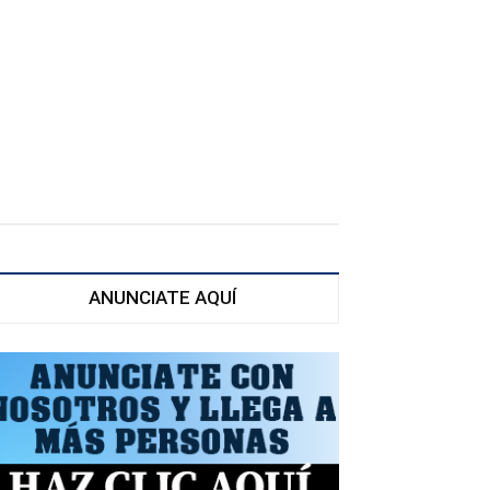
ANUNCIATE AQUÍ