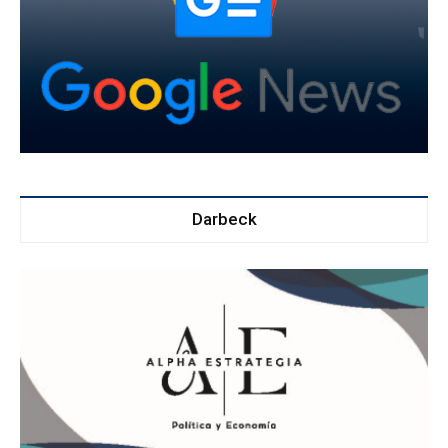
Darbeck