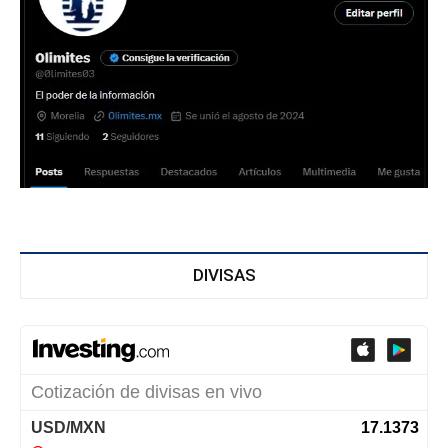
DIVISAS