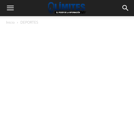
Inicio
DEPORTES