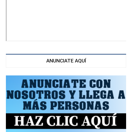
ANUNCIATE AQUÍ