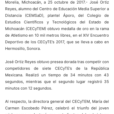
Morelia, Michoacán, a 25 octubre de 2017.- José Ortiz
Reyes, alumno del Centro de Educación Media Superior a
Distancia (CEMSaD), plantel Áporo, del Colegio de
Estudios Científicos y Tecnológicos del Estado de
Michoacán (CECyTEM) obtuvo medalla de oro en la rama
de Atletismo en 10 mil metros libres, en el XIV Encuentro
Deportivo de los CECyTE’s 2017, que se lleva a cabo en
Hermosillo, Sonora.
José Ortiz Reyes obtuvo presea dorada tras competir con
competidores de siete CECyTE’s de la República
Mexicana. Realizó un tiempo de 34 minutos con 43
segundos, mientras que el segundo lugar registró 35
minutos con 12 segundos.
Al respecto, la directora general del CECyTEM, María del
Carmen Escobedo Pérez, celebró el triunfo del joven