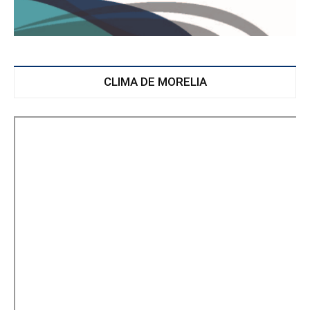
CLIMA DE MORELIA