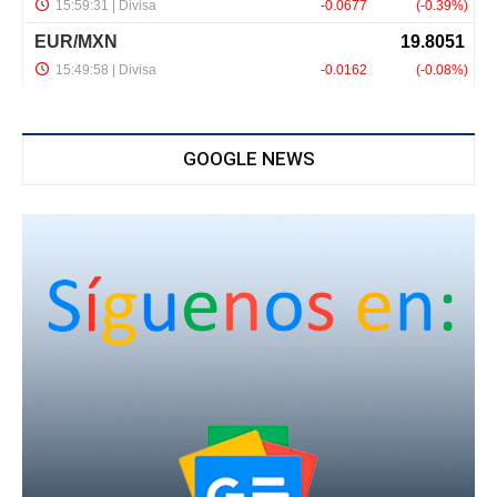
GOOGLE NEWS