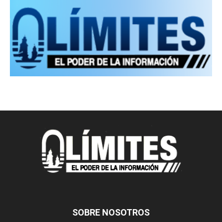
SOBRE NOSOTROS