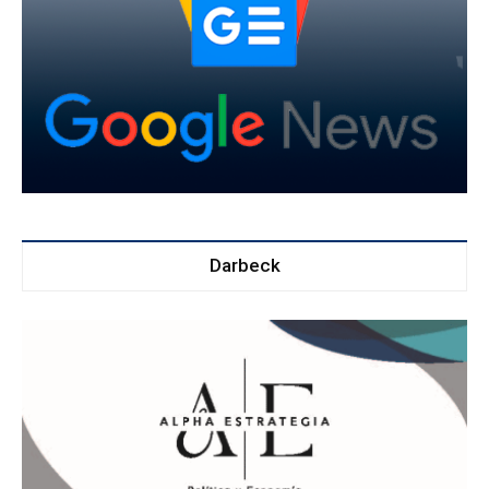
Darbeck