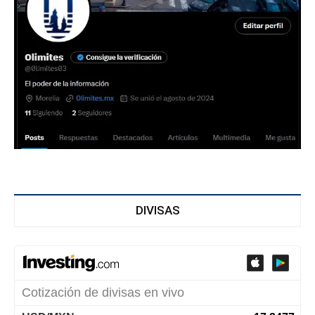
DIVISAS