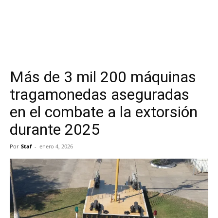
Más de 3 mil 200 máquinas
tragamonedas aseguradas
en el combate a la extorsión
durante 2025
Por
Staf
-
enero 4, 2026