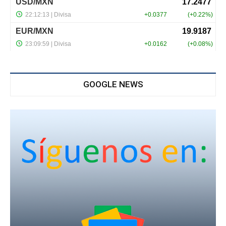
GOOGLE NEWS