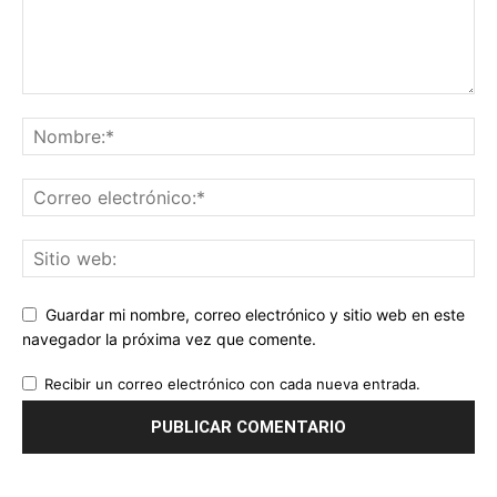
Guardar mi nombre, correo electrónico y sitio web en este
navegador la próxima vez que comente.
Recibir un correo electrónico con cada nueva entrada.