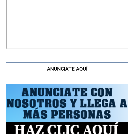
ANUNCIATE AQUÍ