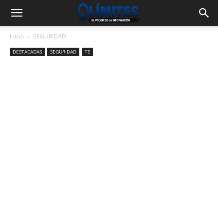
Inicio
SEGURIDAD
DESTACADAS
SEGURIDAD
TS