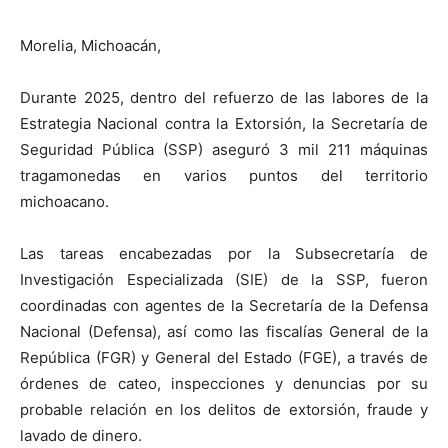
Morelia, Michoacán,
Durante 2025, dentro del refuerzo de las labores de la
Estrategia Nacional contra la Extorsión, la Secretaría de
Seguridad Pública (SSP) aseguró 3 mil 211 máquinas
tragamonedas en varios puntos del territorio
michoacano.
Las tareas encabezadas por la Subsecretaría de
Investigación Especializada (SIE) de la SSP, fueron
coordinadas con agentes de la Secretaría de la Defensa
Nacional (Defensa), así como las fiscalías General de la
República (FGR) y General del Estado (FGE), a través de
órdenes de cateo, inspecciones y denuncias por su
probable relación en los delitos de extorsión, fraude y
lavado de dinero.