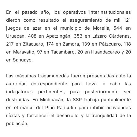
En el pasado año, los operativos interinstitucionales
dieron como resultado el aseguramiento de mil 121
juegos de azar en el municipio de Morelia, 544 en
Uruapan, 408 en Apatzingán, 353 en Lázaro Cárdenas,
217 en Zitácuaro, 174 en Zamora, 139 en Pátzcuaro, 118
en Maravatío, 97 en Tacámbaro, 20 en Huandacareo y 20
en Sahuayo.
Las máquinas tragamonedas fueron presentadas ante la
autoridad correspondiente para llevar a cabo las
indagatorias pertinentes, para posteriormente ser
destruidas. En Michoacán, la SSP trabaja puntualmente
en el marco del Plan Paricutín para inhibir actividades
ilícitas y fortalecer el desarrollo y la tranquilidad de la
población.