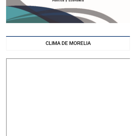
CLIMA DE MORELIA