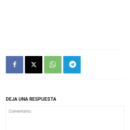
DEJA UNA RESPUESTA