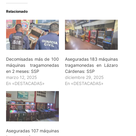
Relacionado
Decomisadas más de 100
Aseguradas 183 máquinas
máquinas tragamonedas
tragamonedas en Lázaro
en 2 meses: SSP
Cárdenas: SSP
marzo 12, 2025
diciembre 29, 2025
En «DESTACADAS»
En «DESTACADAS»
Aseguradas 107 máquinas