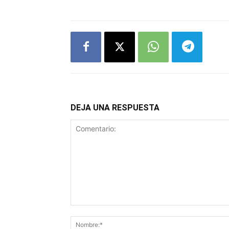
DEJA UNA RESPUESTA