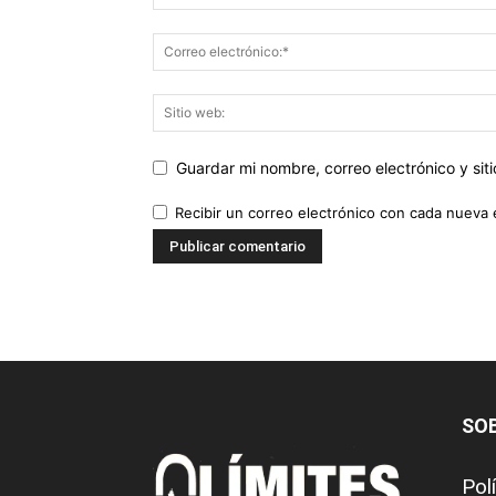
Guardar mi nombre, correo electrónico y si
Recibir un correo electrónico con cada nueva 
SO
Pol