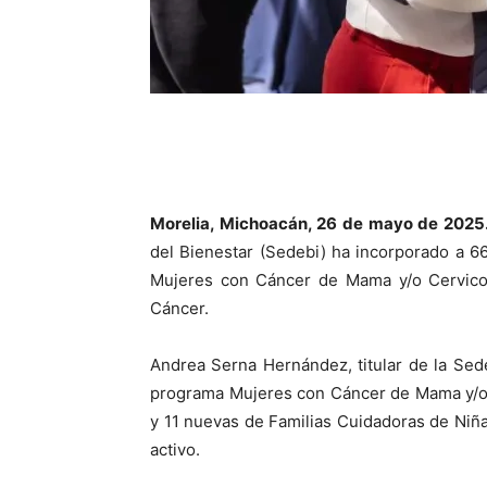
Morelia, Michoacán, 26 de mayo de 2025
del Bienestar (Sedebi) ha incorporado a 66
Mujeres con Cáncer de Mama y/o Cervicou
Cáncer.
Andrea Serna Hernández, titular de la Sede
programa Mujeres con Cáncer de Mama y/o C
y 11 nuevas de Familias Cuidadoras de Niña
activo.