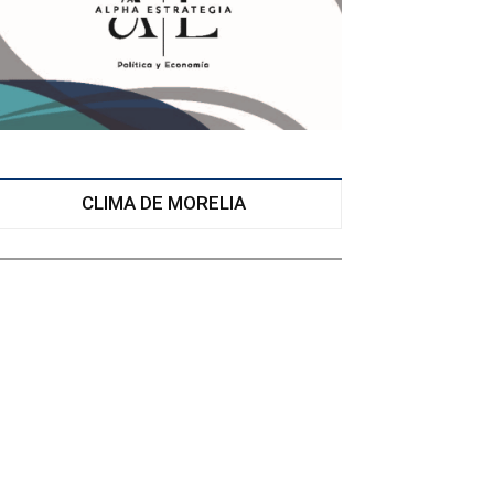
CLIMA DE MORELIA