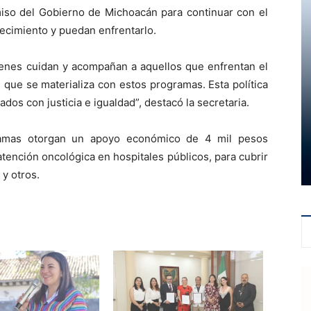
miso del Gobierno de Michoacán para continuar con el
ecimiento y puedan enfrentarlo.
ienes cuidan y acompañan a aquellos que enfrentan el
 que se materializa con estos programas. Esta política
dos con justicia e igualdad”, destacó la secretaria.
ramas otorgan un apoyo económico de 4 mil pesos
tención oncológica en hospitales públicos, para cubrir
 y otros.