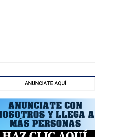
ANUNCIATE AQUÍ