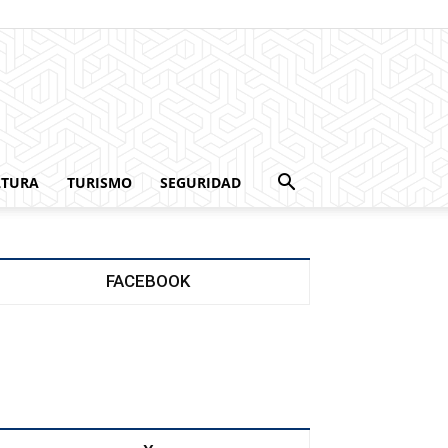
LTURA
TURISMO
SEGURIDAD
FACEBOOK