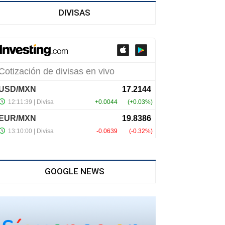
DIVISAS
GOOGLE NEWS