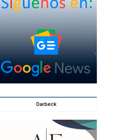
Darbeck