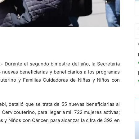
.-
Durante el segundo bimestre del año, la Secretaría
 nuevas beneficiarias y beneficiarios a los programas
terino y Familias Cuidadoras de Niñas y Niños con
bi, detalló que se trata de 55 nuevas beneficiarias al
ervicouterino, para llegar a mil 722 mujeres activas;
s y Niños con Cáncer, para alcanzar la cifra de 392 en