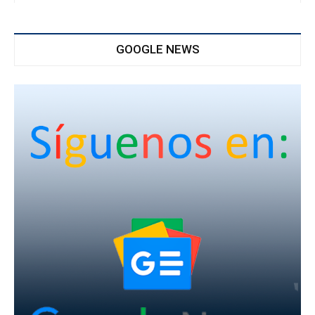
GOOGLE NEWS