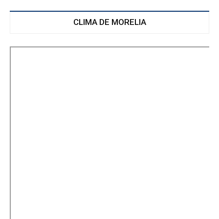
CLIMA DE MORELIA