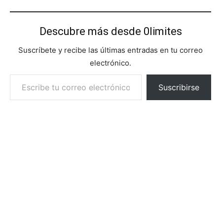
Descubre más desde 0limites
Suscríbete y recibe las últimas entradas en tu correo
electrónico.
Escribe tu correo electrónico…
Suscribirse