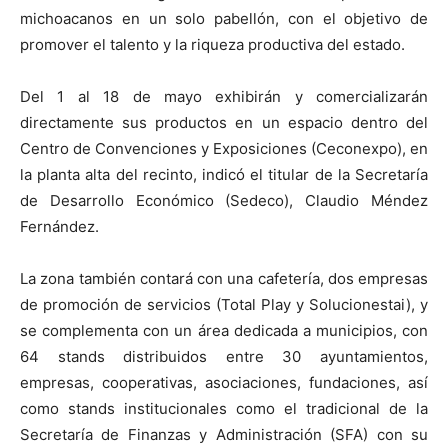
michoacanos en un solo pabellón, con el objetivo de
promover el talento y la riqueza productiva del estado.
Del 1 al 18 de mayo exhibirán y comercializarán
directamente sus productos en un espacio dentro del
Centro de Convenciones y Exposiciones (Ceconexpo), en
la planta alta del recinto, indicó el titular de la Secretaría
de Desarrollo Económico (Sedeco), Claudio Méndez
Fernández.
La zona también contará con una cafetería, dos empresas
de promoción de servicios (Total Play y Solucionestai), y
se complementa con un área dedicada a municipios, con
64 stands distribuidos entre 30 ayuntamientos,
empresas, cooperativas, asociaciones, fundaciones, así
como stands institucionales como el tradicional de la
Secretaría de Finanzas y Administración (SFA) con su