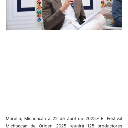
Morelia, Michoacán a 22 de abril de 2025.- El Festival
Michoacán de Origen 2025 reunirá 125 productores