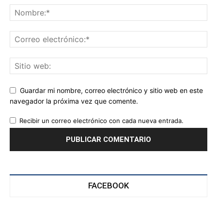
Guardar mi nombre, correo electrónico y sitio web en este
navegador la próxima vez que comente.
Recibir un correo electrónico con cada nueva entrada.
FACEBOOK