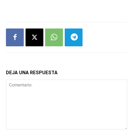
DEJA UNA RESPUESTA