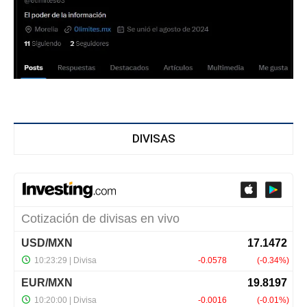
DIVISAS