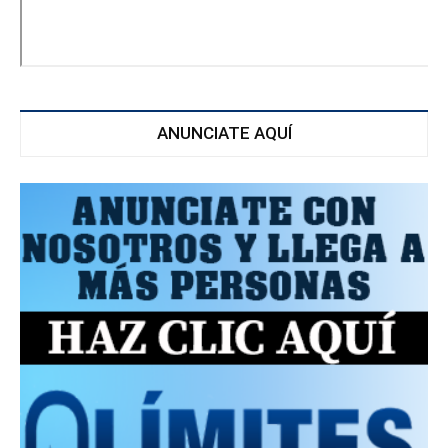
ANUNCIATE AQUÍ