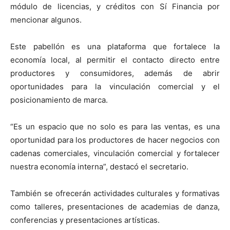
módulo de licencias, y créditos con Sí Financia por
mencionar algunos.
Este pabellón es una plataforma que fortalece la
economía local, al permitir el contacto directo entre
productores y consumidores, además de abrir
oportunidades para la vinculación comercial y el
posicionamiento de marca.
“Es un espacio que no solo es para las ventas, es una
oportunidad para los productores de hacer negocios con
cadenas comerciales, vinculación comercial y fortalecer
nuestra economía interna”, destacó el secretario.
También se ofrecerán actividades culturales y formativas
como talleres, presentaciones de academias de danza,
conferencias y presentaciones artísticas.