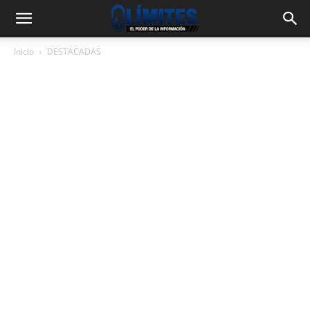
Inicio
DESTACADAS