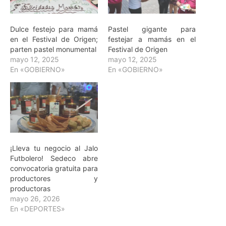
Dulce festejo para mamá
Pastel gigante para
en el Festival de Origen;
festejar a mamás en el
parten pastel monumental
Festival de Origen
mayo 12, 2025
mayo 12, 2025
En «GOBIERNO»
En «GOBIERNO»
¡Lleva tu negocio al Jalo
Futbolero! Sedeco abre
convocatoria gratuita para
productores y
productoras
mayo 26, 2026
En «DEPORTES»