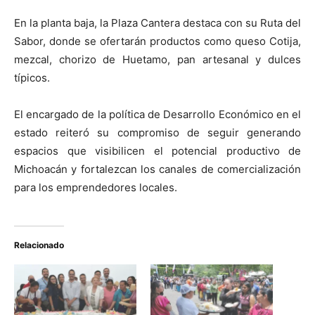
En la planta baja, la Plaza Cantera destaca con su Ruta del
Sabor, donde se ofertarán productos como queso Cotija,
mezcal, chorizo de Huetamo, pan artesanal y dulces
típicos.
El encargado de la política de Desarrollo Económico en el
estado reiteró su compromiso de seguir generando
espacios que visibilicen el potencial productivo de
Michoacán y fortalezcan los canales de comercialización
para los emprendedores locales.
Relacionado