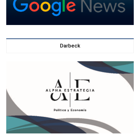
Darbeck