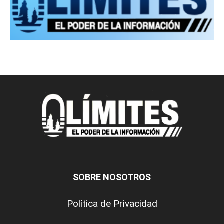
SOBRE NOSOTROS
Política de Privacidad