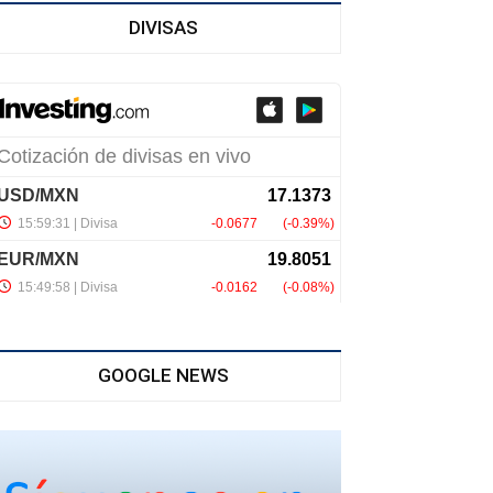
DIVISAS
GOOGLE NEWS