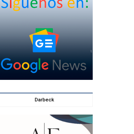
Darbeck