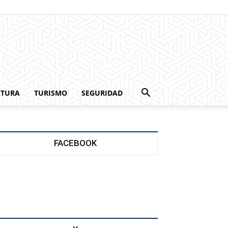
LTURA
TURISMO
SEGURIDAD
FACEBOOK