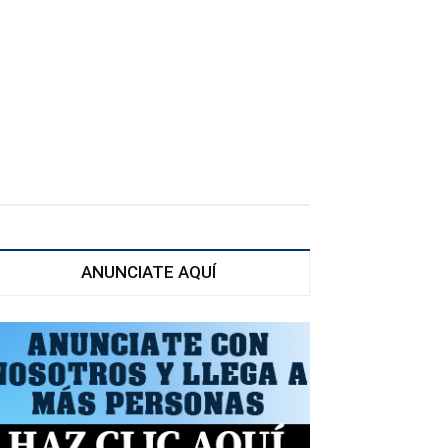
ANUNCIATE AQUÍ