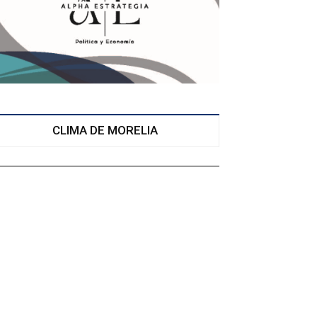
CLIMA DE MORELIA