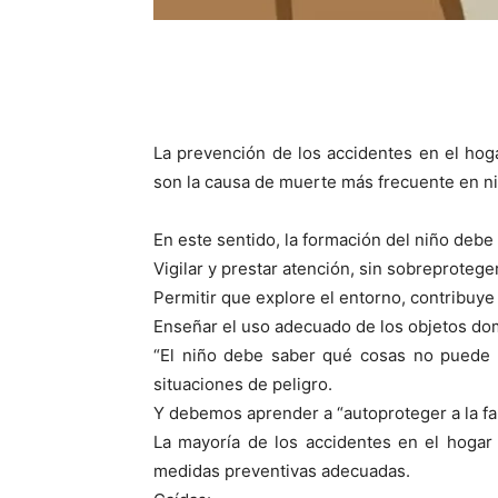
La prevención de los accidentes en el ho
son la causa de muerte más frecuente en n
En este sentido, la formación del niño debe i
Vigilar y prestar atención, sin sobreproteger
Permitir que explore el entorno, contribuye
Enseñar el uso adecuado de los objetos do
“El niño debe saber qué cosas no puede 
situaciones de peligro.
Y debemos aprender a “autoproteger a la fam
La mayoría de los accidentes en el hogar
medidas preventivas adecuadas.