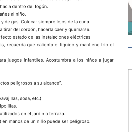
hacia dentro del fogón.
añes al niño.
 y de gas. Colocar siempre lejos de la cuna.
a tirar del cordón, hacerla caer y quemarse.
fecto estado de las instalaciones eléctricas.
, recuerda que calienta el líquido y mantiene frío el
ra juegos infantiles. Acostumbra a los niños a jugar
ctos peligrosos a su alcance”.
avajillas, sosa, etc.)
polillas.
tilizados en el jardín o terraza.
l) en manos de un niño puede ser peligroso.