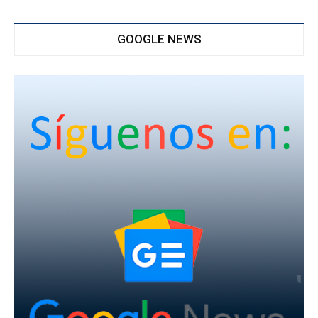
GOOGLE NEWS