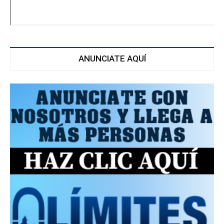
ANUNCIATE AQUÍ