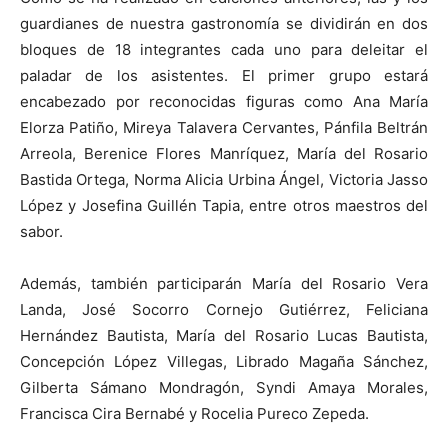
guardianes de nuestra gastronomía se dividirán en dos
bloques de 18 integrantes cada uno para deleitar el
paladar de los asistentes. El primer grupo estará
encabezado por reconocidas figuras como Ana María
Elorza Patiño, Mireya Talavera Cervantes, Pánfila Beltrán
Arreola, Berenice Flores Manríquez, María del Rosario
Bastida Ortega, Norma Alicia Urbina Ángel, Victoria Jasso
López y Josefina Guillén Tapia, entre otros maestros del
sabor.
Además, también participarán María del Rosario Vera
Landa, José Socorro Cornejo Gutiérrez, Feliciana
Hernández Bautista, María del Rosario Lucas Bautista,
Concepción López Villegas, Librado Magaña Sánchez,
Gilberta Sámano Mondragón, Syndi Amaya Morales,
Francisca Cira Bernabé y Rocelia Pureco Zepeda.