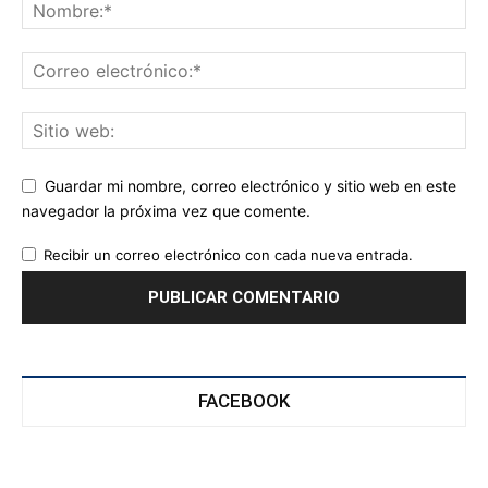
Guardar mi nombre, correo electrónico y sitio web en este
navegador la próxima vez que comente.
Recibir un correo electrónico con cada nueva entrada.
FACEBOOK