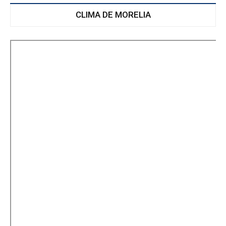
CLIMA DE MORELIA