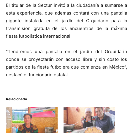
El titular de la Sectur invitó a la ciudadanía a sumarse a
esta experiencia, que además contará con una pantalla
gigante instalada en el jardín del Orquidario para la
transmisión gratuita de los encuentros de la máxima
fiesta futbolística internacional.
“Tendremos una pantalla en el jardín del Orquidario
donde se proyectarán con acceso libre y sin costo los
partidos de la fiesta futbolera que comienza en México”,
destacó el funcionario estatal.
Relacionado