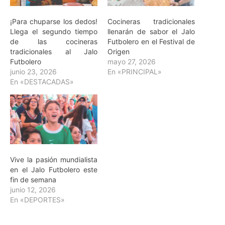
¡Para chuparse los dedos!
Cocineras tradicionales
Llega el segundo tiempo
llenarán de sabor el Jalo
de las cocineras
Futbolero en el Festival de
tradicionales al Jalo
Origen
Futbolero
mayo 27, 2026
junio 23, 2026
En «PRINCIPAL»
En «DESTACADAS»
Vive la pasión mundialista
en el Jalo Futbolero este
fin de semana
junio 12, 2026
En «DEPORTES»