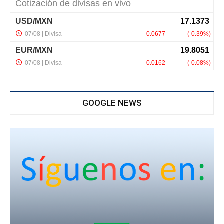
GOOGLE NEWS