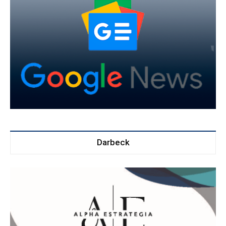
Darbeck