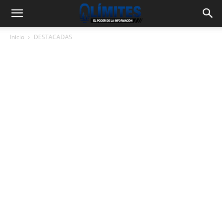
Inicio
DESTACADAS