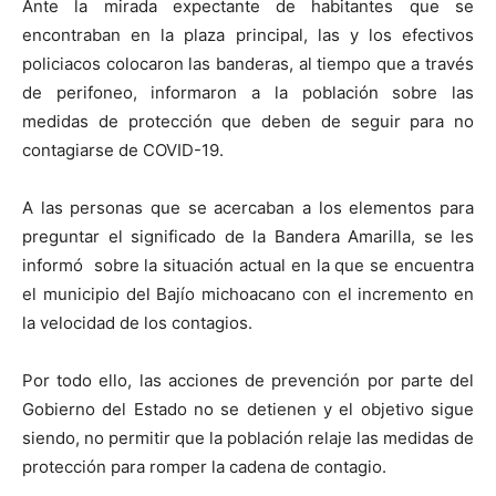
Ante la mirada expectante de habitantes que se
encontraban en la plaza principal, las y los efectivos
policiacos colocaron las banderas, al tiempo que a través
de perifoneo, informaron a la población sobre las
medidas de protección que deben de seguir para no
contagiarse de COVID-19.
A las personas que se acercaban a los elementos para
preguntar el significado de la Bandera Amarilla, se les
informó sobre la situación actual en la que se encuentra
el municipio del Bajío michoacano con el incremento en
la velocidad de los contagios.
Por todo ello, las acciones de prevención por parte del
Gobierno del Estado no se detienen y el objetivo sigue
siendo, no permitir que la población relaje las medidas de
protección para romper la cadena de contagio.