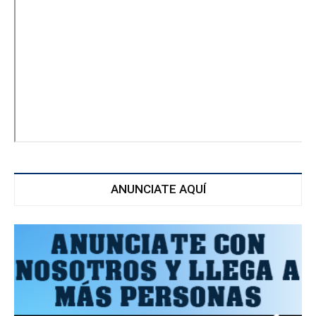
ANUNCIATE AQUÍ