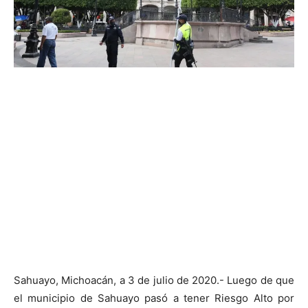
Sahuayo, Michoacán, a 3 de julio de 2020.- Luego de que
el municipio de Sahuayo pasó a tener Riesgo Alto por