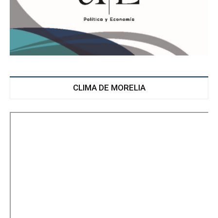
CLIMA DE MORELIA