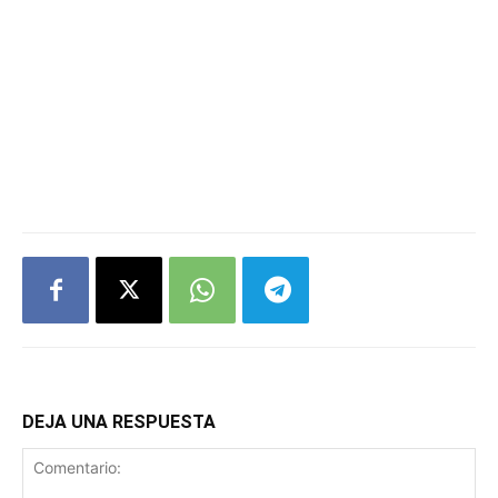
DEJA UNA RESPUESTA