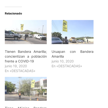
Relacionado
Tienen Bandera Amarilla;
Uruapan con Bandera
concientizan a población
Amarilla
frente a COVID-19
junio 10, 2020
junio 19, 2020
En «DESTACADAS»
En «DESTACADAS»