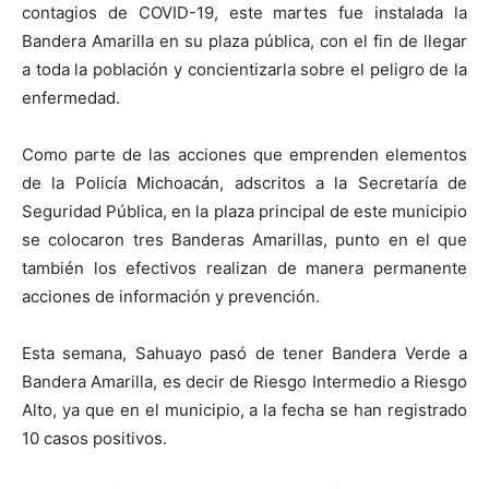
contagios de COVID-19, este martes fue instalada la
Bandera Amarilla en su plaza pública, con el fin de llegar
a toda la población y concientizarla sobre el peligro de la
enfermedad.
Como parte de las acciones que emprenden elementos
de la Policía Michoacán, adscritos a la Secretaría de
Seguridad Pública, en la plaza principal de este municipio
se colocaron tres Banderas Amarillas, punto en el que
también los efectivos realizan de manera permanente
acciones de información y prevención.
Esta semana, Sahuayo pasó de tener Bandera Verde a
Bandera Amarilla, es decir de Riesgo Intermedio a Riesgo
Alto, ya que en el municipio, a la fecha se han registrado
10 casos positivos.