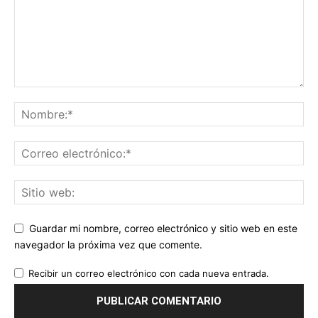
Guardar mi nombre, correo electrónico y sitio web en este
navegador la próxima vez que comente.
Recibir un correo electrónico con cada nueva entrada.