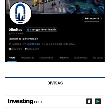
DIVISAS