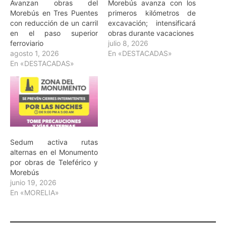
Avanzan obras del
Morebús avanza con los
Morebús en Tres Puentes
primeros kilómetros de
con reducción de un carril
excavación; intensificará
en el paso superior
obras durante vacaciones
ferroviario
julio 8, 2026
agosto 1, 2026
En «DESTACADAS»
En «DESTACADAS»
Sedum activa rutas
alternas en el Monumento
por obras de Teleférico y
Morebús
junio 19, 2026
En «MORELIA»