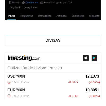
DIVISAS