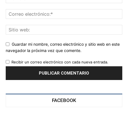
Guardar mi nombre, correo electrónico y sitio web en este
navegador la próxima vez que comente.
Recibir un correo electrónico con cada nueva entrada.
FACEBOOK