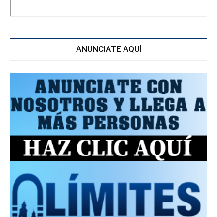
ANUNCIATE AQUÍ