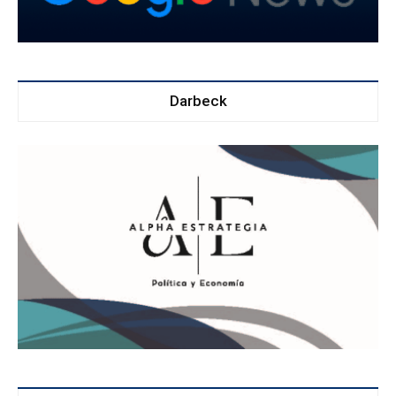
Darbeck