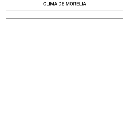
CLIMA DE MORELIA