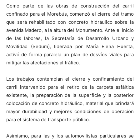
Como parte de las obras de construcción del carril
confinado para el Morebús, comenzó el cierre del tramo
que será rehabilitado con concreto hidráulico sobre la
avenida Madero, a la altura del Monumento. Ante el inicio
de las labores, la Secretaría de Desarrollo Urbano y
Movilidad (Sedum), liderada por María Elena Huerta,
activó de forma paralela un plan de desvíos viales para
mitigar las afectaciones al tráfico.
Los trabajos contemplan el cierre y confinamiento del
carril intervenido para el retiro de la carpeta asfáltica
existente, la preparación de la superficie y la posterior
colocación de concreto hidráulico, material que brindará
mayor durabilidad y mejores condiciones de operación
para el sistema de transporte público.
Asimismo, para las y los automovilistas particulares se