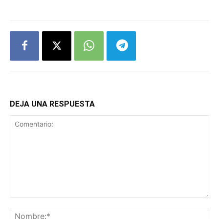
DEJA UNA RESPUESTA