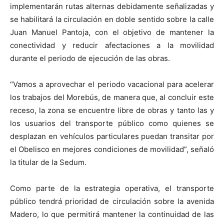
implementarán rutas alternas debidamente señalizadas y
se habilitará la circulación en doble sentido sobre la calle
Juan Manuel Pantoja, con el objetivo de mantener la
conectividad y reducir afectaciones a la movilidad
durante el periodo de ejecución de las obras.
“Vamos a aprovechar el periodo vacacional para acelerar
los trabajos del Morebús, de manera que, al concluir este
receso, la zona se encuentre libre de obras y tanto las y
los usuarios del transporte público como quienes se
desplazan en vehículos particulares puedan transitar por
el Obelisco en mejores condiciones de movilidad”, señaló
la titular de la Sedum.
Como parte de la estrategia operativa, el transporte
público tendrá prioridad de circulación sobre la avenida
Madero, lo que permitirá mantener la continuidad de las