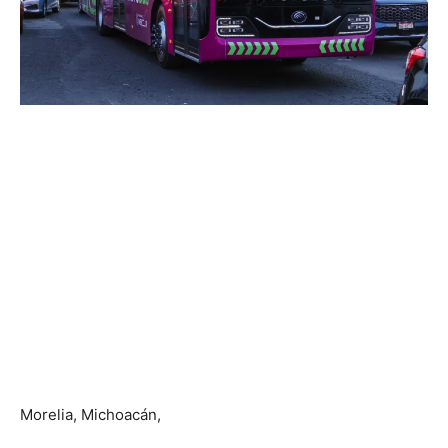
Morelia, Michoacán,