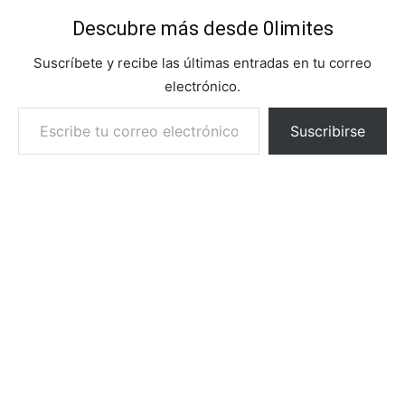
Descubre más desde 0limites
Suscríbete y recibe las últimas entradas en tu correo
electrónico.
Escribe tu correo electrónico…
Suscribirse