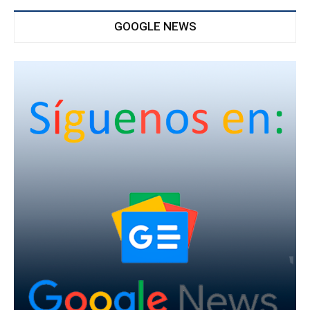
GOOGLE NEWS