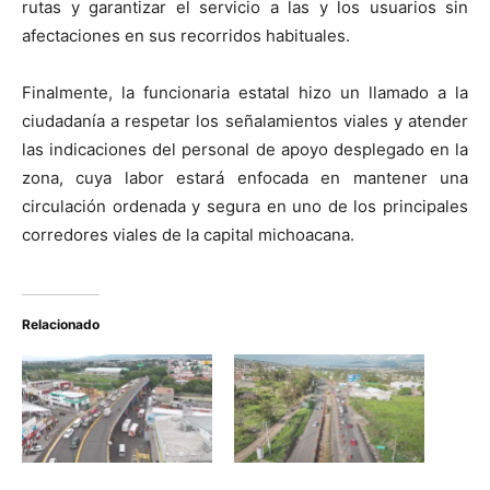
rutas y garantizar el servicio a las y los usuarios sin
afectaciones en sus recorridos habituales.
Finalmente, la funcionaria estatal hizo un llamado a la
ciudadanía a respetar los señalamientos viales y atender
las indicaciones del personal de apoyo desplegado en la
zona, cuya labor estará enfocada en mantener una
circulación ordenada y segura en uno de los principales
corredores viales de la capital michoacana.
Relacionado