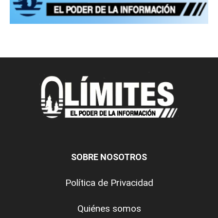
SOBRE NOSOTROS
Política de Privacidad
Quiénes somos