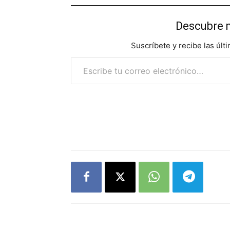
Descubre 
Suscríbete y recibe las últ
Escribe tu correo electrónico…