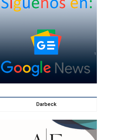
Darbeck