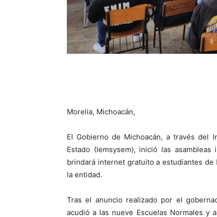
Morelia, Michoacán,
El Gobierno de Michoacán, a través del I
Estado (Iemsysem), inició las asambleas 
brindará internet gratuito a estudiantes de 
la entidad.
Tras el anuncio realizado por el goberna
acudió a las nueve Escuelas Normales y a