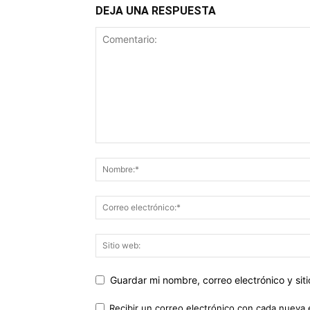
DEJA UNA RESPUESTA
Guardar mi nombre, correo electrónico y si
Recibir un correo electrónico con cada nueva 