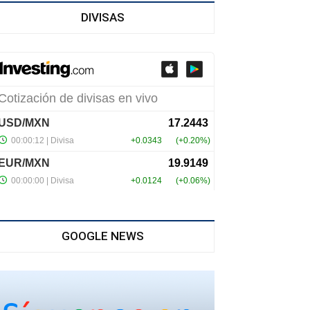
DIVISAS
GOOGLE NEWS