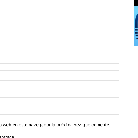
tio web en este navegador la próxima vez que comente.
entrada.