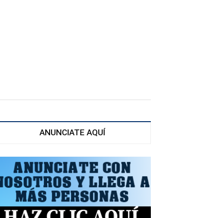
ANUNCIATE AQUÍ