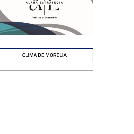
CLIMA DE MORELIA