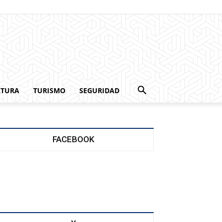
LTURA
TURISMO
SEGURIDAD
FACEBOOK