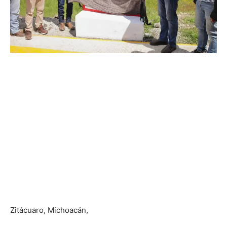
Zitácuaro, Michoacán,