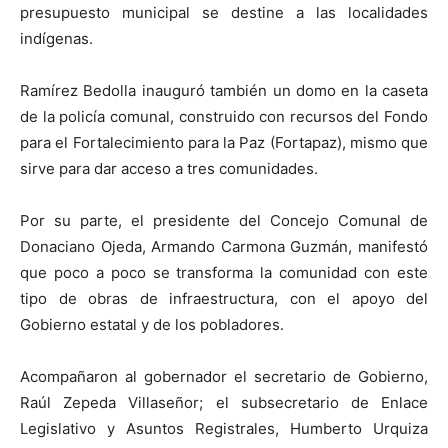
presupuesto municipal se destine a las localidades
indígenas.
Ramírez Bedolla inauguró también un domo en la caseta
de la policía comunal, construido con recursos del Fondo
para el Fortalecimiento para la Paz (Fortapaz), mismo que
sirve para dar acceso a tres comunidades.
Por su parte, el presidente del Concejo Comunal de
Donaciano Ojeda, Armando Carmona Guzmán, manifestó
que poco a poco se transforma la comunidad con este
tipo de obras de infraestructura, con el apoyo del
Gobierno estatal y de los pobladores.
Acompañaron al gobernador el secretario de Gobierno,
Raúl Zepeda Villaseñor; el subsecretario de Enlace
Legislativo y Asuntos Registrales, Humberto Urquiza