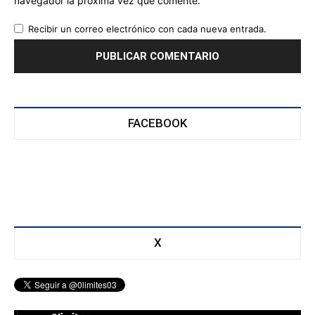
navegador la próxima vez que comente.
Recibir un correo electrónico con cada nueva entrada.
FACEBOOK
X