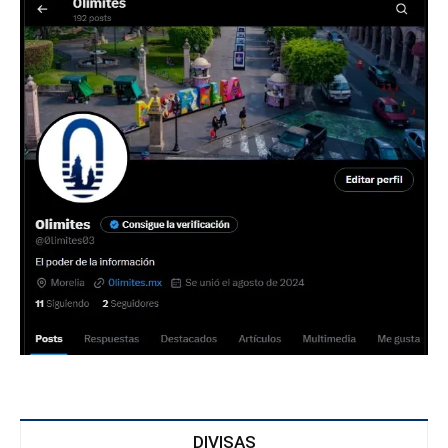
DIVISAS