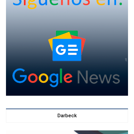
Darbeck