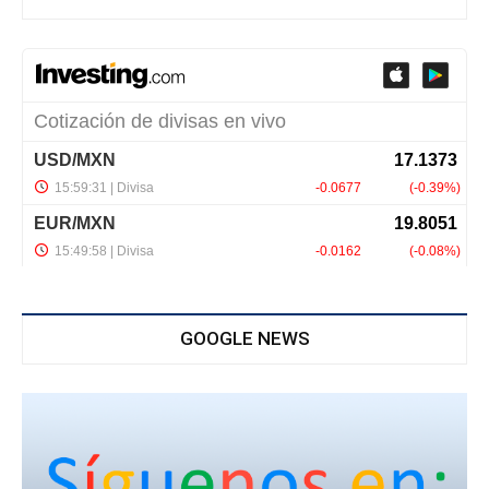
GOOGLE NEWS