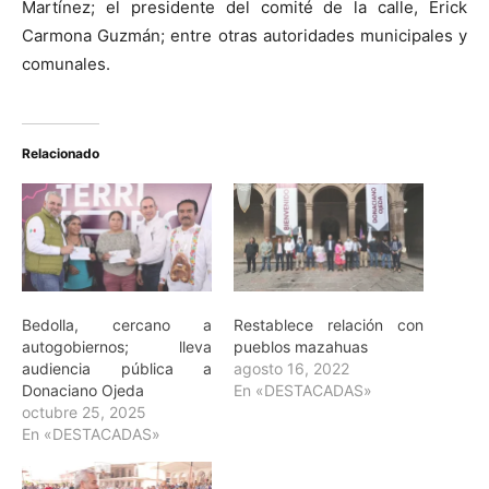
Martínez; el presidente del comité de la calle, Erick
Carmona Guzmán; entre otras autoridades municipales y
comunales.
Relacionado
Bedolla, cercano a
Restablece relación con
autogobiernos; lleva
pueblos mazahuas
audiencia pública a
agosto 16, 2022
Donaciano Ojeda
En «DESTACADAS»
octubre 25, 2025
En «DESTACADAS»