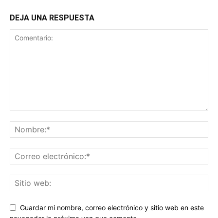
DEJA UNA RESPUESTA
Guardar mi nombre, correo electrónico y sitio web en este