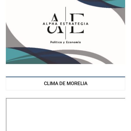
CLIMA DE MORELIA