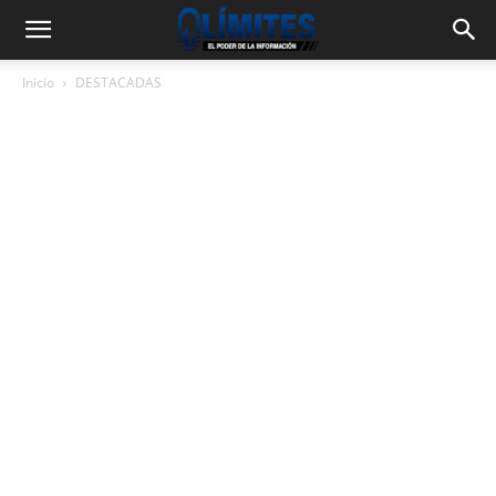
Inicio
DESTACADAS