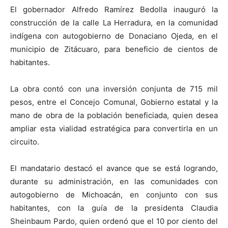
El gobernador Alfredo Ramírez Bedolla inauguró la
construcción de la calle La Herradura, en la comunidad
indígena con autogobierno de Donaciano Ojeda, en el
municipio de Zitácuaro, para beneficio de cientos de
habitantes.
La obra contó con una inversión conjunta de 715 mil
pesos, entre el Concejo Comunal, Gobierno estatal y la
mano de obra de la población beneficiada, quien desea
ampliar esta vialidad estratégica para convertirla en un
circuito.
El mandatario destacó el avance que se está logrando,
durante su administración, en las comunidades con
autogobierno de Michoacán, en conjunto con sus
habitantes, con la guía de la presidenta Claudia
Sheinbaum Pardo, quien ordenó que el 10 por ciento del