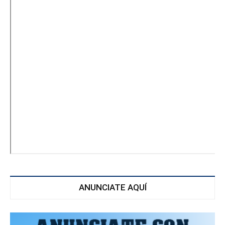
ANUNCIATE AQUÍ