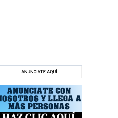
ANUNCIATE AQUÍ