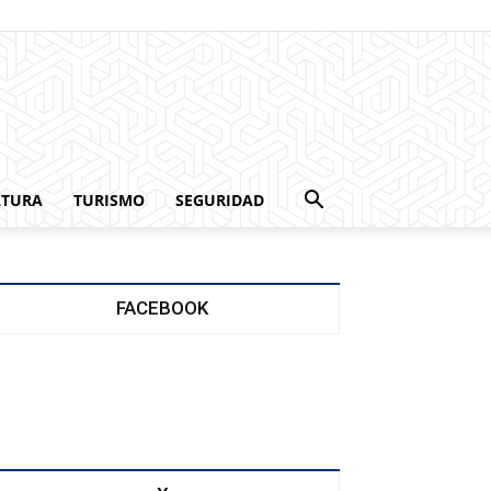
LTURA
TURISMO
SEGURIDAD
FACEBOOK