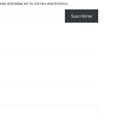
imas entradas en tu correo electrónico.
Suscribirse