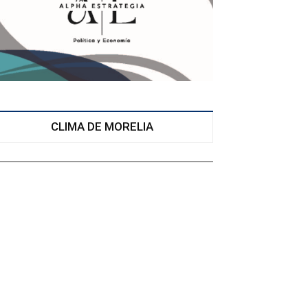
CLIMA DE MORELIA