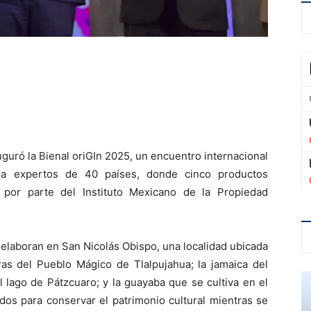
guró la Bienal oriGIn 2025, un encuentro internacional
 a expertos de 40 países, donde cinco productos
 por parte del Instituto Mexicano de la Propiedad
 elaboran en San Nicolás Obispo, una localidad ubicada
eras del Pueblo Mágico de Tlalpujahua; la jamaica del
 lago de Pátzcuaro; y la guayaba que se cultiva en el
dos para conservar el patrimonio cultural mientras se