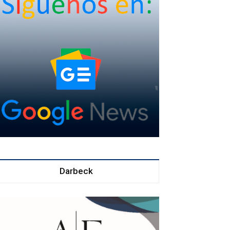
Darbeck