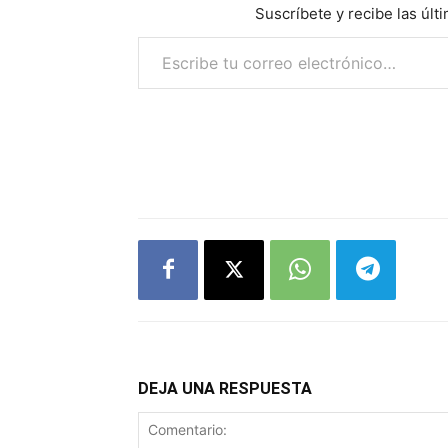
Suscríbete y recibe las últ
Escribe tu correo electrónico…
DEJA UNA RESPUESTA