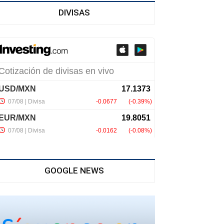
DIVISAS
GOOGLE NEWS