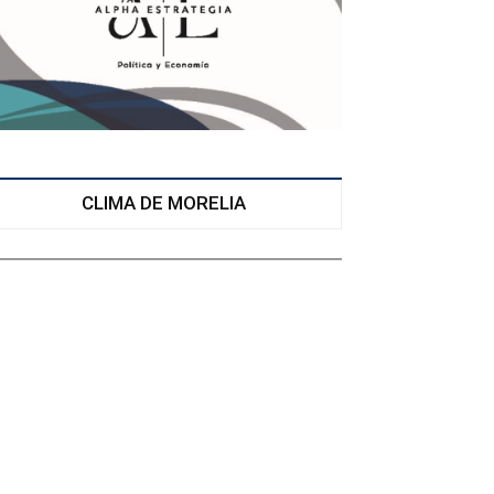
CLIMA DE MORELIA