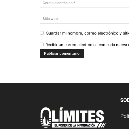
Guardar mi nombre, correo electrónico y si
Recibir un correo electrónico con cada nueva 
SO
Pol