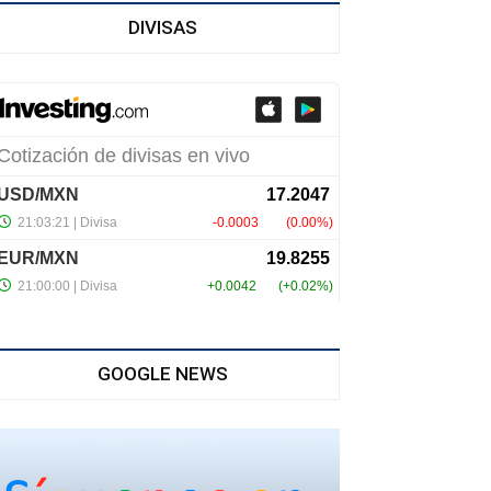
DIVISAS
GOOGLE NEWS