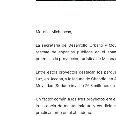
Morelia, Michoacán,
La secretaria de Desarrollo Urbano y Mov
rescate de espacios públicos en el aba
potencian la proyección turística de Michoa
Entre estos proyectos destacan los parqu
Luz, en Jacona, y la laguna de Chandio, en 
Movilidad (Sedum) invirtió 76.8 millones de
Un factor común a los tres proyectos era e
la carencia de mantenimiento y condicion
prácticamente en el abandono.