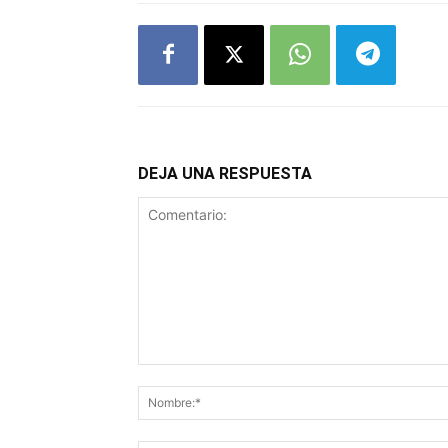
DEJA UNA RESPUESTA