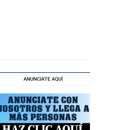
ANUNCIATE AQUÍ