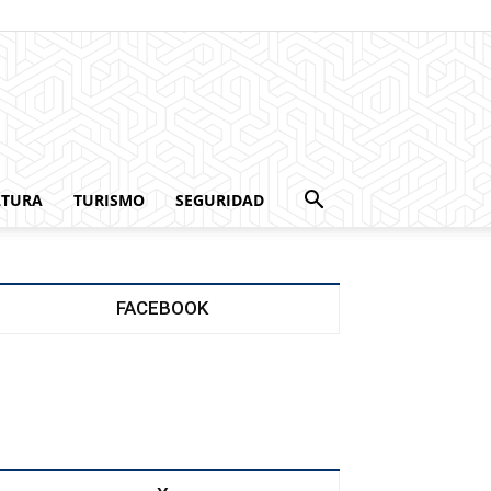
LTURA
TURISMO
SEGURIDAD
FACEBOOK