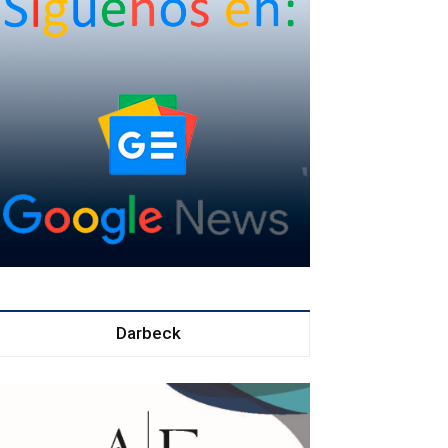
Darbeck