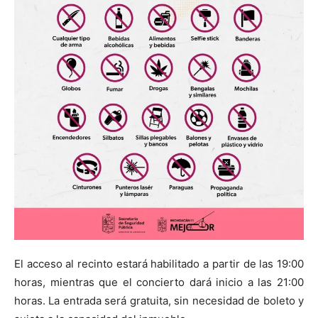
El acceso al recinto estará habilitado a partir de las 19:00
horas, mientras que el concierto dará inicio a las 21:00
horas. La entrada será gratuita, sin necesidad de boleto y