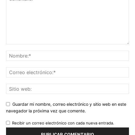
Guardar mi nombre, correo electrónico y sitio web en este
navegador la próxima vez que comente.
Recibir un correo electrónico con cada nueva entrada.