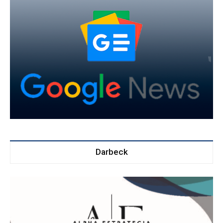
Darbeck