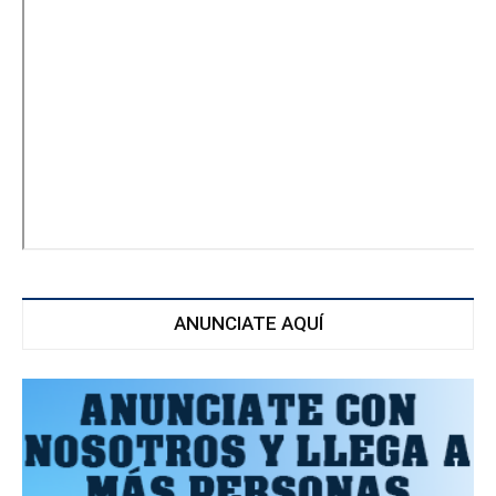
ANUNCIATE AQUÍ