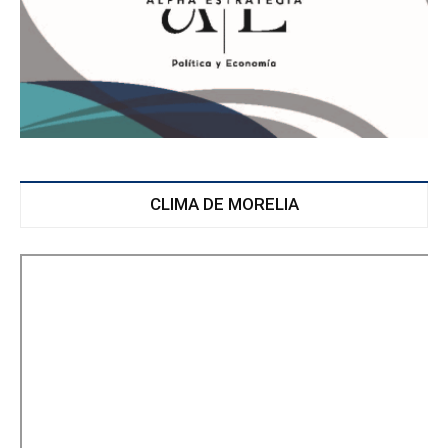
CLIMA DE MORELIA