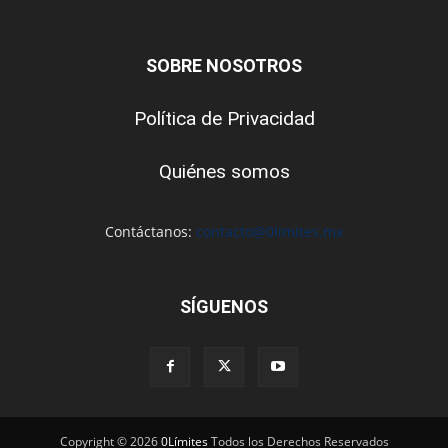
SOBRE NOSOTROS
Política de Privacidad
Quiénes somos
Contáctanos:
contacto@0limites.mx
SÍGUENOS
Copyright © 2026
0Límites
Todos los Derechos Reservados