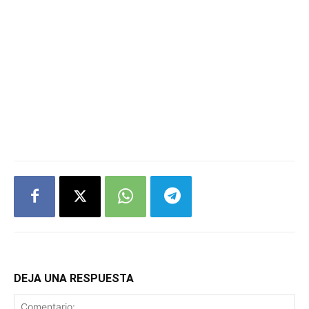
DEJA UNA RESPUESTA