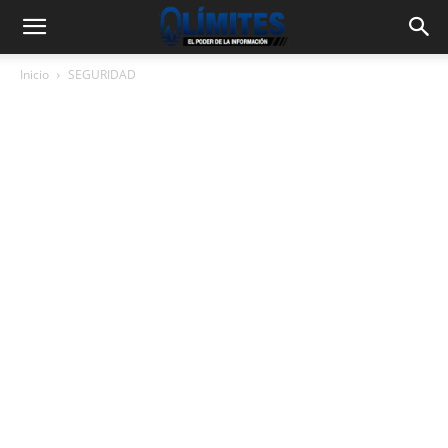
Inicio
SEGURIDAD