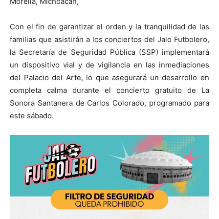
Morelia, Michoacán,
Con el fin de garantizar el orden y la tranquilidad de las
familias que asistirán a los conciertos del Jalo Futbolero,
la Secretaría de Seguridad Pública (SSP) implementará
un dispositivo vial y de vigilancia en las inmediaciones
del Palacio del Arte, lo que asegurará un desarrollo en
completa calma durante el concierto gratuito de La
Sonora Santanera de Carlos Colorado, programado para
este sábado.