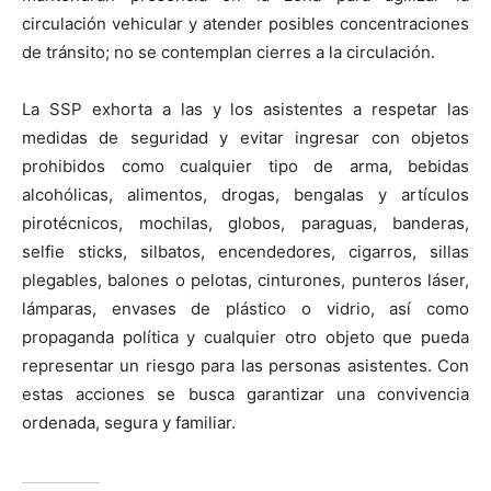
circulación vehicular y atender posibles concentraciones
de tránsito; no se contemplan cierres a la circulación.
La SSP exhorta a las y los asistentes a respetar las
medidas de seguridad y evitar ingresar con objetos
prohibidos como cualquier tipo de arma, bebidas
alcohólicas, alimentos, drogas, bengalas y artículos
pirotécnicos, mochilas, globos, paraguas, banderas,
selfie sticks, silbatos, encendedores, cigarros, sillas
plegables, balones o pelotas, cinturones, punteros láser,
lámparas, envases de plástico o vidrio, así como
propaganda política y cualquier otro objeto que pueda
representar un riesgo para las personas asistentes. Con
estas acciones se busca garantizar una convivencia
ordenada, segura y familiar.