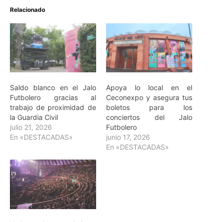
Relacionado
Saldo blanco en el Jalo
Apoya lo local en el
Futbolero gracias al
Ceconexpo y asegura tus
trabajo de proximidad de
boletos para los
la Guardia Civil
conciertos del Jalo
julio 21, 2026
Futbolero
En «DESTACADAS»
junio 17, 2026
En «DESTACADAS»