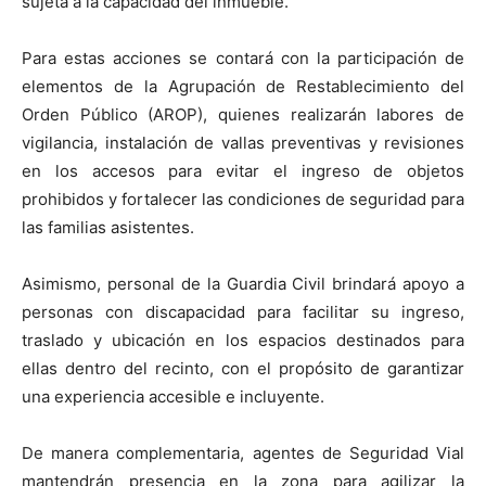
sujeta a la capacidad del inmueble.
Para estas acciones se contará con la participación de
elementos de la Agrupación de Restablecimiento del
Orden Público (AROP), quienes realizarán labores de
vigilancia, instalación de vallas preventivas y revisiones
en los accesos para evitar el ingreso de objetos
prohibidos y fortalecer las condiciones de seguridad para
las familias asistentes.
Asimismo, personal de la Guardia Civil brindará apoyo a
personas con discapacidad para facilitar su ingreso,
traslado y ubicación en los espacios destinados para
ellas dentro del recinto, con el propósito de garantizar
una experiencia accesible e incluyente.
De manera complementaria, agentes de Seguridad Vial
mantendrán presencia en la zona para agilizar la