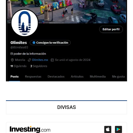
DIVISAS