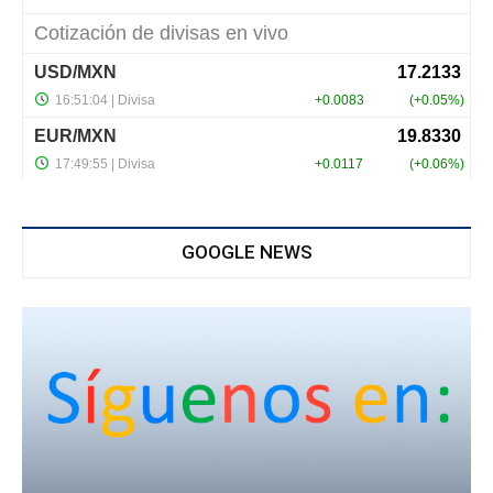
GOOGLE NEWS