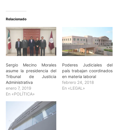
Relacionado
Sergio Mecino Morales
Poderes Judiciales del
asume la presidencia del
país trabajan coordinados
Tribunal de Justicia
en materia laboral
Administrativa
febrero 24, 2018
enero 7, 2019
En «LEGAL»
En «POLÍTICA»