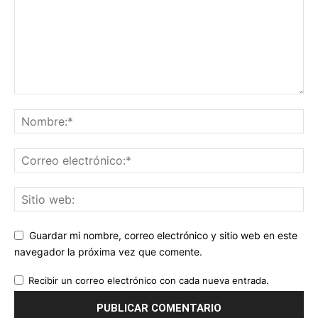
Guardar mi nombre, correo electrónico y sitio web en este
navegador la próxima vez que comente.
Recibir un correo electrónico con cada nueva entrada.