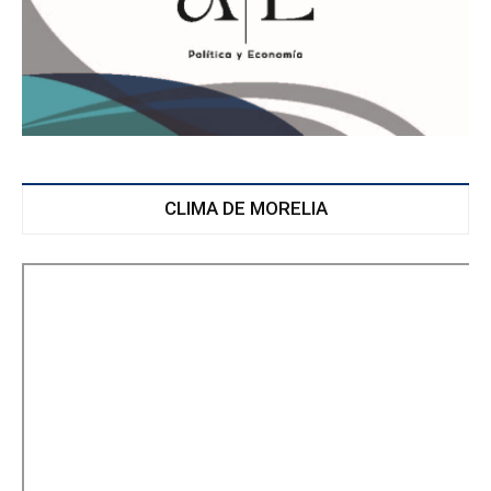
CLIMA DE MORELIA