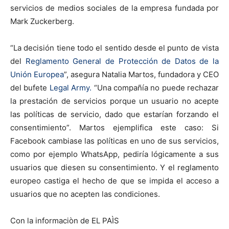
servicios de medios sociales de la empresa fundada por
Mark Zuckerberg.
“La decisión tiene todo el sentido desde el punto de vista
del
Reglamento General de Protección de Datos de la
Unión Europea
”, asegura Natalia Martos, fundadora y CEO
del bufete
Legal Army.
“Una compañía no puede rechazar
la prestación de servicios porque un usuario no acepte
las políticas de servicio, dado que estarían forzando el
consentimiento”. Martos ejemplifica este caso: Si
Facebook cambiase las políticas en uno de sus servicios,
como por ejemplo WhatsApp, pediría lógicamente a sus
usuarios que diesen su consentimiento. Y el reglamento
europeo castiga el hecho de que se impida el acceso a
usuarios que no acepten las condiciones.
Con la informaciòn de EL PAÌS