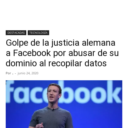
DESTACADAS
TECNOLOGÍA
Golpe de la justicia alemana
a Facebook por abusar de su
dominio al recopilar datos
Por
.
-
junio 24, 2020