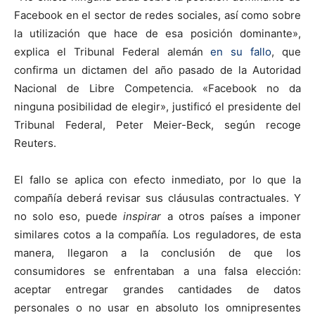
Facebook en el sector de redes sociales, así como sobre
la utilización que hace de esa posición dominante»,
explica el Tribunal Federal alemán
en su fallo
, que
confirma un dictamen del año pasado de la Autoridad
Nacional de Libre Competencia. «Facebook no da
ninguna posibilidad de elegir», justificó el presidente del
Tribunal Federal, Peter Meier-Beck, según recoge
Reuters.
El fallo se aplica con efecto inmediato, por lo que la
compañía deberá revisar sus cláusulas contractuales. Y
no solo eso, puede
inspirar
a otros países a imponer
similares cotos a la compañía. Los reguladores, de esta
manera, llegaron a la conclusión de que los
consumidores se enfrentaban a una falsa elección:
aceptar entregar grandes cantidades de datos
personales o no usar en absoluto los omnipresentes