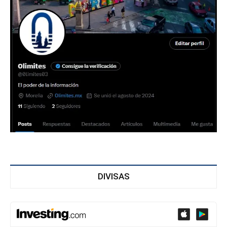
DIVISAS