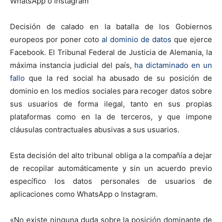
WhatsApp o Instagram
Decisión de calado en la batalla de los Gobiernos
europeos por poner coto
al dominio de datos
que ejerce
Facebook. El Tribunal Federal de Justicia de Alemania, la
máxima instancia judicial del país,
ha dictaminado en un
fallo
que la red social ha abusado de su posición de
dominio en los medios sociales para recoger datos sobre
sus usuarios de forma ilegal, tanto en sus propias
plataformas como en la de terceros, y que impone
cláusulas contractuales abusivas a sus usuarios.
Esta decisión del alto tribunal obliga a la compañía a dejar
de recopilar automáticamente y sin un acuerdo previo
específico los datos personales de usuarios de
aplicaciones como WhatsApp o Instagram.
«No existe ninguna duda sobre la posición dominante de