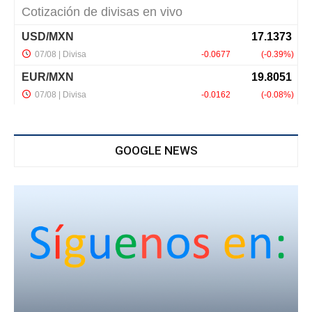
GOOGLE NEWS