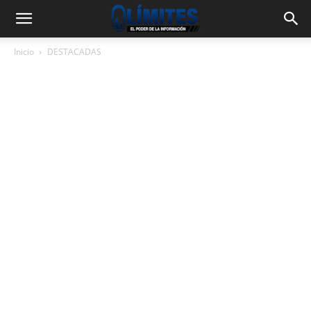
Inicio
DESTACADAS