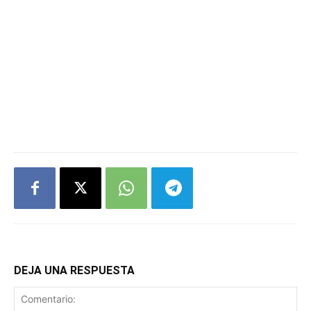
DEJA UNA RESPUESTA