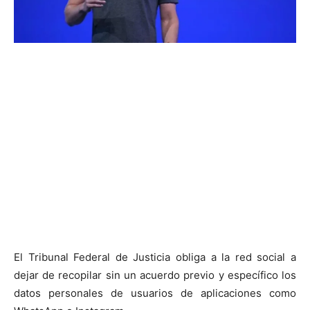
El Tribunal Federal de Justicia obliga a la red social a
dejar de recopilar sin un acuerdo previo y específico los
datos personales de usuarios de aplicaciones como