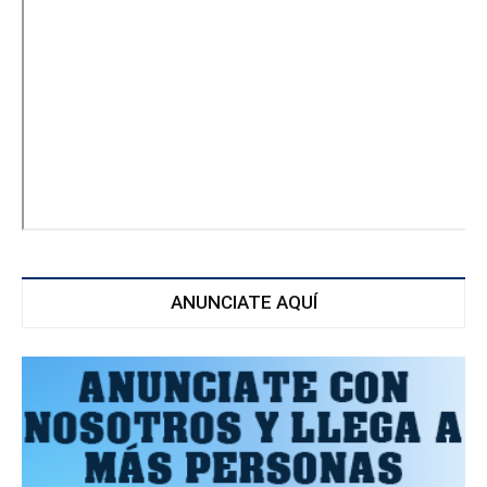
ANUNCIATE AQUÍ