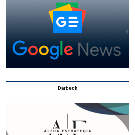
Darbeck