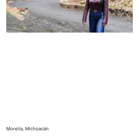
Morelia, Michoacán