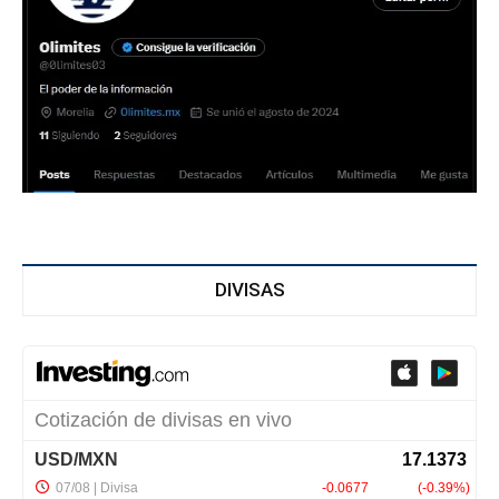
DIVISAS