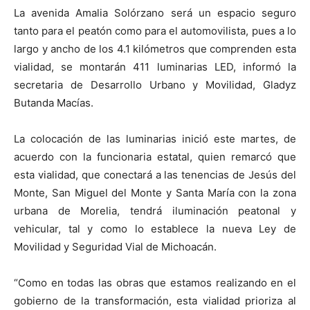
La avenida Amalia Solórzano será un espacio seguro
tanto para el peatón como para el automovilista, pues a lo
largo y ancho de los 4.1 kilómetros que comprenden esta
vialidad, se montarán 411 luminarias LED, informó la
secretaria de Desarrollo Urbano y Movilidad, Gladyz
Butanda Macías.
La colocación de las luminarias inició este martes, de
acuerdo con la funcionaria estatal, quien remarcó que
esta vialidad, que conectará a las tenencias de Jesús del
Monte, San Miguel del Monte y Santa María con la zona
urbana de Morelia, tendrá iluminación peatonal y
vehicular, tal y como lo establece la nueva Ley de
Movilidad y Seguridad Vial de Michoacán.
“Como en todas las obras que estamos realizando en el
gobierno de la transformación, esta vialidad prioriza al