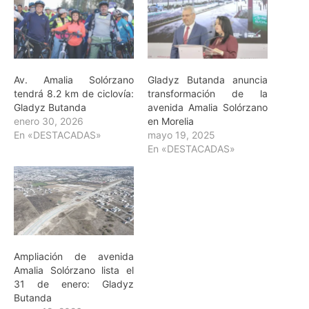
Av. Amalia Solórzano
Gladyz Butanda anuncia
tendrá 8.2 km de ciclovía:
transformación de la
Gladyz Butanda
avenida Amalia Solórzano
enero 30, 2026
en Morelia
En «DESTACADAS»
mayo 19, 2025
En «DESTACADAS»
Ampliación de avenida
Amalia Solórzano lista el
31 de enero: Gladyz
Butanda