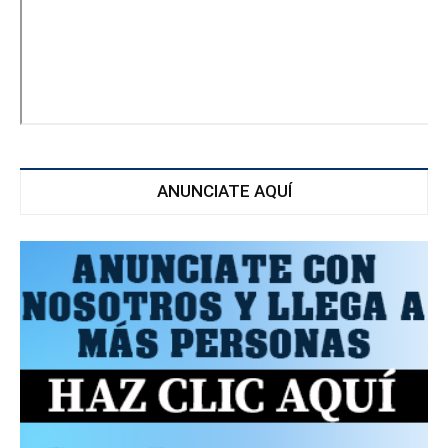
ANUNCIATE AQUÍ