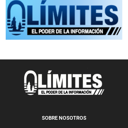
SOBRE NOSOTROS