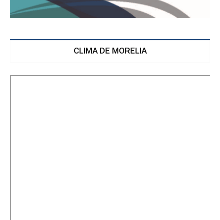
CLIMA DE MORELIA