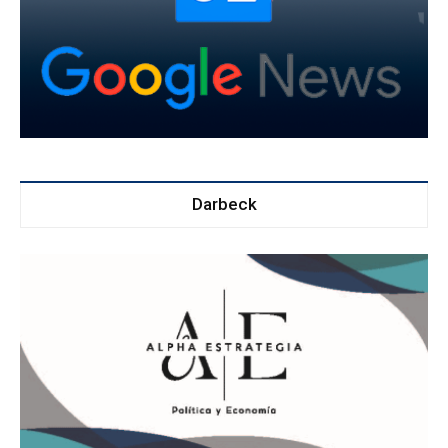
Darbeck