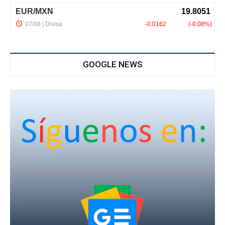
GOOGLE NEWS