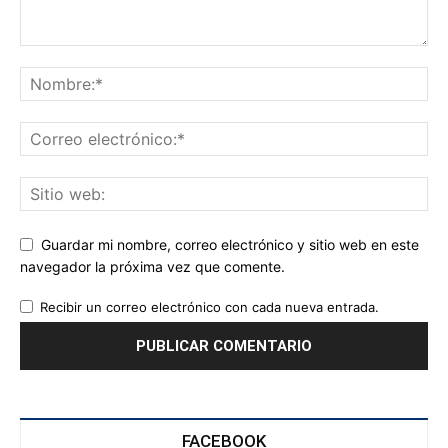
Guardar mi nombre, correo electrónico y sitio web en este
navegador la próxima vez que comente.
Recibir un correo electrónico con cada nueva entrada.
FACEBOOK