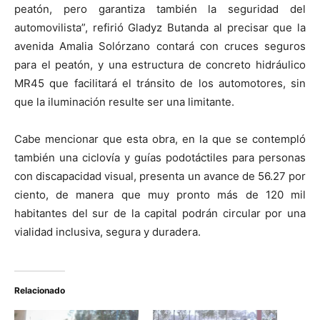
peatón, pero garantiza también la seguridad del
automovilista”, refirió Gladyz Butanda al precisar que la
avenida Amalia Solórzano contará con cruces seguros
para el peatón, y una estructura de concreto hidráulico
MR45 que facilitará el tránsito de los automotores, sin
que la iluminación resulte ser una limitante.
Cabe mencionar que esta obra, en la que se contempló
también una ciclovía y guías podotáctiles para personas
con discapacidad visual, presenta un avance de 56.27 por
ciento, de manera que muy pronto más de 120 mil
habitantes del sur de la capital podrán circular por una
vialidad inclusiva, segura y duradera.
Relacionado