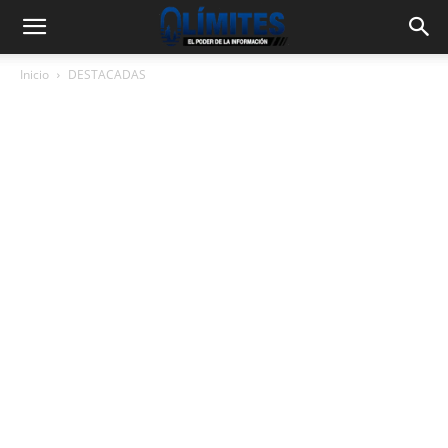
Inicio
DESTACADAS