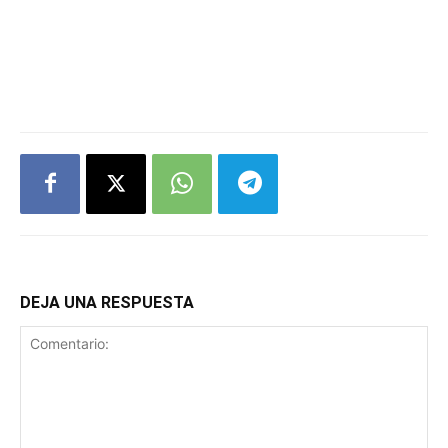
DEJA UNA RESPUESTA